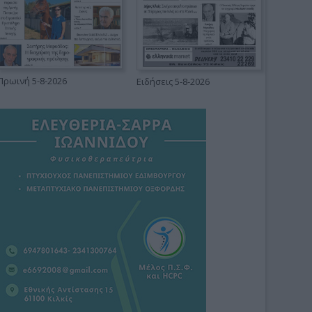
Πρωινή 5-8-2026
Ειδήσεις 5-8-2026