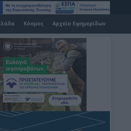
λλάδα
Κόσμος
Αρχείο Εφημερίδων