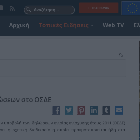
ΕΠΙΚΟΙΝΩΝΊΑ
Αρχική
Τοπικές Ειδήσεις
Web TV
Ε
ώσεων στο ΟΣΔΕ
 την υποβολή των δηλώσεων ενιαίας ενίσχυσης έτους 2011 (ΟΣΔΕ)
ήσει η σχετική διαδικασία η οποία πραγματοποιείται ήδη στα