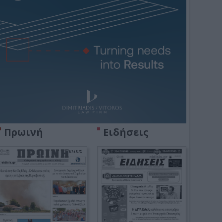
Πρωινή
Ειδήσεις