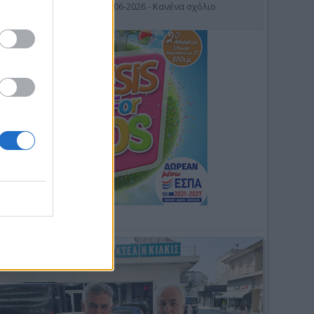
19-06-2026 - Κανένα σχόλιο
Φωτοσχόλιο