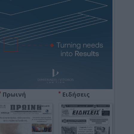
Πρωινή
Ειδήσεις