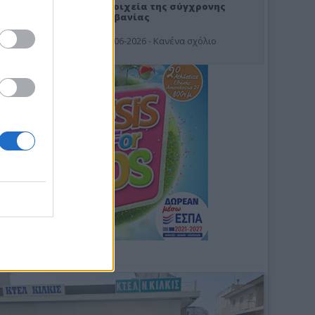
Στοιχεία της σύγχρονης
Αλβανίας
19-06-2026 - Κανένα σχόλιο
Φωτοσχόλιο