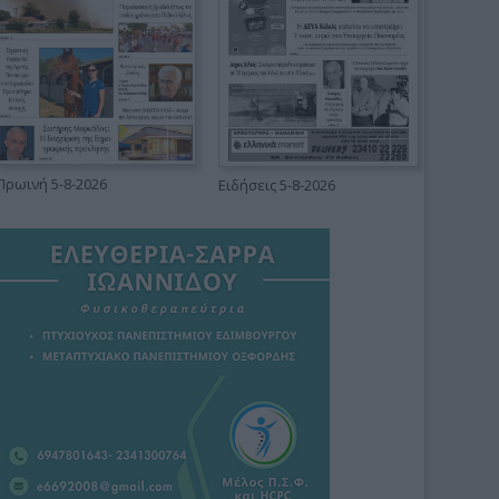
Πρωινή 5-8-2026
Ειδήσεις 5-8-2026