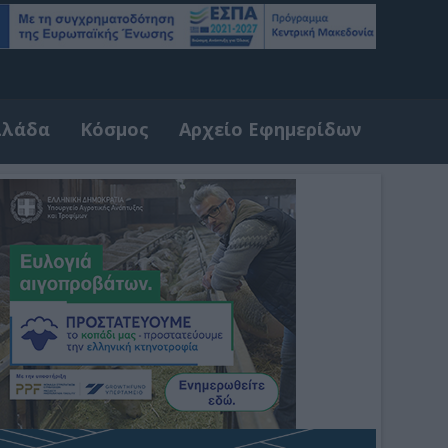
λλάδα
Κόσμος
Αρχείο Εφημερίδων