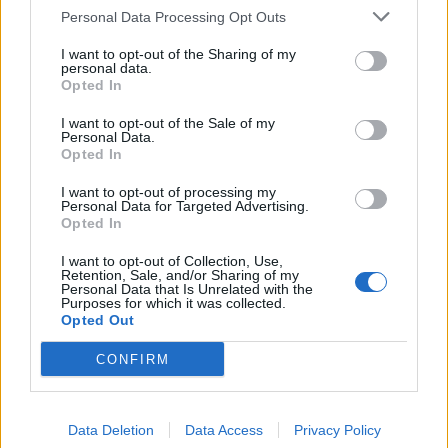
Personal Data Processing Opt Outs
I want to opt-out of the Sharing of my
personal data.
Opted In
I want to opt-out of the Sale of my
Πρωινή
Personal Data.
Opted In
I want to opt-out of processing my
Personal Data for Targeted Advertising.
Opted In
I want to opt-out of Collection, Use,
Retention, Sale, and/or Sharing of my
Personal Data that Is Unrelated with the
Purposes for which it was collected.
Opted Out
CONFIRM
Data Deletion
Data Access
Privacy Policy