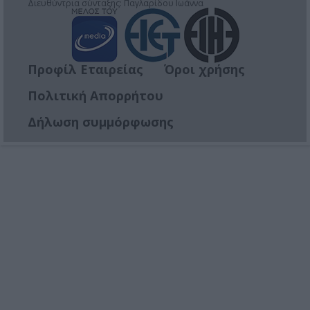
Διευθύντρια σύνταξης: Παγλαρίδου Ιωάννα
Προφίλ Εταιρείας
Όροι χρήσης
Πολιτική Απορρήτου
Δήλωση συμμόρφωσης