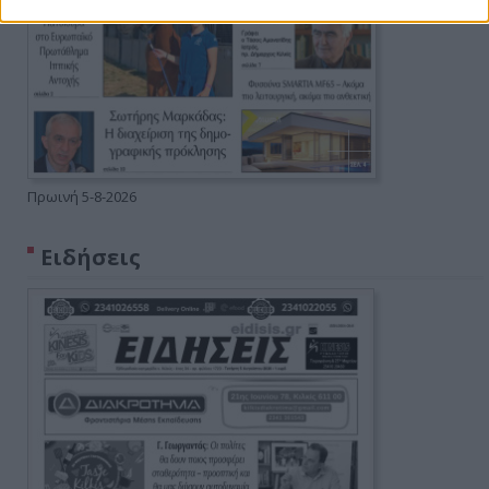
Πρωινή 5-8-2026
Ειδήσεις