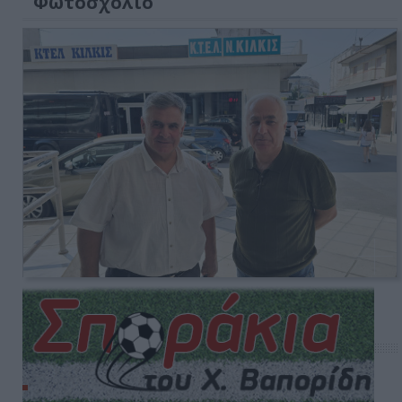
Φωτοσχόλιο