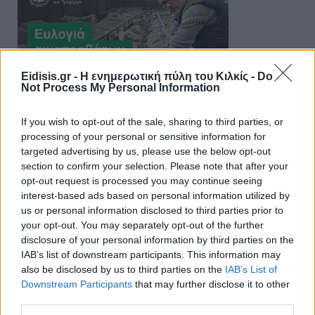
Eidisis.gr - Η ενημερωτική πύλη του Κιλκίς -
Do
Not Process My Personal Information
If you wish to opt-out of the sale, sharing to third parties, or
processing of your personal or sensitive information for
targeted advertising by us, please use the below opt-out
section to confirm your selection. Please note that after your
opt-out request is processed you may continue seeing
interest-based ads based on personal information utilized by
us or personal information disclosed to third parties prior to
your opt-out. You may separately opt-out of the further
disclosure of your personal information by third parties on the
IAB’s list of downstream participants. This information may
also be disclosed by us to third parties on the
IAB’s List of
Downstream Participants
that may further disclose it to other
third parties.