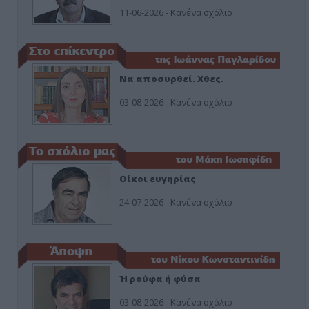
11-06-2026 - Κανένα σχόλιο
Να αποσυρθεί. Χθες.
03-08-2026 - Κανένα σχόλιο
Οίκοι ευγηρίας
24-07-2026 - Κανένα σχόλιο
Ή ρούφα ή φύσα
03-08-2026 - Κανένα σχόλιο