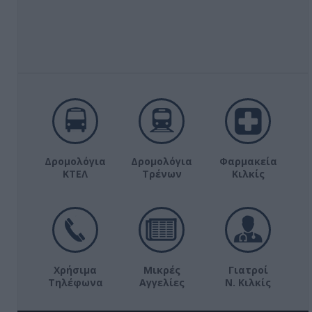
Δρομολόγια
Δρομολόγια
Φαρμακεία
ΚΤΕΛ
Τρένων
Κιλκίς
Χρήσιμα
Μικρές
Γιατροί
Τηλέφωνα
Αγγελίες
Ν. Κιλκίς