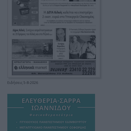
Ειδήσεις 5-8-2026