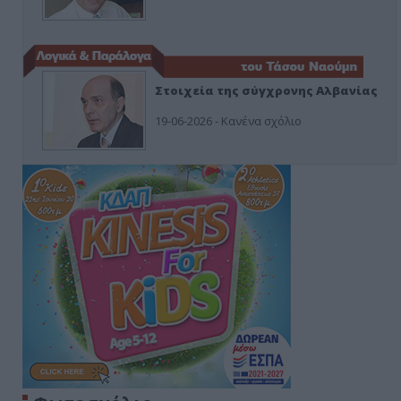
Στοιχεία της σύγχρονης Αλβανίας
19-06-2026 - Κανένα σχόλιο