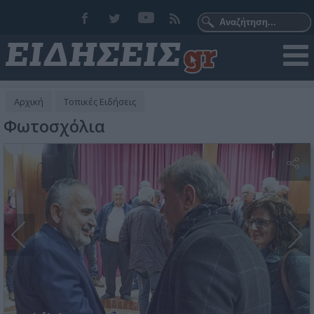
Αρχική
Τοπικές Ειδήσεις
Φωτοσχόλια