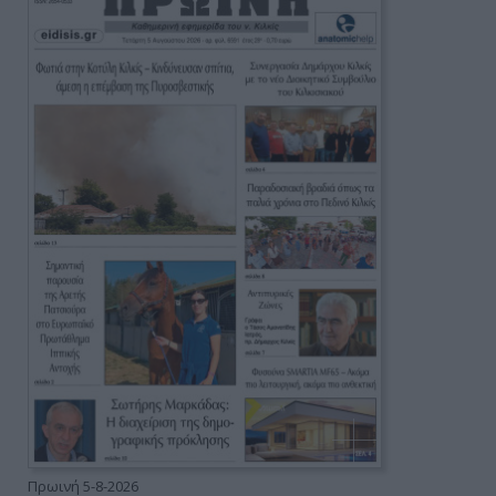
Πρωινή 5-8-2026