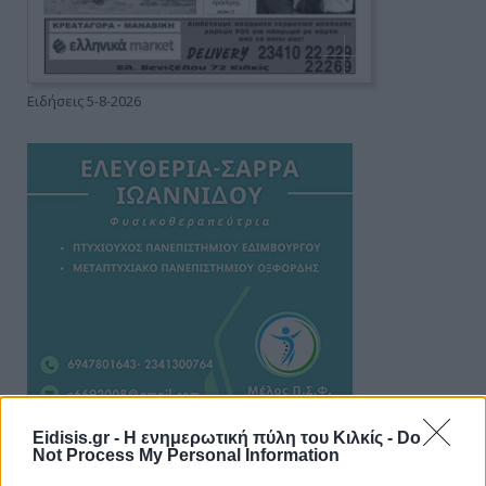
Ειδήσεις 5-8-2026
Eidisis.gr - Η ενημερωτική πύλη του Κιλκίς -
Do
Not Process My Personal Information