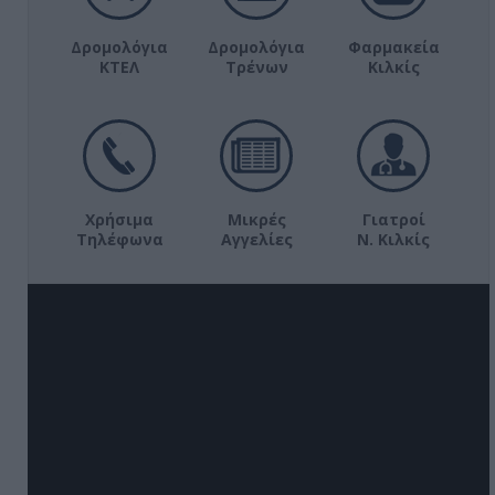
Δρομολόγια
Δρομολόγια
Φαρμακεία
ΚΤΕΛ
Τρένων
Κιλκίς
Χρήσιμα
Μικρές
Γιατροί
Τηλέφωνα
Αγγελίες
Ν. Κιλκίς