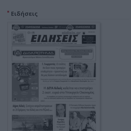
Ειδήσεις