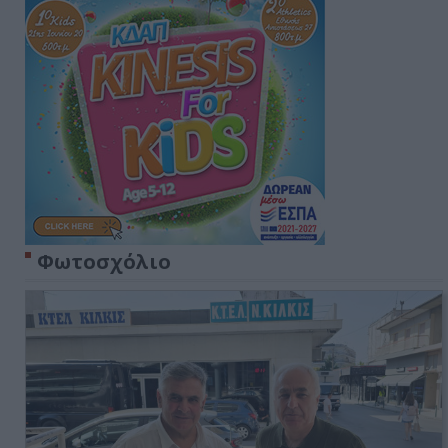
Φωτοσχόλιο