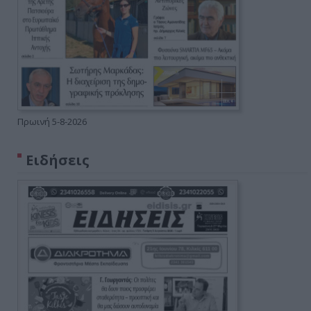
Πρωινή 5-8-2026
Ειδήσεις