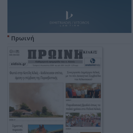
Πρωινή