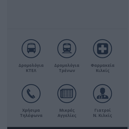
Δρομολόγια
Δρομολόγια
Φαρμακεία
ΚΤΕΛ
Τρένων
Κιλκίς
Χρήσιμα
Μικρές
Γιατροί
Τηλέφωνα
Αγγελίες
Ν. Κιλκίς