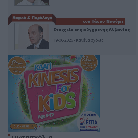
Στοιχεία της σύγχρονης Αλβανίας
19-06-2026 - Κανένα σχόλιο
Φωτοσχόλιο