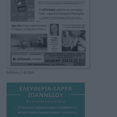
Ειδήσεις 5-8-2026