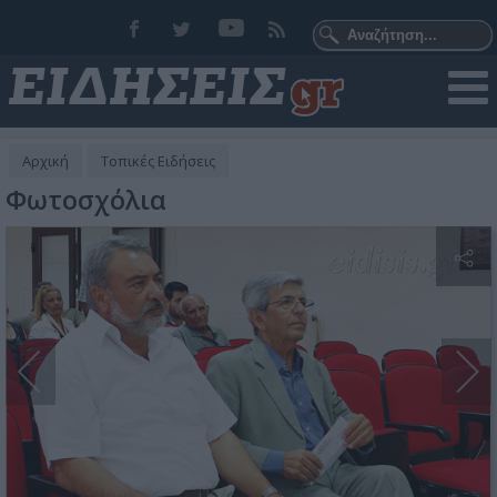
Αρχική
Τοπικές Ειδήσεις
Φωτοσχόλια