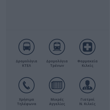
Δρομολόγια
Δρομολόγια
Φαρμακεία
ΚΤΕΛ
Τρένων
Κιλκίς
Χρήσιμα
Μικρές
Γιατροί
Τηλέφωνα
Αγγελίες
Ν. Κιλκίς