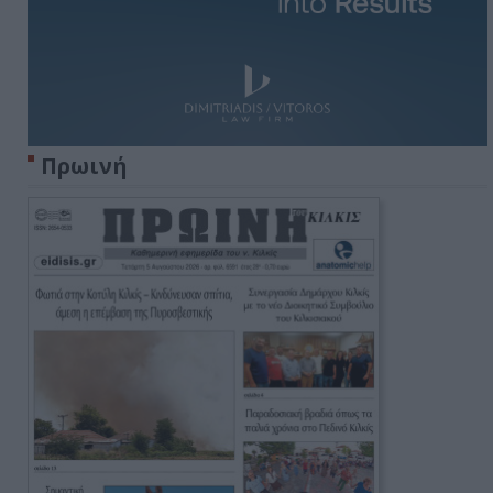
Πρωινή