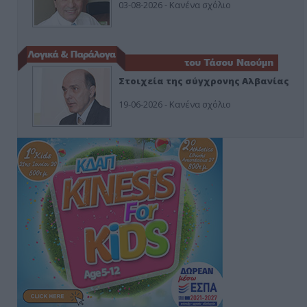
03-08-2026 - Κανένα σχόλιο
Στοιχεία της σύγχρονης Αλβανίας
19-06-2026 - Κανένα σχόλιο