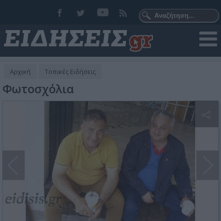
Αρχική
Τοπικές Ειδήσεις
Φωτοσχόλια