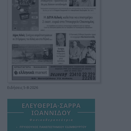
Ειδήσεις 5-8-2026