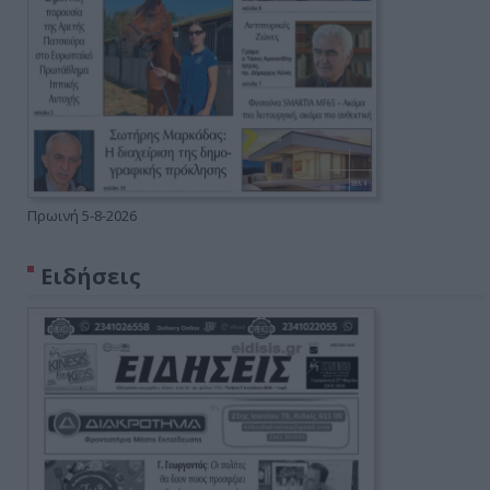
Πρωινή 5-8-2026
Ειδήσεις