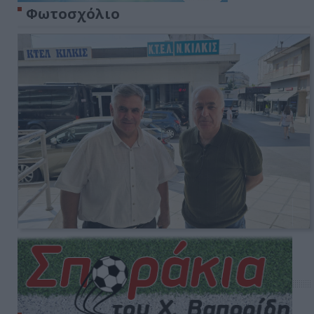
Φωτοσχόλιο