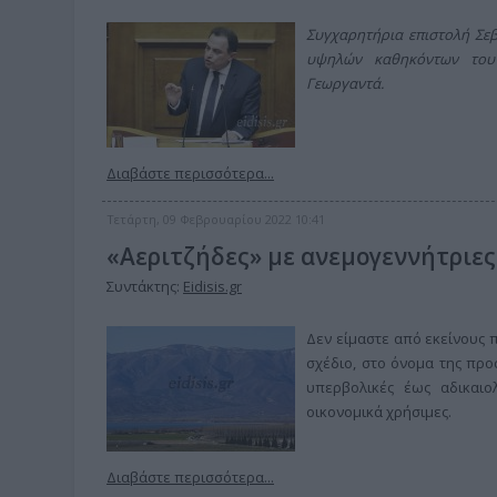
Συγχαρητήρια επιστολή Σεβ
υψηλών καθηκόντων του
Γεωργαντά.
Διαβάστε περισσότερα...
Τετάρτη, 09 Φεβρουαρίου 2022 10:41
«Αεριτζήδες» με ανεμογεννήτριες
Συντάκτης:
Eidisis.gr
Δεν είμαστε από εκείνους
σχέδιο, στο όνομα της προ
υπερβολικές έως αδικαιο
οικονομικά χρήσιμες.
Διαβάστε περισσότερα...