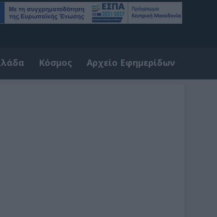
λλάδα
Κόσμος
Αρχείο Εφημερίδων