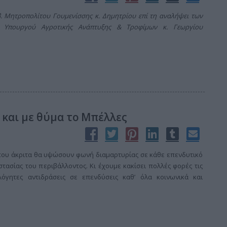
. Μητροπολίτου Γουμενίσσης κ. Δημητρίου επί τη αναλήψει των
 Υπουργού Αγροτικής Ανάπτυξης & Τροφίμων κ. Γεωργίου
 και με θύμα το Μπέλλες
 που άκριτα θα υψώσουν φωνή διαμαρτυρίας σε κάθε επενδυτικό
στασίας του περιβάλλοντος. Κι έχουμε κακίσει πολλές φορές τις
λόγητες αντιδράσεις σε επενδύσεις καθ’ όλα κοινωνικά και