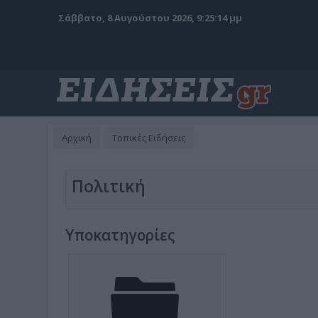
Σάββατο, 8 Αυγούστου 2026, 9:25:15 μμ
Αρχική
Τοπικές Ειδήσεις
Πολιτική
Υποκατηγορίες