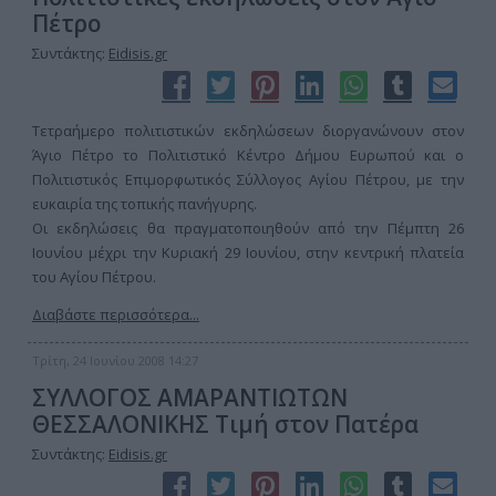
Πέτρο
Συντάκτης:
Eidisis.gr
Τετραήμερο πολιτιστικών εκδηλώσεων διοργανώνουν στον
Άγιο Πέτρο το Πολιτιστικό Κέντρο Δήμου Ευρωπού και ο
Πολιτιστικός Επιμορφωτικός Σύλλογος Αγίου Πέτρου, με την
ευκαιρία της τοπικής πανήγυρης.
Οι εκδηλώσεις θα πραγματοποιηθούν από την Πέμπτη 26
Ιουνίου μέχρι την Κυριακή 29 Ιουνίου, στην κεντρική πλατεία
του Αγίου Πέτρου.
Διαβάστε περισσότερα...
Τρίτη, 24 Ιουνίου 2008 14:27
ΣΥΛΛΟΓΟΣ ΑΜΑΡΑΝΤΙΩΤΩΝ
ΘΕΣΣΑΛΟΝΙΚΗΣ Τιμή στον Πατέρα
Συντάκτης:
Eidisis.gr