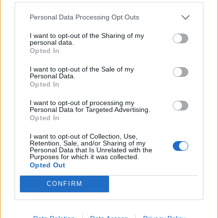
Personal Data Processing Opt Outs
I want to opt-out of the Sharing of my
personal data.
Opted In
I want to opt-out of the Sale of my
Personal Data.
Πρωινή
Opted In
I want to opt-out of processing my
Personal Data for Targeted Advertising.
Opted In
I want to opt-out of Collection, Use,
Retention, Sale, and/or Sharing of my
Personal Data that Is Unrelated with the
Purposes for which it was collected.
Opted Out
CONFIRM