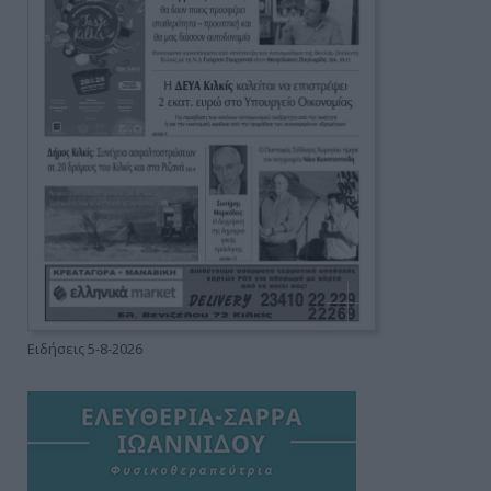
Ειδήσεις 5-8-2026