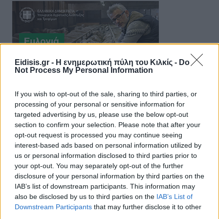
Eidisis.gr - Η ενημερωτική πύλη του Κιλκίς -
Do
Not Process My Personal Information
If you wish to opt-out of the sale, sharing to third parties, or
processing of your personal or sensitive information for
targeted advertising by us, please use the below opt-out
section to confirm your selection. Please note that after your
opt-out request is processed you may continue seeing
interest-based ads based on personal information utilized by
us or personal information disclosed to third parties prior to
your opt-out. You may separately opt-out of the further
disclosure of your personal information by third parties on the
IAB’s list of downstream participants. This information may
also be disclosed by us to third parties on the
IAB’s List of
Downstream Participants
that may further disclose it to other
third parties.