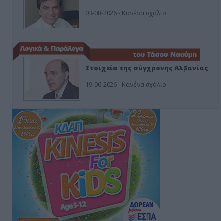
03-08-2026 - Κανένα σχόλιο
Στοιχεία της σύγχρονης Αλβανίας
19-06-2026 - Κανένα σχόλιο