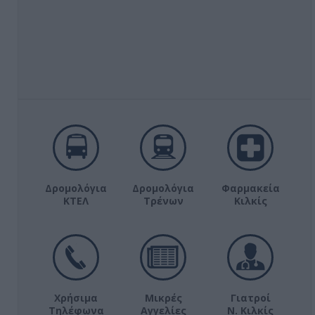
Δρομολόγια
Δρομολόγια
Φαρμακεία
ΚΤΕΛ
Τρένων
Κιλκίς
Χρήσιμα
Μικρές
Γιατροί
Τηλέφωνα
Αγγελίες
Ν. Κιλκίς