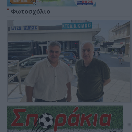
Φωτοσχόλιο