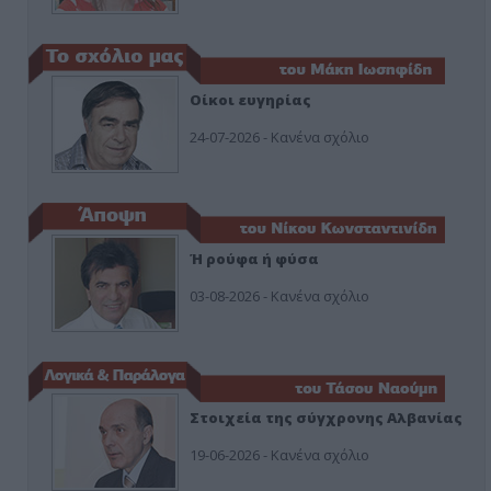
Οίκοι ευγηρίας
24-07-2026 - Κανένα σχόλιο
Ή ρούφα ή φύσα
03-08-2026 - Κανένα σχόλιο
Στοιχεία της σύγχρονης Αλβανίας
19-06-2026 - Κανένα σχόλιο