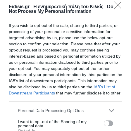
Eidisis.gr - Η ενημερωτική πύλη του Κιλκίς -
Do
Not Process My Personal Information
If you wish to opt-out of the sale, sharing to third parties, or
processing of your personal or sensitive information for
targeted advertising by us, please use the below opt-out
section to confirm your selection. Please note that after your
opt-out request is processed you may continue seeing
interest-based ads based on personal information utilized by
us or personal information disclosed to third parties prior to
your opt-out. You may separately opt-out of the further
disclosure of your personal information by third parties on the
IAB’s list of downstream participants. This information may
also be disclosed by us to third parties on the
IAB’s List of
Downstream Participants
that may further disclose it to other
third parties.
Personal Data Processing Opt Outs
Πρωινή
I want to opt-out of the Sharing of my
personal data.
Opted In