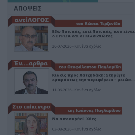
ΑΠΟΨΕΙΣ
Εδώ Παππάς, εκεί Παππάς, που είναι
ο ΣΥΡΙΖΑ και οι Κιλκισιώτες
26-07-2026 - Κανένα σχόλιο
Κιλκίς προς Χατζηδάκη: Στηρίξτε
εμπράκτως την περιφέρεια – μειώσ…
11-06-2026 - Κανένα σχόλιο
Να αποσυρθεί. Χθες.
03-08-2026 - Κανένα σχόλιο