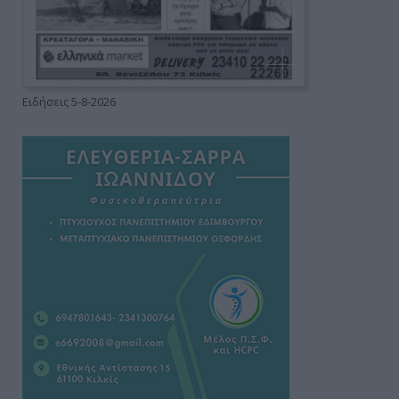
Ειδήσεις 5-8-2026