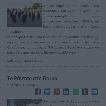
Στις 28 Απριλίου, στα πλαίσια του
εορτασμού του Αγίου Γεωργίου, θα
πραγματοποιηθούν σειρά
εκδηλώσεων, το γνωστό ΚΕΣΚΕΚΙ, στη
θέση «Μοναστηράκι», στο άλσος
Ευρωπού.
Το πρόγραμμα περιλαμβάνει αγώνες παλαιστικούς (επίδειξη),
παρουσίαση χορών από το χορευτικό του Πολιτιστικού
Κέντρου και του μουσικού Πολιτιστικού Συλλόγου, καθώς και
τραγούδια από την χορωδία του Μ.Π. Συλλόγου.
Διαβάστε περισσότερα...
Παρασκευή, 25 Απριλίου 2008 07:14
Το Ράντσο στο Πάικο
Συντάκτης:
Eidisis.gr
Μοναδικές στιγμές έζησαν τα μέλη και