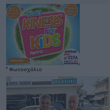
Φωτοσχόλιο