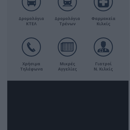
Δρομολόγια
Δρομολόγια
Φαρμακεία
ΚΤΕΛ
Τρένων
Κιλκίς
Χρήσιμα
Μικρές
Γιατροί
Τηλέφωνα
Αγγελίες
Ν. Κιλκίς