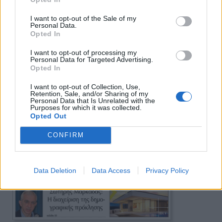
I want to opt-out of the Sale of my
Personal Data.
Opted In
I want to opt-out of processing my
Personal Data for Targeted Advertising.
Opted In
I want to opt-out of Collection, Use,
Retention, Sale, and/or Sharing of my
Personal Data that Is Unrelated with the
Purposes for which it was collected.
Opted Out
CONFIRM
Data Deletion
Data Access
Privacy Policy