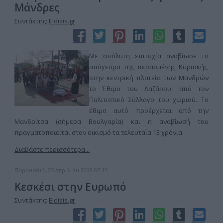
Μάνδρες
Συντάκτης:
Eidisis.gr
Με απόλυτη επιτυχία αναβίωσε το
απόγευμα της περασμένης Κυριακής,
στην κεντρική πλατεία των Μανδρών
το Έθιμο του Λαζάρου, από τον
Πολιτιστικό Σύλλογο του χωριού. Το
έθιμο αυτό προέρχεται από την
Μανδρίτσα (σήμερα Βουλγαρία) και η αναβίωσή του
πραγματοποιείται στον οικισμό τα τελευταία 13 χρόνια.
Διαβάστε περισσότερα...
Παρασκευή, 25 Απριλίου 2008 07:15
Κεσκέσι στην Ευρωπό
Συντάκτης:
Eidisis.gr