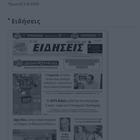
Πρωινή 5-8-2026
Ειδήσεις