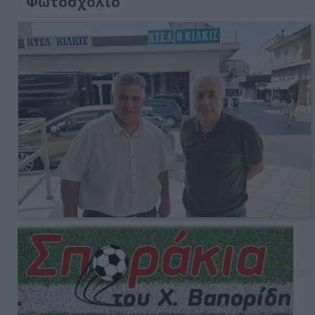
Φωτοσχόλιο