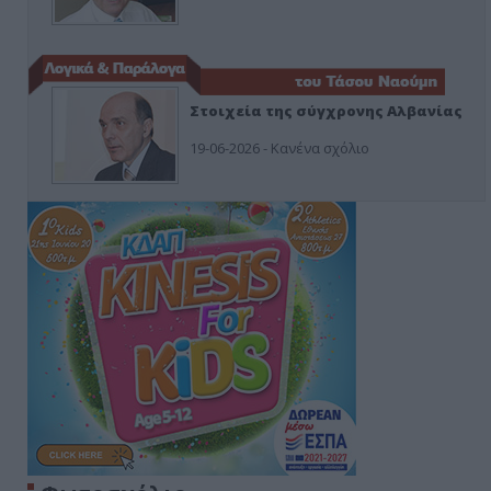
Στοιχεία της σύγχρονης Αλβανίας
19-06-2026 - Κανένα σχόλιο