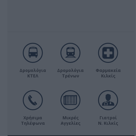
Δρομολόγια
Δρομολόγια
Φαρμακεία
ΚΤΕΛ
Τρένων
Κιλκίς
Χρήσιμα
Μικρές
Γιατροί
Τηλέφωνα
Αγγελίες
Ν. Κιλκίς