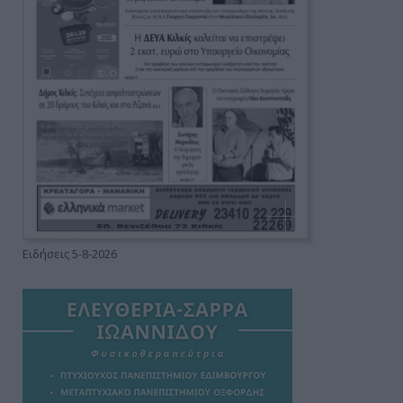
Ειδήσεις 5-8-2026