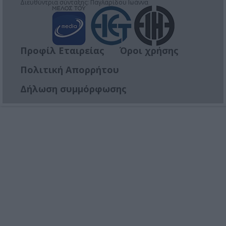
Διευθύντρια σύνταξης: Παγλαρίδου Ιωάννα
Προφίλ Εταιρείας
Όροι χρήσης
Πολιτική Απορρήτου
Δήλωση συμμόρφωσης