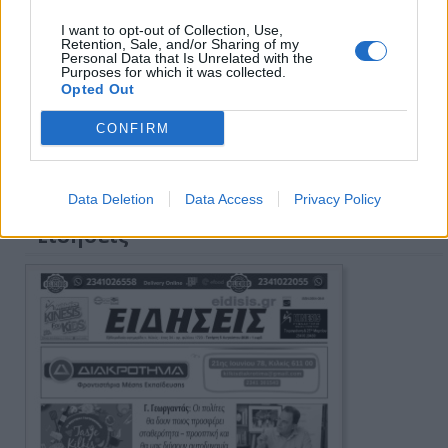
I want to opt-out of Collection, Use,
Retention, Sale, and/or Sharing of my
Personal Data that Is Unrelated with the
Purposes for which it was collected.
Opted Out
CONFIRM
Πρωινή 5-8-2026
Data Deletion
Data Access
Privacy Policy
Ειδήσεις