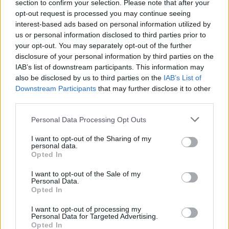
section to confirm your selection. Please note that after your
opt-out request is processed you may continue seeing
interest-based ads based on personal information utilized by
us or personal information disclosed to third parties prior to
your opt-out. You may separately opt-out of the further
disclosure of your personal information by third parties on the
Πρωινή
IAB’s list of downstream participants. This information may
also be disclosed by us to third parties on the
IAB’s List of
Downstream Participants
that may further disclose it to other
third parties.
Personal Data Processing Opt Outs
I want to opt-out of the Sharing of my
personal data.
Opted In
I want to opt-out of the Sale of my
Personal Data.
Opted In
I want to opt-out of processing my
Personal Data for Targeted Advertising.
Opted In