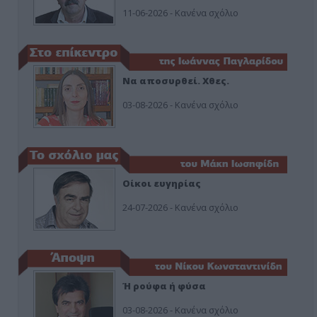
11-06-2026 - Κανένα σχόλιο
Να αποσυρθεί. Χθες.
03-08-2026 - Κανένα σχόλιο
Οίκοι ευγηρίας
24-07-2026 - Κανένα σχόλιο
Ή ρούφα ή φύσα
03-08-2026 - Κανένα σχόλιο