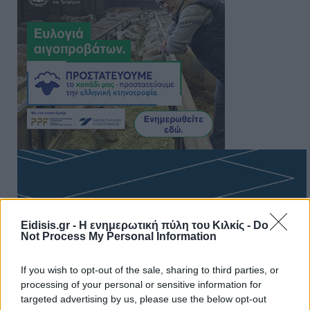
Eidisis.gr - Η ενημερωτική πύλη του Κιλκίς -
Do
Not Process My Personal Information
If you wish to opt-out of the sale, sharing to third parties, or
processing of your personal or sensitive information for
targeted advertising by us, please use the below opt-out