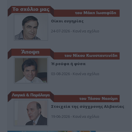
Οίκοι ευγηρίας
24-07-2026 - Κανένα σχόλιο
Ή ρούφα ή φύσα
03-08-2026 - Κανένα σχόλιο
Στοιχεία της σύγχρονης Αλβανίας
19-06-2026 - Κανένα σχόλιο