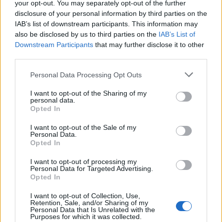
your opt-out. You may separately opt-out of the further
disclosure of your personal information by third parties on the
IAB’s list of downstream participants. This information may
also be disclosed by us to third parties on the
IAB’s List of
Downstream Participants
that may further disclose it to other
third parties.
Personal Data Processing Opt Outs
I want to opt-out of the Sharing of my
personal data.
Opted In
I want to opt-out of the Sale of my
Personal Data.
Opted In
I want to opt-out of processing my
Personal Data for Targeted Advertising.
Opted In
Πρωινή
I want to opt-out of Collection, Use,
Retention, Sale, and/or Sharing of my
Personal Data that Is Unrelated with the
Purposes for which it was collected.