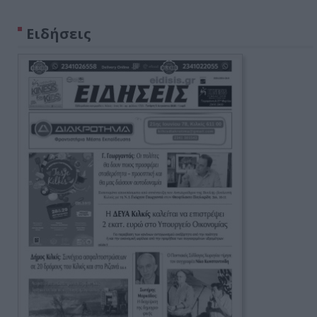
Ειδήσεις