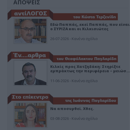
ΑΠΟΨΕΙΣ
Εδώ Παππάς, εκεί Παππάς, που είναι
ο ΣΥΡΙΖΑ και οι Κιλκισιώτες
26-07-2026 - Κανένα σχόλιο
Κιλκίς προς Χατζηδάκη: Στηρίξτε
εμπράκτως την περιφέρεια – μειώσ…
11-06-2026 - Κανένα σχόλιο
Να αποσυρθεί. Χθες.
03-08-2026 - Κανένα σχόλιο