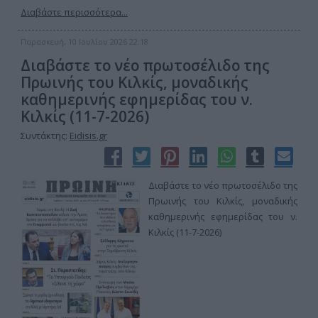
Διαβάστε περισσότερα...
Παρασκευή, 10 Ιουλίου 2026 22:18
Διαβάστε το νέο πρωτοσέλιδο της
Πρωινής του Κιλκίς, μοναδικής
καθημερινής εφημερίδας του ν.
Κιλκίς (11-7-2026)
Συντάκτης:
Eidisis.gr
Διαβάστε το νέο πρωτοσέλιδο της
Πρωινής του Κιλκίς, μοναδικής
καθημερινής εφημερίδας του ν.
Κιλκίς (11-7-2026)