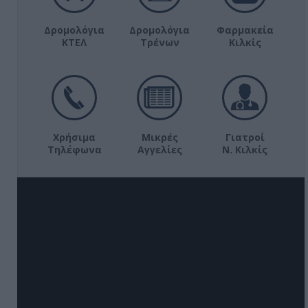
Δρομολόγια
Δρομολόγια
Φαρμακεία
ΚΤΕΛ
Τρένων
Κιλκίς
Χρήσιμα
Μικρές
Γιατροί
Τηλέφωνα
Αγγελίες
Ν. Κιλκίς