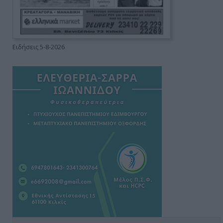
Ειδήσεις 5-8-2026