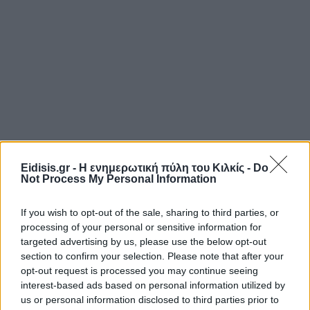
Eidisis.gr - Η ενημερωτική πύλη του Κιλκίς -
Do
Not Process My Personal Information
If you wish to opt-out of the sale, sharing to third parties, or
processing of your personal or sensitive information for
targeted advertising by us, please use the below opt-out
section to confirm your selection. Please note that after your
opt-out request is processed you may continue seeing
interest-based ads based on personal information utilized by
us or personal information disclosed to third parties prior to