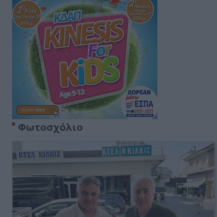
Φωτοσχόλιο