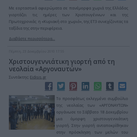
Με εορταστικά αφιερώματα σε πανέμορφα χωριά της Ελλάδας
γιορτάζει τις ημέρες των Χριστουγέννων και της
Πρωτοχρονιάς η «Κυριακή στο χωριό», της ΕΤ3 συνεχίζοντας τα
ταξίδια της στην περιφέρεια.
Διαβάστε περισσότερα...
Πέμπτη, 23 Δεκεμβρίου 2010 17:55
Χριστουγεννιάτικη γιορτή από τη
νεολαία «Αργοναυτών»
Συντάκτης:
Eidisis.gr
Το προσφάτως εκλεγμένο συμβούλιο
της νεολαίας των «ΑΡΓΟΝΑΥΤΩΝ»
οργάνωσε το Σάββατο 18 Δεκεμβρίου
μια όμορφη χριστουγεννιάτικη
γιορτή. Στην γιορτή ανταποκρίθηκαν
στην πρόσκληση των μελών του