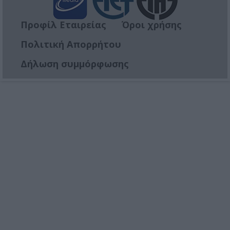
Προφίλ Εταιρείας
Όροι χρήσης
Πολιτική Απορρήτου
Δήλωση συμμόρφωσης