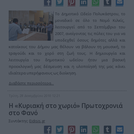
Το Δημοτικό Ωδείο Πολυκάστρου, το
μοναδικό σε όλο το Νομό Κιλκίς,
λειτουργεί από το Σεπτέμβριο του
2007, ανοίγοντας τις πύλες του για να
υποδεχθεί όσους δημότες αλλά και
κατοίκους του Δήμου μας θέλουν να βάλουν τη μουσική, το
τραγούδι και το χορό στη ζωή τους. Η δημιουργία και
λειτουργία του δημοτικού ωδείου ήταν μια βασική
προεκλογική μας δέσμευση και η υλοποίησή της μας κάνει
ιδιαίτερα υπερήφανους ως διοίκηση.
Διαβάστε περισσότερα...
Τρίτη, 28 Δεκεμβρίου 2010 12:21
H «Κυριακή στο χωριό» Πρωτοχρονιά
στο Φανό
Συντάκτης:
Eidisis.gr