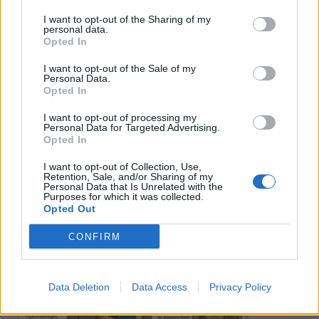
I want to opt-out of the Sharing of my
personal data.
Opted In
Πρωινή
I want to opt-out of the Sale of my
Personal Data.
Opted In
I want to opt-out of processing my
Personal Data for Targeted Advertising.
Opted In
I want to opt-out of Collection, Use,
Retention, Sale, and/or Sharing of my
Personal Data that Is Unrelated with the
Purposes for which it was collected.
Opted Out
CONFIRM
Data Deletion
Data Access
Privacy Policy