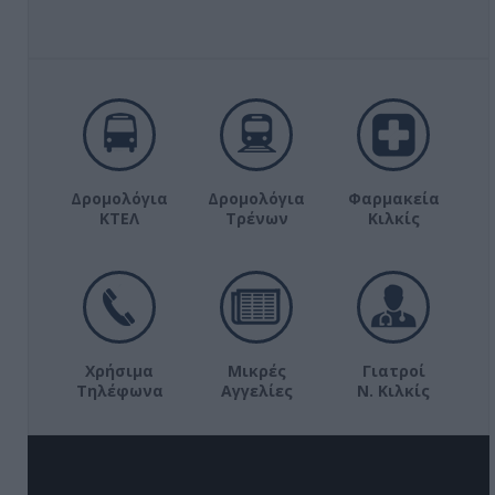
Δρομολόγια
Δρομολόγια
Φαρμακεία
ΚΤΕΛ
Τρένων
Κιλκίς
Χρήσιμα
Μικρές
Γιατροί
Τηλέφωνα
Αγγελίες
Ν. Κιλκίς