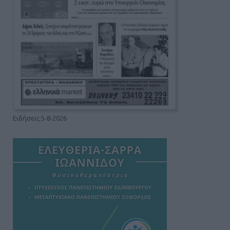
Ειδήσεις 5-8-2026