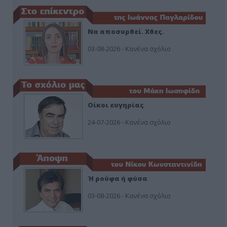
Να αποσυρθεί. Χθες.
03-08-2026 - Κανένα σχόλιο
Οίκοι ευγηρίας
24-07-2026 - Κανένα σχόλιο
Ή ρούφα ή φύσα
03-08-2026 - Κανένα σχόλιο