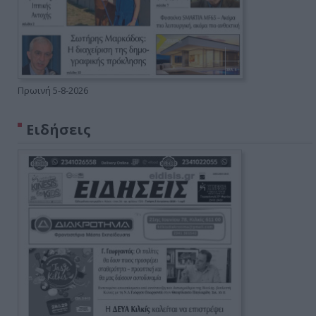
Πρωινή 5-8-2026
Ειδήσεις