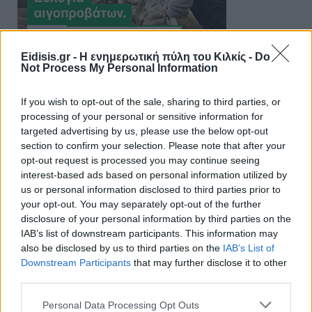
Eidisis.gr - Η ενημερωτική πύλη του Κιλκίς -
Do
Not Process My Personal Information
If you wish to opt-out of the sale, sharing to third parties, or
processing of your personal or sensitive information for
targeted advertising by us, please use the below opt-out
section to confirm your selection. Please note that after your
opt-out request is processed you may continue seeing
interest-based ads based on personal information utilized by
us or personal information disclosed to third parties prior to
your opt-out. You may separately opt-out of the further
disclosure of your personal information by third parties on the
IAB’s list of downstream participants. This information may
also be disclosed by us to third parties on the
IAB’s List of
Downstream Participants
that may further disclose it to other
third parties.
Personal Data Processing Opt Outs