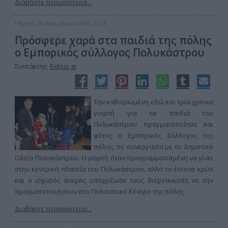
Διαβάστε περισσότερα...
Πέμπτη, 30 Δεκεμβρίου 2010 17:24
Πρόσφερε χαρά στα παιδιά της πόλης
ο Εμπορικός σύλλογος Πολυκάστρου
Συντάκτης:
Eidisis.gr
Την καθιερωμένη εδώ και τρία χρόνια
γιορτή για τα παιδιά του
Πολυκάστρου πραγματοποίησε και
φέτος ο Εμπορικός Σύλλογος της
πόλης, σε συνεργασία με το Δημοτικό
Ωδείο Πολυκάστρου. Η γιορτή ήταν προγραμματισμένη να γίνει
στην κεντρική πλατεία του Πολυκάστρου, αλλά το έντονο κρύο
και ο ισχυρός άνεμος υποχρέωσε τους διοργανωτές να την
πραγματοποιήσουν στο Πολιτιστικό Κέντρο της πόλης.
Διαβάστε περισσότερα...