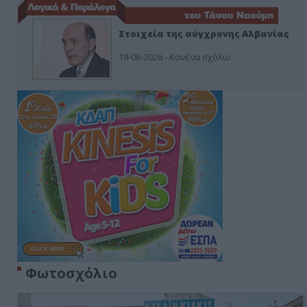
Στοιχεία της σύγχρονης Αλβανίας
19-06-2026 - Κανένα σχόλιο
Φωτοσχόλιο