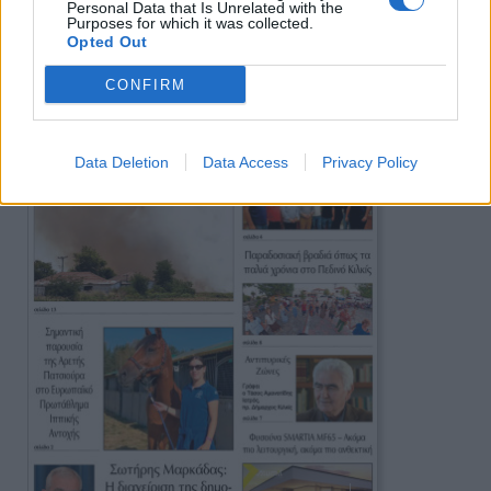
Πρωινή
Personal Data that Is Unrelated with the
Purposes for which it was collected.
Opted Out
CONFIRM
Data Deletion
Data Access
Privacy Policy