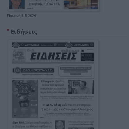
Πρωινή 5-8-2026
Ειδήσεις