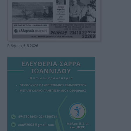
Ειδήσεις 5-8-2026