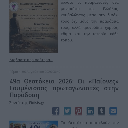
άλλοτε οι πραματευτές στα
μονοπάτια της Ελλάδας,
κουβαλώντας μέσα στο δισάκι
τους όχι μόνο την πραμάτεια
τους, αλλά τραγούδια, χορούς,
έθιμα και την ιστορία κάθε
τόπου.
Διαβάστε περισσότερα...
Πέμπτη, 06 Αυγούστου 2026 08:40
49α Θεοτόκεια 2026: Οι «Παίονες»
Γουμένισσας πρωταγωνιστές στην
Παράδοση
Συντάκτης: Eidisis.gr
Τα Θεοτόκεια αποτελούν τον