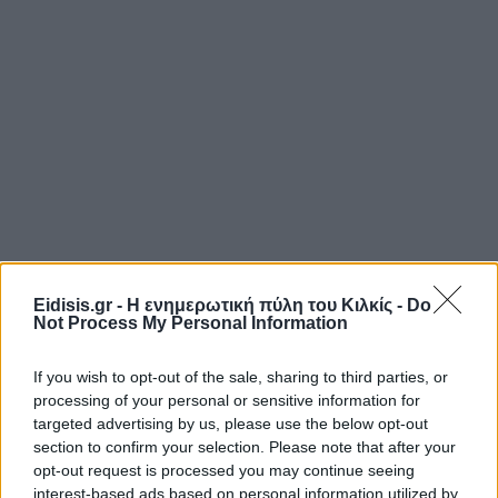
Eidisis.gr - Η ενημερωτική πύλη του Κιλκίς -
Do
Not Process My Personal Information
If you wish to opt-out of the sale, sharing to third parties, or
processing of your personal or sensitive information for
targeted advertising by us, please use the below opt-out
section to confirm your selection. Please note that after your
opt-out request is processed you may continue seeing
interest-based ads based on personal information utilized by