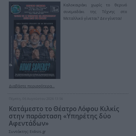
Καλοκαιράκι χωρίς το θερινό
σινεμαδάκι της Τέχνης στο
Μεταλλικό γίνεται? Δεν γίνεται!
Διαβάστε περισσότερα...
Πέμπτη, 06 Αυγούστου 2026 13:56
Κατάμεστο το Θέατρο Λόφου Κιλκίς
στην παράσταση «Υπηρέτης δύο
Αφεντάδων»
Συντάκτης: Eidisis.gr