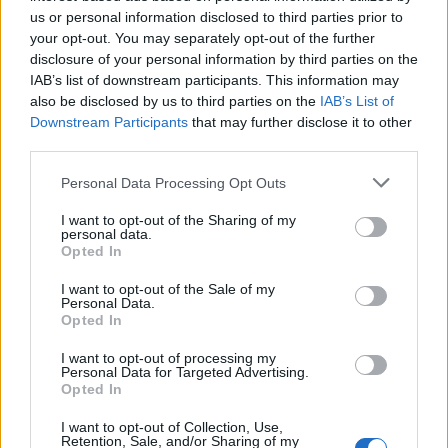
us or personal information disclosed to third parties prior to
your opt-out. You may separately opt-out of the further
disclosure of your personal information by third parties on the
IAB’s list of downstream participants. This information may
also be disclosed by us to third parties on the
IAB’s List of
Downstream Participants
that may further disclose it to other
third parties.
Personal Data Processing Opt Outs
I want to opt-out of the Sharing of my
personal data.
Opted In
I want to opt-out of the Sale of my
Personal Data.
Opted In
I want to opt-out of processing my
Personal Data for Targeted Advertising.
Opted In
I want to opt-out of Collection, Use,
Retention, Sale, and/or Sharing of my