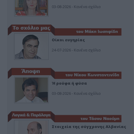
03-08-2026 - Κανένα σχόλιο
Οίκοι ευγηρίας
24-07-2026 - Κανένα σχόλιο
Ή ρούφα ή φύσα
03-08-2026 - Κανένα σχόλιο
Στοιχεία της σύγχρονης Αλβανίας