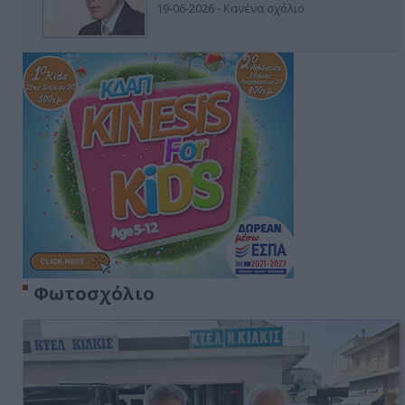
19-06-2026 - Κανένα σχόλιο
Φωτοσχόλιο