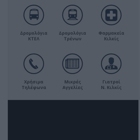
Δρομολόγια
Δρομολόγια
Φαρμακεία
ΚΤΕΛ
Τρένων
Κιλκίς
Χρήσιμα
Μικρές
Γιατροί
Τηλέφωνα
Αγγελίες
Ν. Κιλκίς