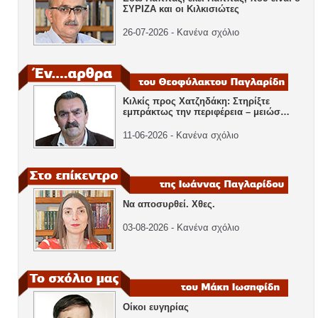
ΣΥΡΙΖΑ και οι Κιλκισιώτες
26-07-2026 - Κανένα σχόλιο
Κιλκίς προς Χατζηδάκη: Στηρίξτε
εμπράκτως την περιφέρεια – μειώσ…
11-06-2026 - Κανένα σχόλιο
Να αποσυρθεί. Χθες.
03-08-2026 - Κανένα σχόλιο
Οίκοι ευγηρίας