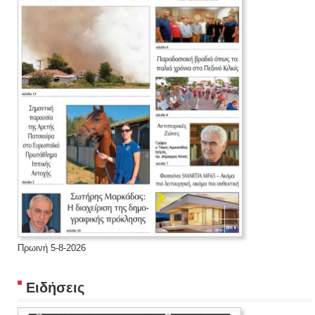
Πρωινή 5-8-2026
Ειδήσεις