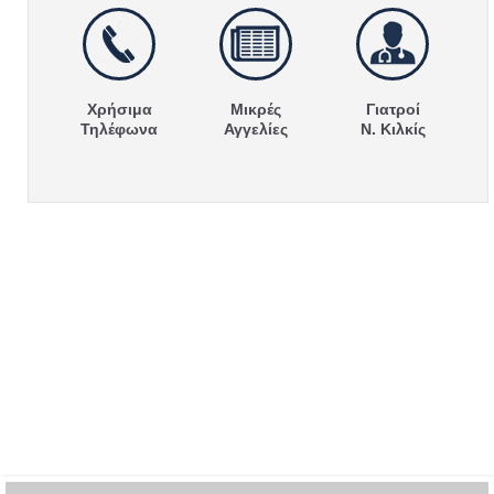
Χρήσιμα
Μικρές
Γιατροί
Τηλέφωνα
Αγγελίες
Ν. Κιλκίς