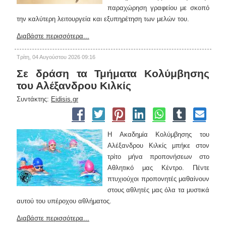
παραχώρηση γραφείου με σκοπό
την καλύτερη λειτουργεία και εξυπηρέτηση των μελών του.
Διαβάστε περισσότερα...
Τρίτη, 04 Αυγούστου 2026 09:16
Σε δράση τα Τμήματα Κολύμβησης
του Αλέξανδρου Κιλκίς
Συντάκτης:
Eidisis.gr
Η Ακαδημία Κολύμβησης του
Αλέξανδρου Κιλκίς μπήκε στον
τρίτο μήνα προπονήσεων στο
Αθλητικό μας Κέντρο. Πέντε
πτυχιούχοι προπονητές μαθαίνουν
στους αθλητές μας όλα τα μυστικά
αυτού του υπέροχου αθλήματος.
Διαβάστε περισσότερα...