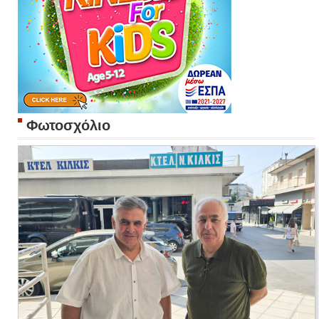
Φωτοσχόλιο