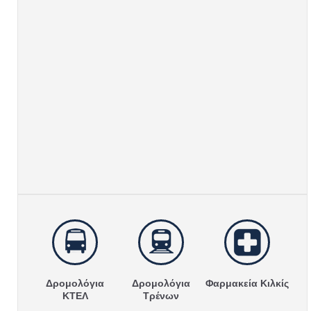
Δρομολόγια
Δρομολόγια
Φαρμακεία Κιλκίς
ΚΤΕΛ
Τρένων