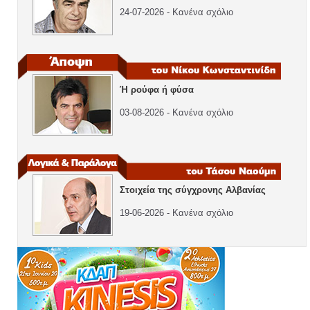
24-07-2026 - Κανένα σχόλιο
Ή ρούφα ή φύσα
03-08-2026 - Κανένα σχόλιο
Στοιχεία της σύγχρονης Αλβανίας
19-06-2026 - Κανένα σχόλιο