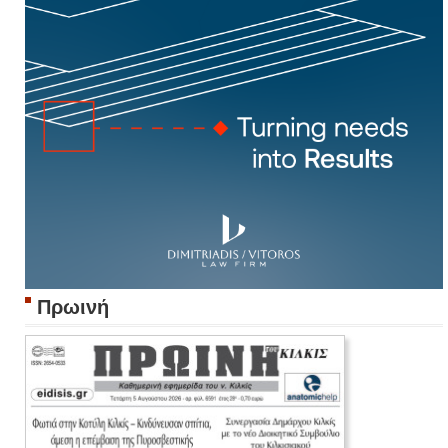
Πρωινή