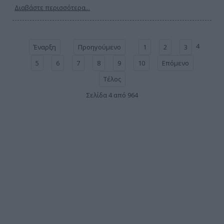
Διαβάστε περισσότερα...
4
Έναρξη
Προηγούμενο
1
2
3
5
6
7
8
9
10
Επόμενο
Τέλος
Σελίδα 4 από 964