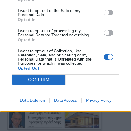
I want to opt-out of the Sale of my
Personal Data.
Opted In
I want to opt-out of processing my
Personal Data for Targeted Advertising.
Opted In
I want to opt-out of Collection, Use,
Retention, Sale, and/or Sharing of my
Personal Data that Is Unrelated with the
Purposes for which it was collected.
Opted Out
CONFIRM
Data Deletion
Data Access
Privacy Policy