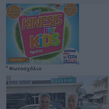
Φωτοσχόλιο