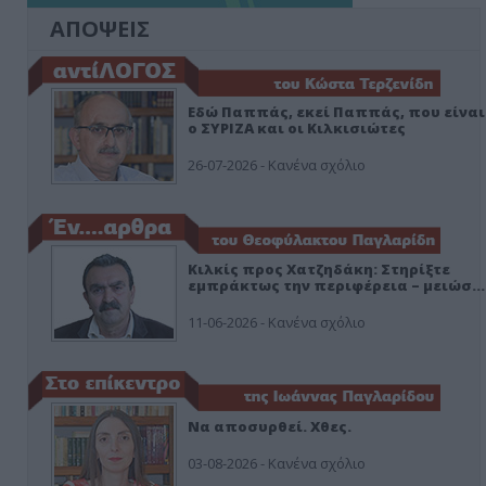
ΑΠΟΨΕΙΣ
Εδώ Παππάς, εκεί Παππάς, που είναι
ο ΣΥΡΙΖΑ και οι Κιλκισιώτες
26-07-2026 - Κανένα σχόλιο
Κιλκίς προς Χατζηδάκη: Στηρίξτε
εμπράκτως την περιφέρεια – μειώσ…
11-06-2026 - Κανένα σχόλιο
Να αποσυρθεί. Χθες.
03-08-2026 - Κανένα σχόλιο