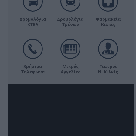
Δρομολόγια
Δρομολόγια
Φαρμακεία
ΚΤΕΛ
Τρένων
Κιλκίς
Χρήσιμα
Μικρές
Γιατροί
Τηλέφωνα
Αγγελίες
Ν. Κιλκίς