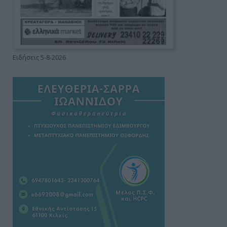
Ειδήσεις 5-8-2026