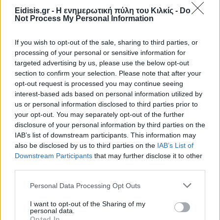
Eidisis.gr - Η ενημερωτική πύλη του Κιλκίς -
Do
Not Process My Personal Information
If you wish to opt-out of the sale, sharing to third parties, or
processing of your personal or sensitive information for
targeted advertising by us, please use the below opt-out
section to confirm your selection. Please note that after your
opt-out request is processed you may continue seeing
interest-based ads based on personal information utilized by
us or personal information disclosed to third parties prior to
your opt-out. You may separately opt-out of the further
disclosure of your personal information by third parties on the
IAB’s list of downstream participants. This information may
also be disclosed by us to third parties on the
IAB’s List of
Downstream Participants
that may further disclose it to other
third parties.
Personal Data Processing Opt Outs
Πρωινή
I want to opt-out of the Sharing of my
personal data.
Opted In