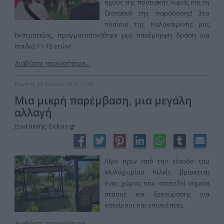
ήχους της ποντιακής λύρας και τη
ζεστασιά της παράδοσης! Στο
πλαίσιο της Καλοκαιρινής μας
Εκστρατείας, πραγματοποιήθηκε μια πανέμορφη δράση για
παιδιά 11-15 ετών!
Διαβάστε περισσότερα...
Πέμπτη, 23 Ιουλίου 2026 13:36
Μια μικρή παρέμβαση, μια μεγάλη
αλλαγή
Συντάκτης: Eidisis.gr
Λίγο πριν από την είσοδο του
Μυλοχωρίου Κιλκίς βρίσκεται
ένας χώρος που αποτελεί σημείο
στάσης και ξεκούρασης για
κατοίκους και επισκέπτες.
Διαβάστε περισσότερα...