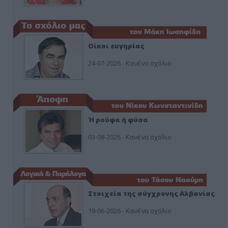
Οίκοι ευγηρίας
24-07-2026 - Κανένα σχόλιο
Ή ρούφα ή φύσα
03-08-2026 - Κανένα σχόλιο
Στοιχεία της σύγχρονης Αλβανίας
19-06-2026 - Κανένα σχόλιο