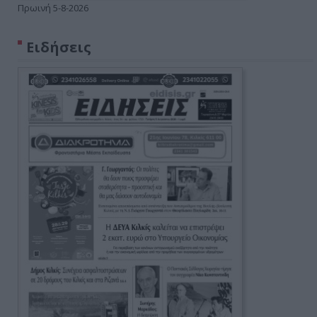
Πρωινή 5-8-2026
Ειδήσεις