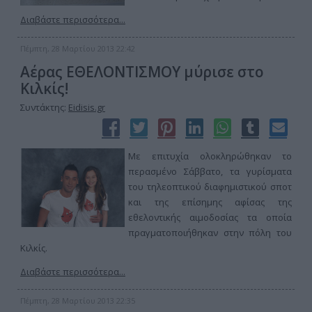
Διαβάστε περισσότερα...
Πέμπτη, 28 Μαρτίου 2013 22:42
Αέρας ΕΘΕΛΟΝΤΙΣΜΟΥ μύρισε στο
Κιλκίς!
Συντάκτης:
Eidisis.gr
Με επιτυχία ολοκληρώθηκαν το
περασμένο Σάββατο, τα γυρίσματα
του τηλεοπτικού διαφημιστικού σποτ
και της επίσημης αφίσας της
εθελοντικής αιμοδοσίας τα οποία
πραγματοποιήθηκαν στην πόλη του
Κιλκίς.
Διαβάστε περισσότερα...
Πέμπτη, 28 Μαρτίου 2013 22:35