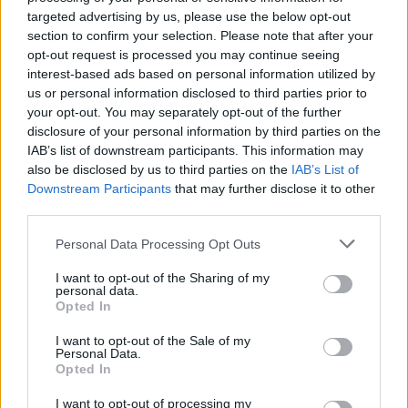
targeted advertising by us, please use the below opt-out
section to confirm your selection. Please note that after your
opt-out request is processed you may continue seeing
interest-based ads based on personal information utilized by
us or personal information disclosed to third parties prior to
your opt-out. You may separately opt-out of the further
disclosure of your personal information by third parties on the
IAB’s list of downstream participants. This information may
also be disclosed by us to third parties on the
IAB’s List of
Πρωινή
Downstream Participants
that may further disclose it to other
third parties.
Personal Data Processing Opt Outs
I want to opt-out of the Sharing of my
personal data.
Opted In
I want to opt-out of the Sale of my
Personal Data.
Opted In
I want to opt-out of processing my