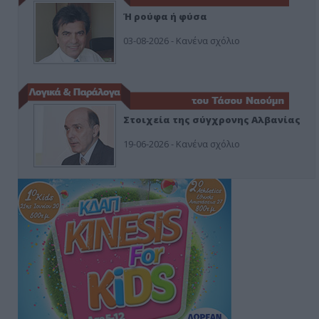
Ή ρούφα ή φύσα
03-08-2026 - Κανένα σχόλιο
Στοιχεία της σύγχρονης Αλβανίας
19-06-2026 - Κανένα σχόλιο