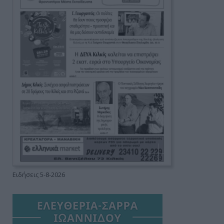
Ειδήσεις 5-8-2026