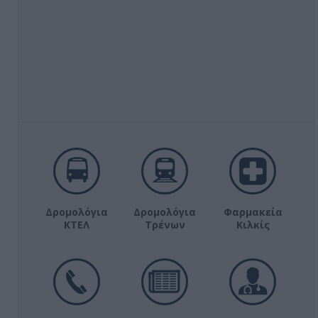
Δρομολόγια
Δρομολόγια
Φαρμακεία
ΚΤΕΛ
Τρένων
Κιλκίς