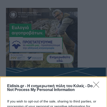
Eidisis.gr - Η ενημερωτική πύλη του Κιλκίς -
Do
Not Process My Personal Information
If you wish to opt-out of the sale, sharing to third parties, or
processing of your personal or sensitive information for