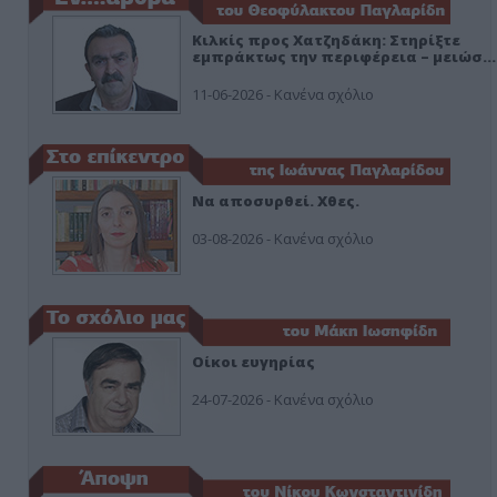
Κιλκίς προς Χατζηδάκη: Στηρίξτε
εμπράκτως την περιφέρεια – μειώσ…
11-06-2026 - Κανένα σχόλιο
Να αποσυρθεί. Χθες.
03-08-2026 - Κανένα σχόλιο
Οίκοι ευγηρίας
24-07-2026 - Κανένα σχόλιο