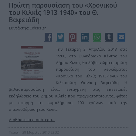
Πρώτη παρουσίαση του «Χρονικού
του Κιλκίς 1913-1940» του Θ.
Βαφειάδη
Συντάκτης:
Eidisis.gr
Την Τετάρτη 3 Απριλίου 2013 στις
19:00, στο Συνεδριακό Κέντρο του
Δήμου Κιλκίς, θα λάβει χώρα η πρώτη
παρουσίαση του λευκώματος
«Χρονικό του Κιλκίς 1913-1940» του
Κιλκισιώτη Θανάση Βαφειάδη. Η
βιβλιοπαρουσίαση είναι ενταγμένη στις επετειακές
εκδηλώσεις του Δήμου Κιλκίς που πραγματοποιούνται φέτος
με αφορμή τη συμπλήρωση 100 χρόνων από την
απελευθέρωση του Κιλκίς.
Διαβάστε περισσότερα...
Πέμπτη, 28 Μαρτίου 2013 22:32