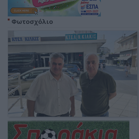
Φωτοσχόλιο