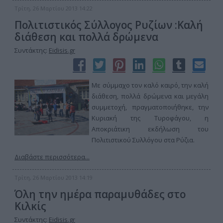
Τρίτη, 26 Μαρτίου 2013 14:22
Πολιτιστικός Σύλλογος Ρυζίων :Καλή
διάθεση και πολλά δρώμενα
Συντάκτης:
Eidisis.gr
Με σύμμαχο τον καλό καιρό, την καλή
διάθεση, πολλά δρώμενα και μεγάλη
συμμετοχή, πραγματοποιήθηκε, την
Κυριακή της Τυροφάγου, η
Αποκριάτικη εκδήλωση του
Πολιτιστικού Συλλόγου στα Ρύζια.
Διαβάστε περισσότερα...
Τρίτη, 26 Μαρτίου 2013 14:19
Όλη την ημέρα παραμυθάδες στο
Κιλκίς
Συντάκτης:
Eidisis.gr