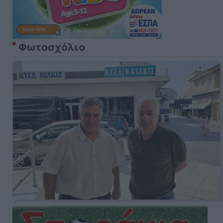
Φωτοσχόλιο