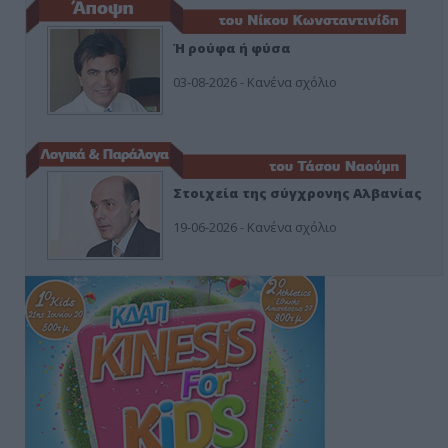
Ή ρούφα ή φύσα
03-08-2026 - Κανένα σχόλιο
Στοιχεία της σύγχρονης Αλβανίας
19-06-2026 - Κανένα σχόλιο