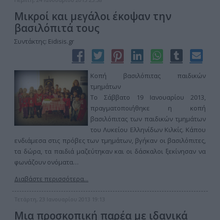
Μικροί και μεγάλοι έκοψαν την
βασιλόπιτά τους
Συντάκτης: Eidisis.gr
Κοπή βασιλόπιτας παιδικών
τμημάτων
Το Σάββατο 19 Ιανουαρίου 2013,
πραγματοποιήθηκε η κοπή
βασιλόπιτας των παιδικών τμημάτων
του Λυκείου Ελληνίδων Κιλκίς. Κάπου
ενδιάμεσα στις πρόβες των τμημάτων, βγήκαν οι βασιλόπιτες,
τα δώρα, τα παιδιά μαζεύτηκαν και οι δάσκαλοι ξεκίνησαν να
φωνάζουν ονόματα…
Διαβάστε περισσότερα...
Τετάρτη, 23 Ιανουαρίου 2013 19:13
Μια προσκοπική παρέα με ιδανικά