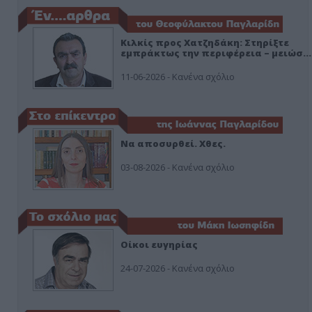
Κιλκίς προς Χατζηδάκη: Στηρίξτε
εμπράκτως την περιφέρεια – μειώσ…
11-06-2026 - Κανένα σχόλιο
Να αποσυρθεί. Χθες.
03-08-2026 - Κανένα σχόλιο
Οίκοι ευγηρίας
24-07-2026 - Κανένα σχόλιο