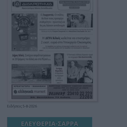
Ειδήσεις 5-8-2026