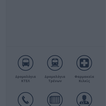
Δρομολόγια
Δρομολόγια
Φαρμακεία
ΚΤΕΛ
Τρένων
Κιλκίς