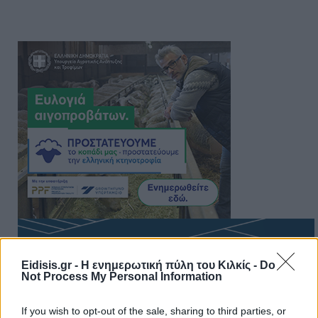
Eidisis.gr - Η ενημερωτική πύλη του Κιλκίς -
Do
Not Process My Personal Information
If you wish to opt-out of the sale, sharing to third parties, or