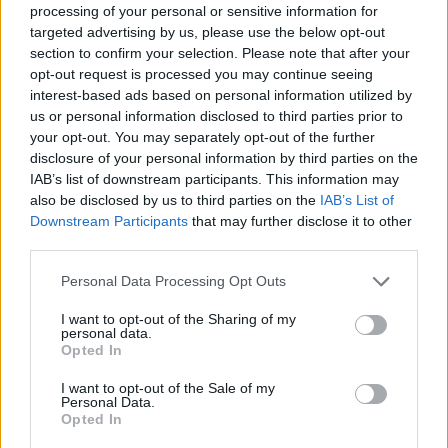
processing of your personal or sensitive information for
targeted advertising by us, please use the below opt-out
section to confirm your selection. Please note that after your
opt-out request is processed you may continue seeing
interest-based ads based on personal information utilized by
us or personal information disclosed to third parties prior to
your opt-out. You may separately opt-out of the further
disclosure of your personal information by third parties on the
IAB’s list of downstream participants. This information may
also be disclosed by us to third parties on the
IAB’s List of
Πρωινή
Downstream Participants
that may further disclose it to other
third parties.
Personal Data Processing Opt Outs
I want to opt-out of the Sharing of my
personal data.
Opted In
I want to opt-out of the Sale of my
Personal Data.
Opted In