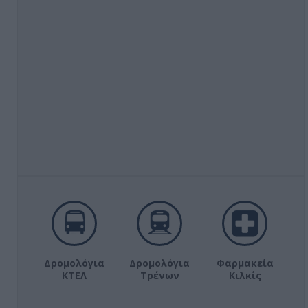
Δρομολόγια
Δρομολόγια
Φαρμακεία
ΚΤΕΛ
Τρένων
Κιλκίς