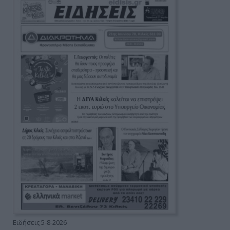
Ειδήσεις 5-8-2026