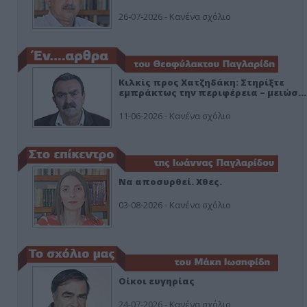
26-07-2026 - Κανένα σχόλιο
Κιλκίς προς Χατζηδάκη: Στηρίξτε
εμπράκτως την περιφέρεια – μειώσ…
11-06-2026 - Κανένα σχόλιο
Να αποσυρθεί. Χθες.
03-08-2026 - Κανένα σχόλιο
Οίκοι ευγηρίας
24-07-2026 - Κανένα σχόλιο