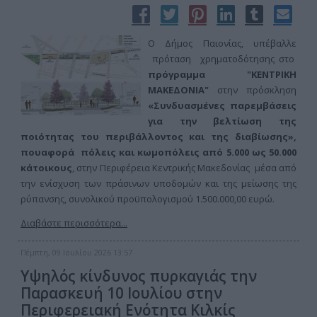
Ο Δήμος Παιονίας, υπέβαλλε
πρόταση χρηματοδότησης στο
πρόγραμμα "ΚΕΝΤΡΙΚΗ
ΜΑΚΕΔΟΝΙΑ"
στην πρόσκληση
«Συνδυασμένες παρεμβάσεις
για την βελτίωση της
ποιότητας του περιβάλλοντος και της διαβίωσης»,
που
αφορά πόλεις και κωμοπόλεις από 5.000 ως 50.000
κάτοικους
, στην Περιφέρεια Κεντρικής Μακεδονίας μέσα από
την ενίσχυση των πράσινων υποδομών και της μείωσης της
ρύπανσης, συνολικού προϋπολογισμού 1.500.000,00 ευρώ.
Διαβάστε περισσότερα...
Πέμπτη, 09 Ιουλίου 2026 13:57
Υψηλός κίνδυνος πυρκαγιάς την
Παρασκευή 10 Ιουλίου στην
Περιφερειακή Ενότητα Κιλκίς