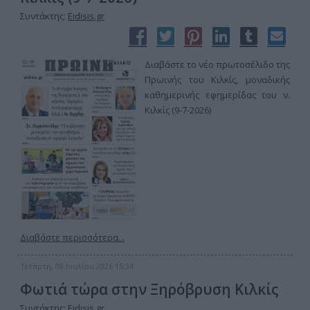
Συντάκτης:
Eidisis.gr
Διαβάστε το νέο πρωτοσέλιδο της
Πρωινής του Κιλκίς, μοναδικής
καθημερινής εφημερίδας του ν.
Κιλκίς (9-7-2026)
Διαβάστε περισσότερα...
Τετάρτη, 08 Ιουλίου 2026 15:34
Φωτιά τώρα στην Ξηρόβρυση Κιλκίς
Συντάκτης:
Eidisis.gr