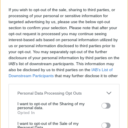
If you wish to opt-out of the sale, sharing to third parties, or
processing of your personal or sensitive information for
targeted advertising by us, please use the below opt-out
section to confirm your selection. Please note that after your
opt-out request is processed you may continue seeing
interest-based ads based on personal information utilized by
us or personal information disclosed to third parties prior to
your opt-out. You may separately opt-out of the further
disclosure of your personal information by third parties on the
IAB’s list of downstream participants. This information may
also be disclosed by us to third parties on the
IAB’s List of
Downstream Participants
that may further disclose it to other
third parties.
Personal Data Processing Opt Outs
I want to opt-out of the Sharing of my
personal data.
Opted In
I want to opt-out of the Sale of my
Personal Data.