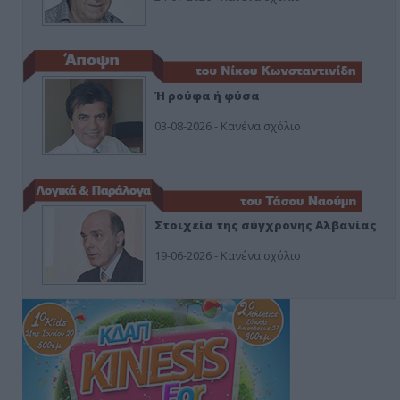
Ή ρούφα ή φύσα
03-08-2026 - Κανένα σχόλιο
Στοιχεία της σύγχρονης Αλβανίας
19-06-2026 - Κανένα σχόλιο