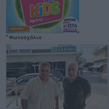
Φωτοσχόλιο