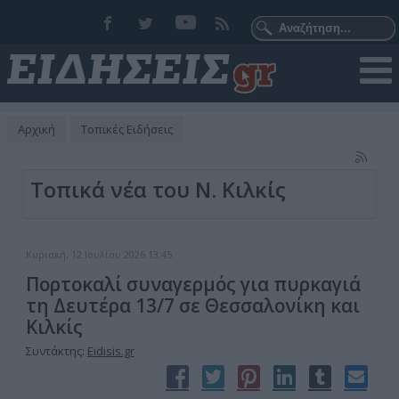
Αρχική
Τοπικές Ειδήσεις
Τοπικά νέα του Ν. Κιλκίς
Κυριακή, 12 Ιουλίου 2026 13:45
Πορτοκαλί συναγερμός για πυρκαγιά
τη Δευτέρα 13/7 σε Θεσσαλονίκη και
Κιλκίς
Συντάκτης:
Eidisis.gr