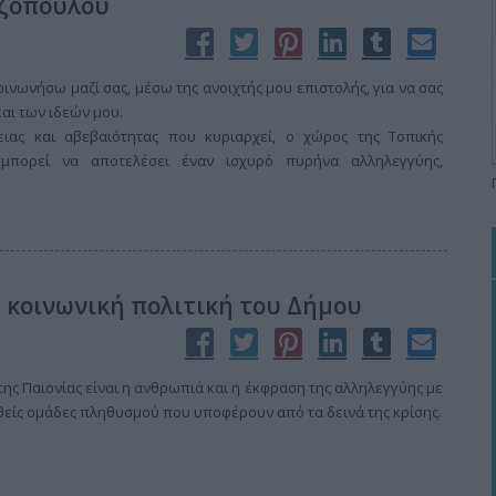
τζόπουλου
ινωνήσω μαζί σας, μέσω της ανοιχτής μου επιστολής, για να σας
αι των ιδεών μου.
ιας και αβεβαιότητας που κυριαρχεί, ο χώρος της Τοπικής
 μπορεί να αποτελέσει έναν ισχυρό πυρήνα αλληλεγγύης,
 κοινωνική πολιτική του Δήμου
ης Παιονίας είναι η ανθρωπιά και η έκφραση της αλληλεγγύης με
θείς ομάδες πληθυσμού που υποφέρουν από τα δεινά της κρίσης.