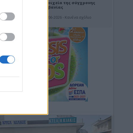
Στοιχεία της σύγχρονης
Αλβανίας
19-06-2026 - Κανένα σχόλιο
Φωτοσχόλιο