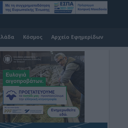
λλάδα
Κόσμος
Αρχείο Εφημερίδων