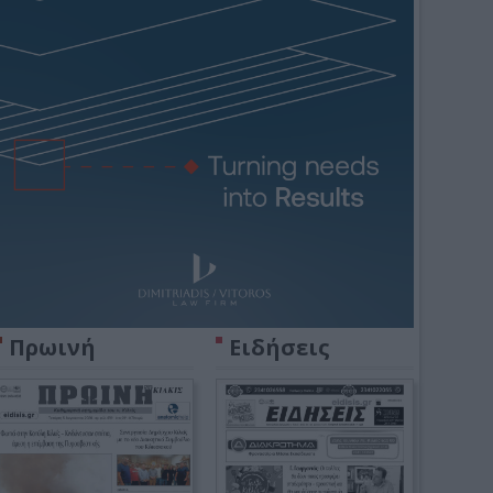
Πρωινή
Ειδήσεις