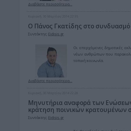
Διαβάστε περισσότερα...
Κυριακή, 30 Μαρτίου 2014 22:35
Ο Πάνος Γκατίδης στο συνδυασμό
Συντάκτης:
Eidisis.gr
Οι επερχόμενες δημοτικές εκλ
νέων ανθρώπων που παρακολου
τοπική κοινωνία.
Διαβάστε περισσότερα...
Κυριακή, 30 Μαρτίου 2014 22:28
Μηνυτήρια αναφορά των Ενώσεων 
κράτηση ποινικών κρατουμένων 
Συντάκτης:
Eidisis.gr