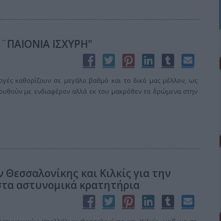
 ¨ΠΑΙΟΝΙΑ ΙΣΧΥΡΗ"
ογές καθορίζουν σε μεγάλο βαθμό και το δικό μας μέλλον, ως
θούν με ενδιαφέρον αλλά εκ του μακρόθεν τα δρώμενα στην
Θεσσαλονίκης και Κιλκίς για την
στα αστυνομικά κρατητήρια