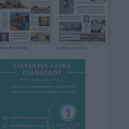
Πρωινή 5-8-2026
Ειδήσεις 5-8-2026