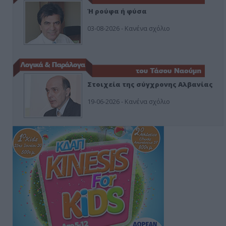
Ή ρούφα ή φύσα
03-08-2026 - Κανένα σχόλιο
Στοιχεία της σύγχρονης Αλβανίας
19-06-2026 - Κανένα σχόλιο