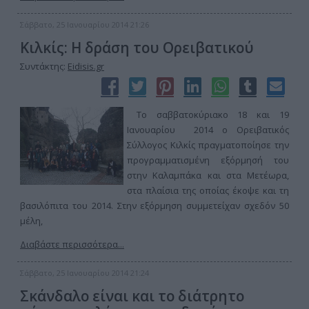
Σάββατο, 25 Ιανουαρίου 2014 21:26
Κιλκίς: Η δράση του Ορειβατικού
Συντάκτης:
Eidisis.gr
Το σαββατοκύριακο 18 και 19
Ιανουαρίου 2014 ο Ορειβατικός
Σύλλογος Κιλκίς πραγματοποίησε την
προγραμματισμένη εξόρμησή του
στην Καλαμπάκα και στα Μετέωρα,
στα πλαίσια της οποίας έκοψε και τη
βασιλόπιτα του 2014. Στην εξόρμηση συμμετείχαν σχεδόν 50
μέλη,
Διαβάστε περισσότερα...
Σάββατο, 25 Ιανουαρίου 2014 21:24
Σκάνδαλο είναι και το διάτρητο