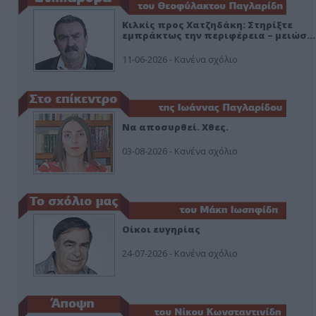
Κιλκίς προς Χατζηδάκη: Στηρίξτε
εμπράκτως την περιφέρεια – μειώσ…
11-06-2026 - Κανένα σχόλιο
Να αποσυρθεί. Χθες.
03-08-2026 - Κανένα σχόλιο
Οίκοι ευγηρίας
24-07-2026 - Κανένα σχόλιο