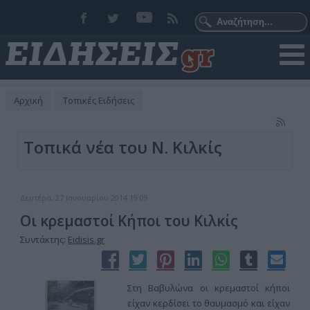
Αρχική
Τοπικές Ειδήσεις
Τοπικά νέα του Ν. Κιλκίς
Δευτέρα, 27 Ιανουαρίου 2014 19:09
Οι κρεμαστοί Κήποι του Κιλκίς
Συντάκτης:
Eidisis.gr
Στη Βαβυλώνα οι κρεμαστοί κήποι
είχαν κερδίσει το θαυμασμό και είχαν