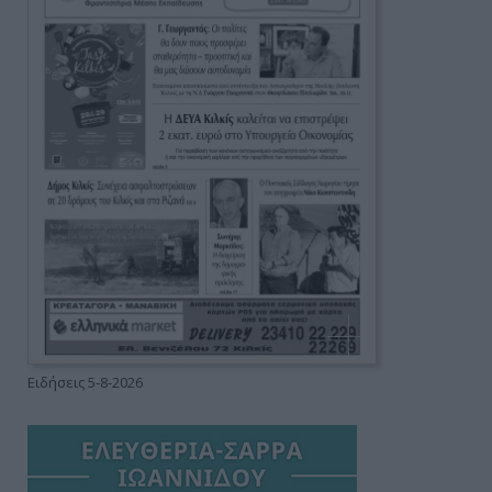
Ειδήσεις 5-8-2026