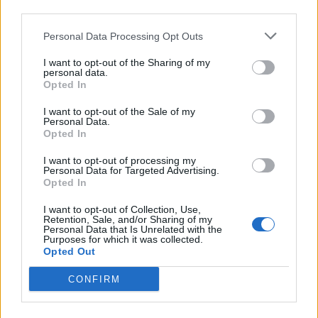
third parties.
Personal Data Processing Opt Outs
I want to opt-out of the Sharing of my
personal data.
Opted In
I want to opt-out of the Sale of my
Personal Data.
Opted In
Πρωινή
I want to opt-out of processing my
Personal Data for Targeted Advertising.
Opted In
I want to opt-out of Collection, Use,
Retention, Sale, and/or Sharing of my
Personal Data that Is Unrelated with the
Purposes for which it was collected.
Opted Out
CONFIRM