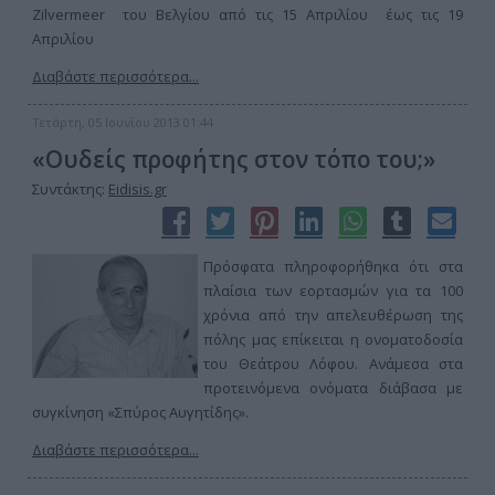
Zilvermeer του Βελγίου από τις 15 Απριλίου έως τις 19
Απριλίου
Διαβάστε περισσότερα...
Τετάρτη, 05 Ιουνίου 2013 01:44
«Ουδείς προφήτης στον τόπο του;»
Συντάκτης:
Eidisis.gr
Πρόσφατα πληροφορήθηκα ότι στα
πλαίσια των εορτασμών για τα 100
χρόνια από την απελευθέρωση της
πόλης μας επίκειται η ονοματοδοσία
του Θεάτρου Λόφου. Ανάμεσα στα
προτεινόμενα ονόματα διάβασα με
συγκίνηση «Σπύρος Αυγητίδης».
Διαβάστε περισσότερα...