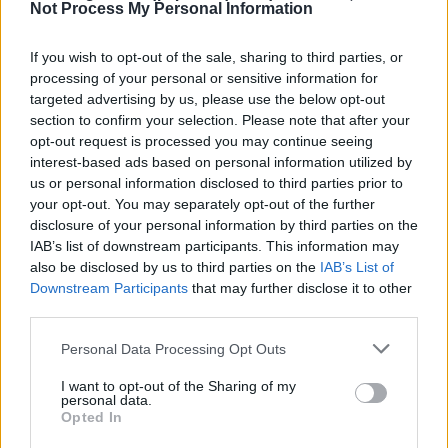
Not Process My Personal Information
If you wish to opt-out of the sale, sharing to third parties, or
processing of your personal or sensitive information for
targeted advertising by us, please use the below opt-out
section to confirm your selection. Please note that after your
opt-out request is processed you may continue seeing
interest-based ads based on personal information utilized by
us or personal information disclosed to third parties prior to
your opt-out. You may separately opt-out of the further
disclosure of your personal information by third parties on the
IAB’s list of downstream participants. This information may
also be disclosed by us to third parties on the
IAB’s List of
Downstream Participants
that may further disclose it to other
third parties.
Personal Data Processing Opt Outs
Πρωινή
I want to opt-out of the Sharing of my
personal data.
Opted In