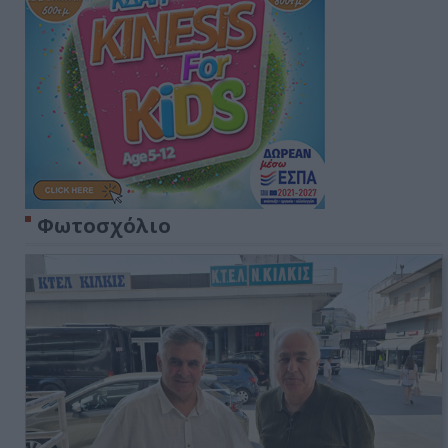
Φωτοσχόλιο