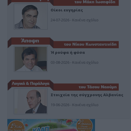
Οίκοι ευγηρίας
24-07-2026 - Κανένα σχόλιο
Ή ρούφα ή φύσα
03-08-2026 - Κανένα σχόλιο
Στοιχεία της σύγχρονης Αλβανίας
19-06-2026 - Κανένα σχόλιο