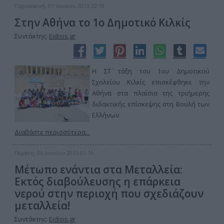
Παρασκευή, 07 Ιουνίου 2013 22:18
Στην Αθήνα το 1ο Δημοτικό Κιλκίς
Συντάκτης:
Eidisis.gr
Η ΣΤ΄ τάξη του 1ου Δημοτικού
Σχολείου Κιλκίς επισκέφθηκε την
Αθήνα στα πλαίσια της τριήμερης
διδακτικής επίσκεψης στη Βουλή των
Ελλήνων.
Διαβάστε περισσότερα...
Πέμπτη, 06 Ιουνίου 2013 01:16
Μέτωπο ενάντια στα Μεταλλεία:
Εκτός διαβούλευσης η επάρκεια
νερού στην περιοχή που σχεδιάζουν
μεταλλεία!
Συντάκτης:
Eidisis.gr