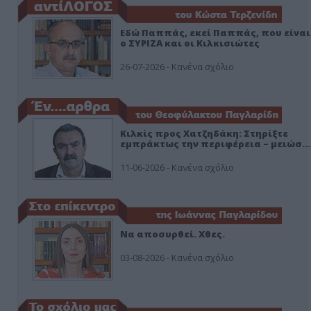
Εδώ Παππάς, εκεί Παππάς, που είναι
ο ΣΥΡΙΖΑ και οι Κιλκισιώτες
26-07-2026 - Κανένα σχόλιο
Κιλκίς προς Χατζηδάκη: Στηρίξτε
εμπράκτως την περιφέρεια – μειώσ…
11-06-2026 - Κανένα σχόλιο
Να αποσυρθεί. Χθες.
03-08-2026 - Κανένα σχόλιο