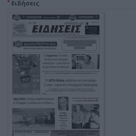
Ειδήσεις