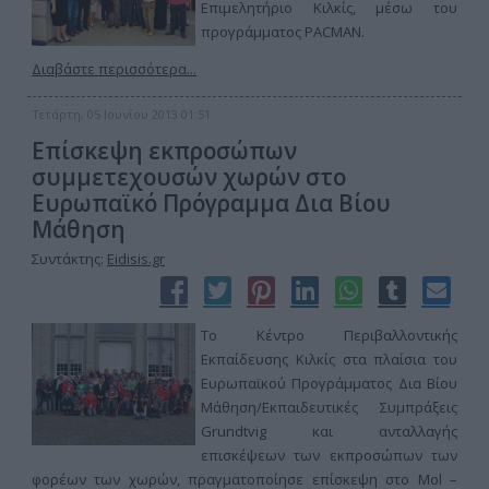
Επιμελητήριο Κιλκίς, μέσω του
προγράμματος PACMAN.
Διαβάστε περισσότερα...
Τετάρτη, 05 Ιουνίου 2013 01:51
Επίσκεψη εκπροσώπων
συμμετεχουσών χωρών στο
Ευρωπαϊκό Πρόγραμμα Δια Βίου
Μάθηση
Συντάκτης:
Eidisis.gr
Το Κέντρο Περιβαλλοντικής
Εκπαίδευσης Κιλκίς στα πλαίσια του
Ευρωπαϊκού Προγράμματος Δια Βίου
Μάθηση/Εκπαιδευτικές Συμπράξεις
Grundtvig και ανταλλαγής
επισκέψεων των εκπροσώπων των
φορέων των χωρών, πραγματοποίησε επίσκεψη στο Mol –