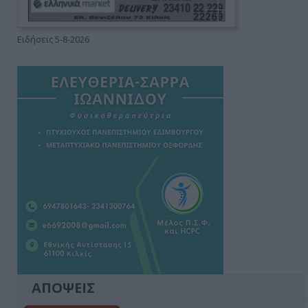
Ειδήσεις 5-8-2026
ΑΠΟΨΕΙΣ