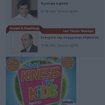
Ή ρούφα ή φύσα
03-08-2026 - Κανένα σχόλιο
Στοιχεία της σύγχρονης Αλβανίας
19-06-2026 - Κανένα σχόλιο