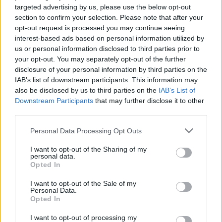
targeted advertising by us, please use the below opt-out
section to confirm your selection. Please note that after your
opt-out request is processed you may continue seeing
interest-based ads based on personal information utilized by
us or personal information disclosed to third parties prior to
your opt-out. You may separately opt-out of the further
disclosure of your personal information by third parties on the
IAB’s list of downstream participants. This information may
also be disclosed by us to third parties on the
IAB’s List of
Πρωινή
Downstream Participants
that may further disclose it to other
third parties.
Personal Data Processing Opt Outs
I want to opt-out of the Sharing of my
personal data.
Opted In
I want to opt-out of the Sale of my
Personal Data.
Opted In
I want to opt-out of processing my