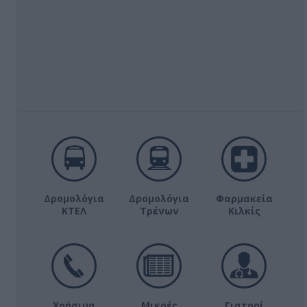
Δρομολόγια
Δρομολόγια
Φαρμακεία
ΚΤΕΛ
Τρένων
Κιλκίς
Χρήσιμα
Μικρές
Γιατροί