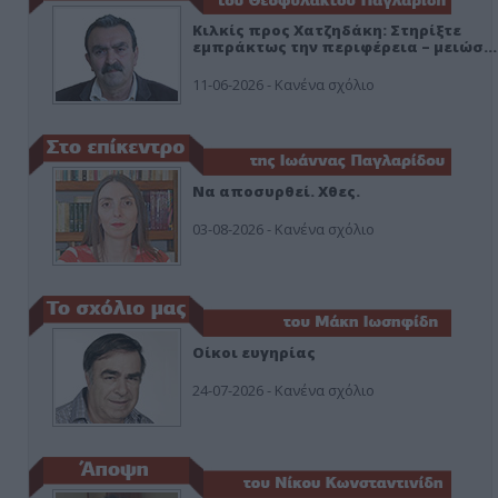
Κιλκίς προς Χατζηδάκη: Στηρίξτε
εμπράκτως την περιφέρεια – μειώσ…
11-06-2026 - Κανένα σχόλιο
Να αποσυρθεί. Χθες.
03-08-2026 - Κανένα σχόλιο
Οίκοι ευγηρίας
24-07-2026 - Κανένα σχόλιο