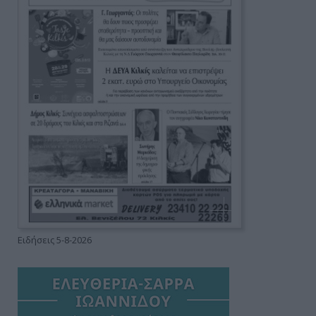
Ειδήσεις 5-8-2026