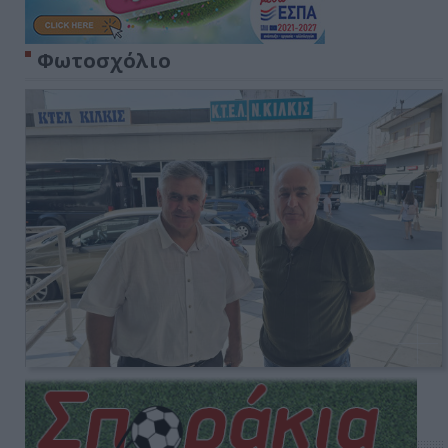
Φωτοσχόλιο