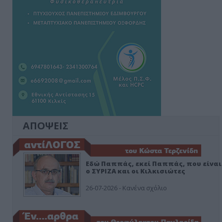
ΑΠΟΨΕΙΣ
Εδώ Παππάς, εκεί Παππάς, που είναι
ο ΣΥΡΙΖΑ και οι Κιλκισιώτες
26-07-2026 - Κανένα σχόλιο