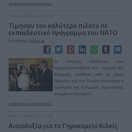
Διαβάστε περισσότερα...
Πέμπτη, 23 Μαϊος 2013 17:58
Τίμησαν τον καλύτερο πιλότο σε
εκπαιδευτικό πρόγραμμα του ΝΑΤΟ
Συντάκτης:
Eidisis.gr
Σε επίσημη εκδήλωση που
πραγματοποιήθηκε στον οικισμό της
Φιλυριάς, τιμήθηκε από το Δήμο
Παιονίας και την Τοπική Κοινότητα ο
σμηναγός της Πολεμικής Αεροπορίας
Θεοχάρης Κατσαρός.
Διαβάστε περισσότερα...
Πέμπτη, 23 Μαϊος 2013 15:34
Αισιοδοξία για το Γηροκομείο Κιλκίς