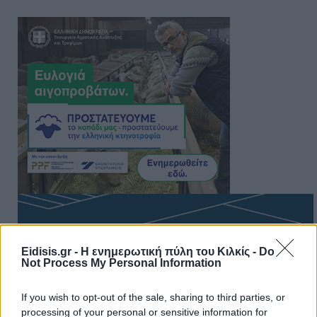
Eidisis.gr - Η ενημερωτική πύλη του Κιλκίς -
Do
Not Process My Personal Information
If you wish to opt-out of the sale, sharing to third parties, or
processing of your personal or sensitive information for