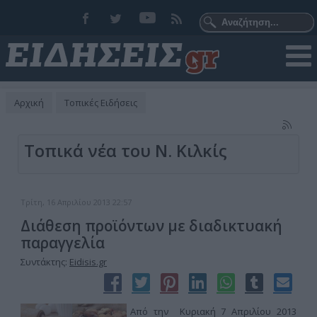
Αρχική
Τοπικές Ειδήσεις
Τοπικά νέα του Ν. Κιλκίς
Τρίτη, 16 Απριλίου 2013 22:57
Διάθεση προϊόντων με διαδικτυακή
παραγγελία
Συντάκτης:
Eidisis.gr
Από την Κυριακή 7 Απριλίου 2013