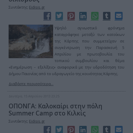
Συντάκτης:
Eidisis.gr
Υψηλό αγνωστικό φρόνημα
καταγράφηκε μεταξύ των κατοίκων
της Κάρπης που συμμετείχαν σε
συγκέντρωση την Παρασκευή 5
Απριλίου με πρωτοβουλία του
τοπικού συμβουλίου και θέμα
«Ενημέρωση – εξελίξεις» αναφορικά με την υδροδότηση του
Δήμου Παιονίας από το υδραγωγείο της κοινότητας Κάρπης.
Διαβάστε περισσότερα...
Δευτέρα, 15 Απριλίου 2013 23:25
ΟΠΟΝΓΑ: Καλοκαίρι στην πόλη
Summer Camp στο Κιλκίς
Συντάκτης:
Eidisis.gr