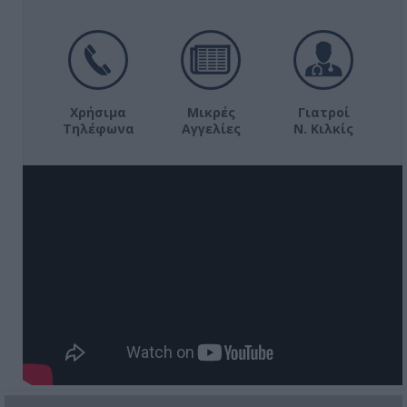
Χρήσιμα
Μικρές
Γιατροί
Τηλέφωνα
Αγγελίες
Ν. Κιλκίς