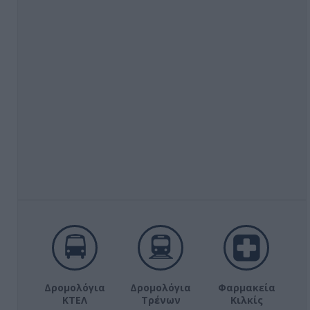
Δρομολόγια
Δρομολόγια
Φαρμακεία
ΚΤΕΛ
Τρένων
Κιλκίς