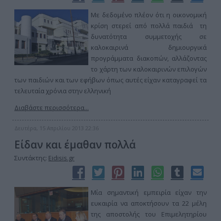
Με δεδομένο πλέον ότι η οικονομική
κρίση στερεί από πολλά παιδιά τη
δυνατότητα συμμετοχής σε
καλοκαιρινά δημιουργικά
προγράμματα διακοπών, αλλάζοντας
το χάρτη των καλοκαιρινών επιλογών
των παιδιών και των εφήβων όπως αυτές είχαν καταγραφεί τα
τελευταία χρόνια στην ελληνική
Διαβάστε περισσότερα...
Δευτέρα, 15 Απριλίου 2013 22:36
Είδαν και έμαθαν πολλά
Συντάκτης:
Eidisis.gr
Μία σημαντική εμπειρία είχαν την
ευκαιρία να αποκτήσουν τα 22 μέλη
της αποστολής του Επιμελητηρίου