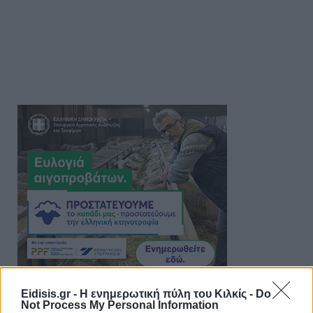
Eidisis.gr - Η ενημερωτική πύλη του Κιλκίς -
Do
Not Process My Personal Information