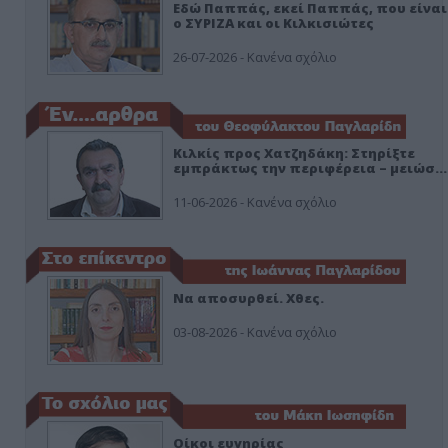
Εδώ Παππάς, εκεί Παππάς, που είναι
ο ΣΥΡΙΖΑ και οι Κιλκισιώτες
26-07-2026 - Κανένα σχόλιο
Κιλκίς προς Χατζηδάκη: Στηρίξτε
εμπράκτως την περιφέρεια – μειώσ…
11-06-2026 - Κανένα σχόλιο
Να αποσυρθεί. Χθες.
03-08-2026 - Κανένα σχόλιο
Οίκοι ευγηρίας