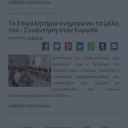
Διαβάστε περισσότερα...
Δευτέρα, 15 Απριλίου 2013 22:28
Το Επιμελητήριο ενημερώνει τα μέλη
του - Συνάντηση στον Ευρωπό
Συντάκτης:
Eidisis.gr
Συνάντηση με επαγγελματίες του
Ευρωπού είχε ο Πρόεδρος του
Επιμελητηρίου κ.Παύλος Τονικίδης. Η
συνάντηση πραγματοποιήθηκε στο
εντευκτήριο του χωριού με
πρωτοβουλία του τοπικού
Εμποροεπαγγελματικού Συλλόγου.
Διαβάστε περισσότερα...
Έναρξη
Προηγούμενο
1305
1306