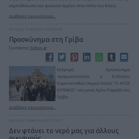
εκμετάλλευση του φυσικού αερίου στην πόλη του Κιλκίς.
Διαβάστε περισσότερα...
Δευτέρα, 15 Απριλίου 2013 23:28
Προσκύνημα στη Γρίβα
Συντάκτης:
Eidisis.gr
Εκδρομή - προσκύνημα
πραγματοποίησε ο Συλλόγος
Καρκινοπαθών Νομού Κιλκίς "Ο ΑΓΙΟΣ
ΕΥΓΕΝΙΟΣ" στη μονή Αγίου Ραφαήλ στη
Γρίβα.
Διαβάστε περισσότερα...
Δευτέρα, 15 Απριλίου 2013 23:27
Δεν φτάνει το νερό μας για άλλους
οικισμούς