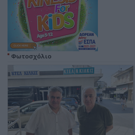
Φωτοσχόλιο