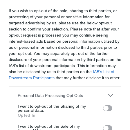
If you wish to opt-out of the sale, sharing to third parties, or
processing of your personal or sensitive information for
targeted advertising by us, please use the below opt-out
section to confirm your selection. Please note that after your
opt-out request is processed you may continue seeing
interest-based ads based on personal information utilized by
us or personal information disclosed to third parties prior to
your opt-out. You may separately opt-out of the further
disclosure of your personal information by third parties on the
IAB’s list of downstream participants. This information may
also be disclosed by us to third parties on the
IAB’s List of
Downstream Participants
that may further disclose it to other
third parties.
Πρωινή
Personal Data Processing Opt Outs
I want to opt-out of the Sharing of my
personal data.
Opted In
I want to opt-out of the Sale of my