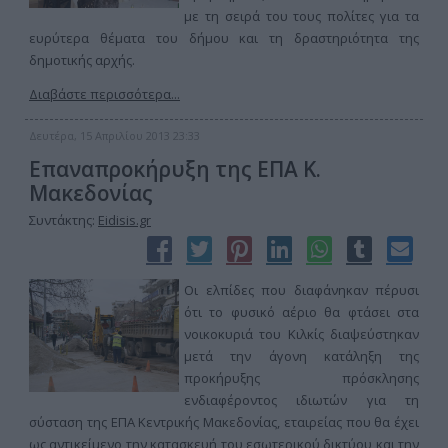
με τη σειρά του τους πολίτες για τα
ευρύτερα θέματα του δήμου και τη δραστηριότητα της
δημοτικής αρχής.
Διαβάστε περισσότερα...
Δευτέρα, 15 Απριλίου 2013 23:33
Επαναπροκήρυξη της ΕΠΑ Κ.
Μακεδονίας
Συντάκτης:
Eidisis.gr
Οι ελπίδες που διαφάνηκαν πέρυσι
ότι το φυσικό αέριο θα φτάσει στα
νοικοκυριά του Κιλκίς διαψεύστηκαν
μετά την άγονη κατάληξη της
προκήρυξης πρόσκλησης
ενδιαφέροντος ιδιωτών για τη
σύσταση της ΕΠΑ Κεντρικής Μακεδονίας, εταιρείας που θα έχει
ως αντικείμενο την κατασκευή του εσωτερικού δικτύου και την