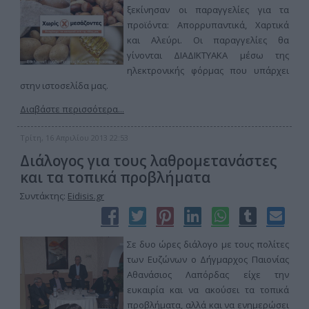
ξεκίνησαν οι παραγγελίες για τα
προϊόντα: Απορρυπαντικά, Χαρτικά
και Αλεύρι. Οι παραγγελίες θα
γίνονται ΔΙΑΔΙΚΤΥΑΚΑ μέσω της
ηλεκτρονικής φόρμας που υπάρχει
στην ιστοσελίδα μας.
Διαβάστε περισσότερα...
Τρίτη, 16 Απριλίου 2013 22:53
Διάλογος για τους λαθρομετανάστες
και τα τοπικά προβλήματα
Συντάκτης:
Eidisis.gr
Σε δυο ώρες διάλογο με τους πολίτες
των Ευζώνων ο Δήγμαρχος Παιονίας
Αθανάσιος Λαπόρδας είχε την
ευκαιρία και να ακούσει τα τοπικά
προβλήματα, αλλά και να ενημερώσει