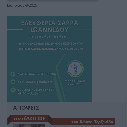
Ειδήσεις 5-8-2026
ΑΠΟΨΕΙΣ