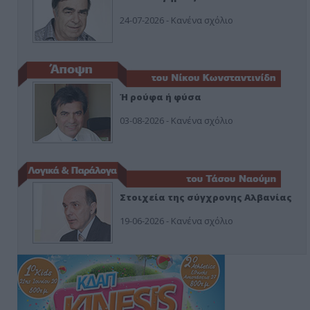
24-07-2026 - Κανένα σχόλιο
Ή ρούφα ή φύσα
03-08-2026 - Κανένα σχόλιο
Στοιχεία της σύγχρονης Αλβανίας
19-06-2026 - Κανένα σχόλιο