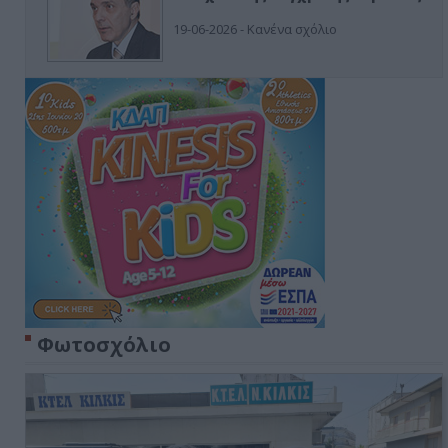
19-06-2026 - Κανένα σχόλιο
Φωτοσχόλιο