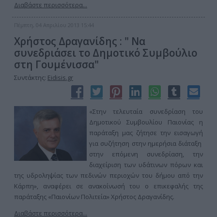
Διαβάστε περισσότερα...
Πέμπτη, 04 Απριλίου 2013 15:44
Χρήστος Δραγανίδης : " Να
συνεδριάσει το Δημοτικό Συμβούλιο
στη Γουμένισσα"
Συντάκτης:
Eidisis.gr
«Στην τελευταία συνεδρίαση του
Δημοτικού Συμβουλίου Παιονίας η
παράταξη μας ζήτησε την εισαγωγή
για συζήτηση στην ημερήσια διάταξη
στην επόμενη συνεδρίαση, την
διαχείριση των υδάτινων πόρων και
της υδροληψίας των πεδινών περιοχών του δήμου από την
Κάρπη», αναφέρει σε ανακοίνωσή του ο επικεφαλής της
παράταξης «Παιονίων Πολιτεία» Χρήστος Δραγανίδης.
Διαβάστε περισσότερα...