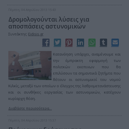
Πέμπτη, 04 Απριλίου 2013 15:43
Δρομολογούνται λύσεις για
αποσπάσεις αστυνομικών
Συντάκτης:
Eidisis.gr
Κατανόηση υπάρχει, αναμένουμε και
την έμπρακτη εφαρμογή των
πολιτκών εκεπινων που θα
επιλύσουν τα σημαντικά ζητήμτα που
θέτουν οι αστυνομικοί του νομού
Κιλκίς, μεταξύ των οποίων ο έλεγχος της λαθρομετανάστευσης
και οι συνθήκες εεργασίας των αστυνομικών, κατέχουν
κυρίαρχη θέση.
Διαβάστε περισσότερα...
Πέμπτη, 04 Απριλίου 2013 15:37