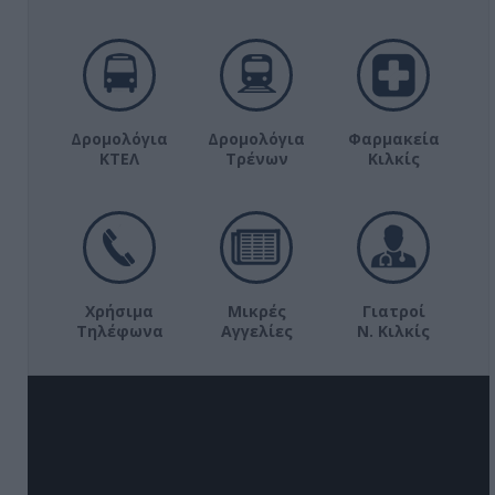
Δρομολόγια
Δρομολόγια
Φαρμακεία
ΚΤΕΛ
Τρένων
Κιλκίς
Χρήσιμα
Μικρές
Γιατροί
Τηλέφωνα
Αγγελίες
Ν. Κιλκίς