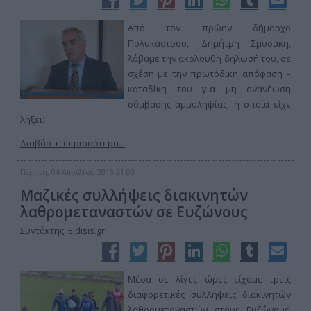
Από τον πρώην δήμαρχο
Πολυκάστρου, Δημήτρη Σμυδάκη,
λάβαμε την ακόλουθη δήλωσή του, σε
σχέση με την πρωτόδικη απόφαση –
καταδίκη του για μη ανανέωση
σύμβασης αμμοληψίας, η οποία είχε
λήξει:
Διαβάστε περισσότερα...
Πέμπτη, 04 Απριλίου 2013 21:03
Μαζικές συλλήψεις διακινητών
λαθρομεταναστών σε Ευζώνους
Συντάκτης:
Eidisis.gr
Μέσα σε λίγες ώρες είχαμε τρεις
διαφορετικές συλλήψεις διακινητών
λαθρομεταναστών στους Ευζώνους,