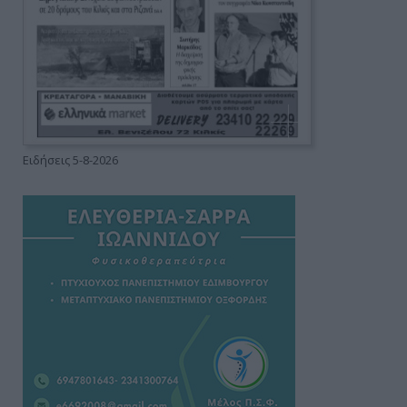
Ειδήσεις 5-8-2026