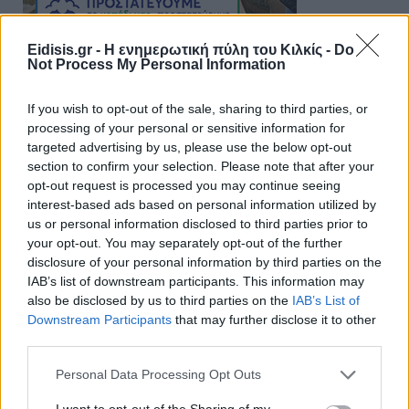
Eidisis.gr - Η ενημερωτική πύλη του Κιλκίς -
Do
Not Process My Personal Information
If you wish to opt-out of the sale, sharing to third parties, or
processing of your personal or sensitive information for
targeted advertising by us, please use the below opt-out
section to confirm your selection. Please note that after your
opt-out request is processed you may continue seeing
interest-based ads based on personal information utilized by
us or personal information disclosed to third parties prior to
your opt-out. You may separately opt-out of the further
disclosure of your personal information by third parties on the
IAB’s list of downstream participants. This information may
also be disclosed by us to third parties on the
IAB’s List of
Downstream Participants
that may further disclose it to other
third parties.
Personal Data Processing Opt Outs
I want to opt-out of the Sharing of my