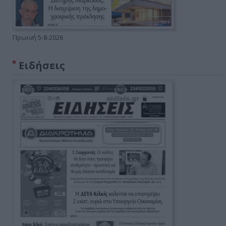
Πρωινή 5-8-2026
Ειδήσεις