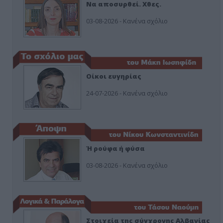
Να αποσυρθεί. Χθες.
03-08-2026 - Κανένα σχόλιο
Οίκοι ευγηρίας
24-07-2026 - Κανένα σχόλιο
Ή ρούφα ή φύσα
03-08-2026 - Κανένα σχόλιο
Στοιχεία της σύγχρονης Αλβανίας