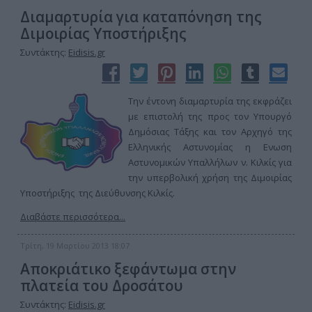
Διαμαρτυρία για καταπόνηση της
Διμοιρίας Υποστήριξης
Συντάκτης:
Eidisis.gr
Την έντονη διαμαρτυρία της εκφράζει
με επιστολή της προς τον Υπουργό
Δημόσιας Τάξης και τον Αρχηγό της
Ελληνικής Αστυνομίας η Ενωση
Αστυνομικών Υπαλλήλων ν. Κιλκίς για
την υπερβολική χρήση της Διμοιρίας
Υποστήριξης της Διεύθυνσης Κιλκίς.
Διαβάστε περισσότερα...
Τρίτη, 19 Μαρτίου 2013 18:07
Αποκριάτικο ξεφάντωμα στην
πλατεία του Δροσάτου
Συντάκτης:
Eidisis.gr