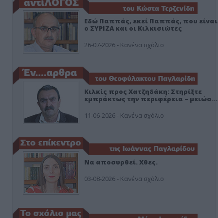
Εδώ Παππάς, εκεί Παππάς, που είναι
ο ΣΥΡΙΖΑ και οι Κιλκισιώτες
26-07-2026 - Κανένα σχόλιο
Κιλκίς προς Χατζηδάκη: Στηρίξτε
εμπράκτως την περιφέρεια – μειώσ…
11-06-2026 - Κανένα σχόλιο
Να αποσυρθεί. Χθες.
03-08-2026 - Κανένα σχόλιο