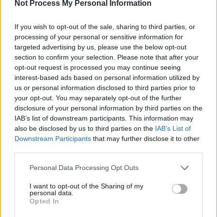
Not Process My Personal Information
If you wish to opt-out of the sale, sharing to third parties, or
processing of your personal or sensitive information for
targeted advertising by us, please use the below opt-out
section to confirm your selection. Please note that after your
opt-out request is processed you may continue seeing
interest-based ads based on personal information utilized by
us or personal information disclosed to third parties prior to
your opt-out. You may separately opt-out of the further
disclosure of your personal information by third parties on the
IAB’s list of downstream participants. This information may
also be disclosed by us to third parties on the
IAB’s List of
Downstream Participants
that may further disclose it to other
third parties.
Personal Data Processing Opt Outs
Πρωινή
I want to opt-out of the Sharing of my
personal data.
Opted In