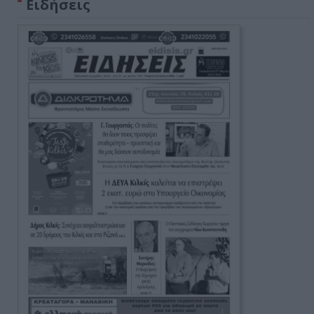
Ειδήσεις