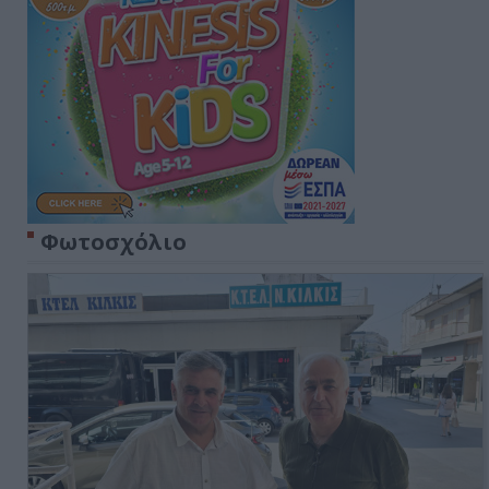
Φωτοσχόλιο