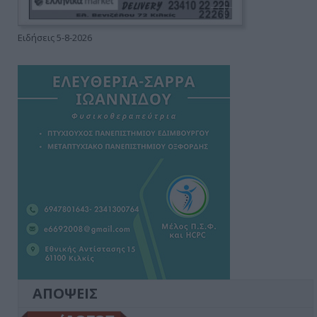
Ειδήσεις 5-8-2026
ΑΠΟΨΕΙΣ