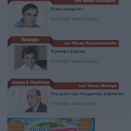
Οίκοι ευγηρίας
24-07-2026 - Κανένα σχόλιο
Ή ρούφα ή φύσα
03-08-2026 - Κανένα σχόλιο
Στοιχεία της σύγχρονης Αλβανίας
19-06-2026 - Κανένα σχόλιο