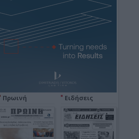
Πρωινή
Ειδήσεις