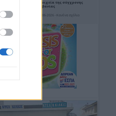
Στοιχεία της σύγχρονης
Αλβανίας
19-06-2026 - Κανένα σχόλιο
Φωτοσχόλιο