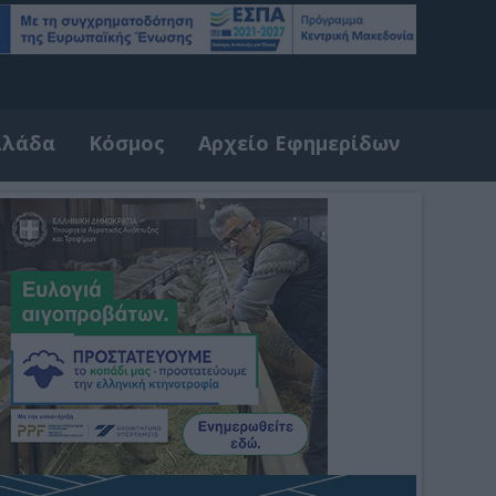
λλάδα
Κόσμος
Αρχείο Εφημερίδων