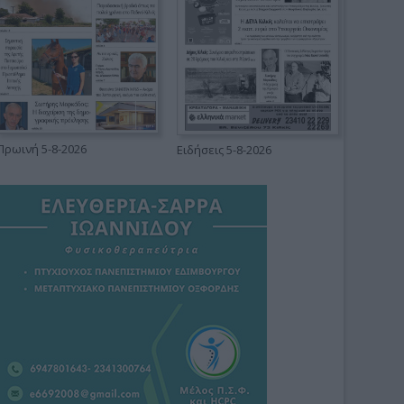
Πρωινή 5-8-2026
Ειδήσεις 5-8-2026