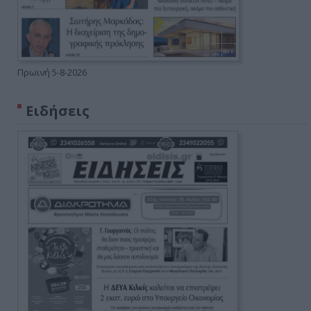
Πρωινή 5-8-2026
Ειδήσεις