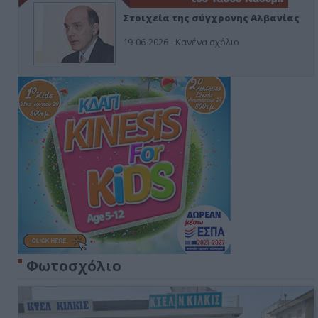
Στοιχεία της σύγχρονης Αλβανίας
19-06-2026 - Κανένα σχόλιο
Φωτοσχόλιο