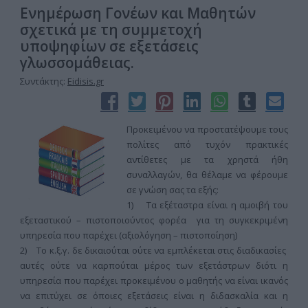
Ενημέρωση Γονέων και Μαθητών
σχετικά με τη συμμετοχή
υποψηφίων σε εξετάσεις
γλωσσομάθειας.
Συντάκτης:
Eidisis.gr
Προκειμένου να προστατέψουμε τους
πολίτες από τυχόν πρακτικές
αντίθετες με τα χρηστά ήθη
συναλλαγών, θα θέλαμε να φέρουμε
σε γνώση σας τα εξής:
1) Τα εξέταστρα είναι η αμοιβή του
εξεταστικού – πιστοποιούντος φορέα για τη συγκεκριμένη
υπηρεσία που παρέχει (αξιολόγηση – πιστοποίηση)
2) Το κ.ξ.γ. δε δικαιούται ούτε να εμπλέκεται στις διαδικασίες
αυτές ούτε να καρπούται μέρος των εξετάστρων διότι η
υπηρεσία που παρέχει προκειμένου ο μαθητής να είναι ικανός
να επιτύχει σε όποιες εξετάσεις είναι η διδασκαλία και η