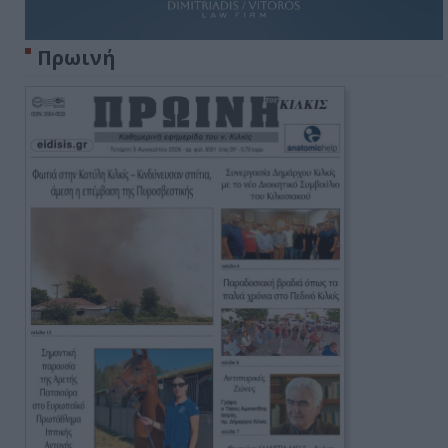
Πρωινή