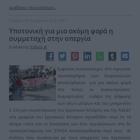
Διαβάστε περισσότερα...
Τετάρτη, 07 Νοεμβρίου 2012 17:01
Υποτονική για μια ακόμη φορά η
συμμετοχή στην απεργία
Συντάκτης:
Eidisis.gr
Εμφανώς αναντίστοιχες στα «ηρωικά»
προσκλητήρια των διοργανωτών
αποδείχθηκαν για μια ακόμη φορά
στο Κιλκίς οι συγκεντρώσεις
διαμαρτυρίας ενόψει της ψήφισης
των νέων μέτρων και του μνημονίου
3. Στη μεν συγκέντρωση του Εργατικού Κέντρου και της ΑΔΕΔΥ
στα γραφεία του Εργατικού Κέντρου προσήλθαν περί τα 10
άτομα –ούτε καν οι διοικήσεις των δυο οργανώσεων- στη δε
προσυγκέντρωση του ΣΥΡΙΖΑ ανταποκρίθηκαν περί τους 40
πολίτες που συνέκλιναν με τους απεργούς του Εργατικού