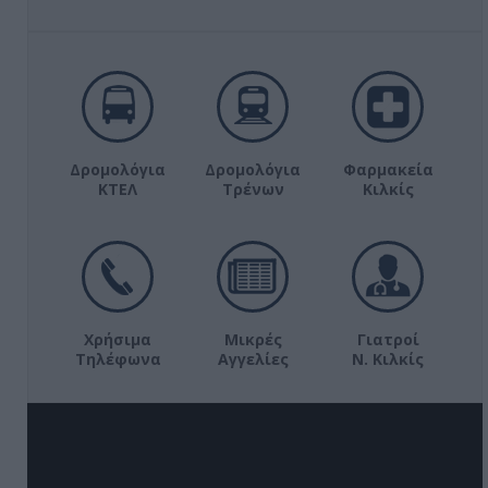
Δρομολόγια
Δρομολόγια
Φαρμακεία
ΚΤΕΛ
Τρένων
Κιλκίς
Χρήσιμα
Μικρές
Γιατροί
Τηλέφωνα
Αγγελίες
Ν. Κιλκίς