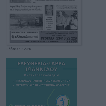
Ειδήσεις 5-8-2026