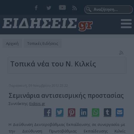
Αρχική
Τοπικές Ειδήσεις
Τοπικά νέα του Ν. Κιλκίς
Παρασκευή, 09 Νοεμβρίου 2012 23:22
Σεμινάρια αντισεισμικής προστασίας
Συντάκτης:
Eidisis.gr
Η Διεύθυνση Δευτεροβάθμιας Εκπαίδευσης σε συνεργασία με
την Διεύθυνση Πρωτοβάθμιας Εκπαίδευσης Κιλκίς