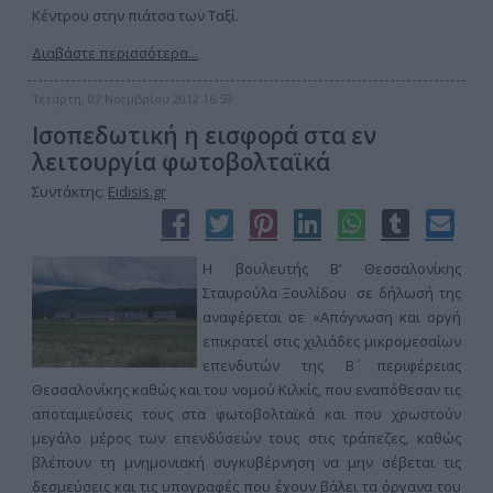
Κέντρου στην πιάτσα των Ταξί.
Διαβάστε περισσότερα...
Τετάρτη, 07 Νοεμβρίου 2012 16:59
Ισοπεδωτική η εισφορά στα εν
λειτουργία φωτοβολταϊκά
Συντάκτης:
Eidisis.gr
Η βουλευτής Β’ Θεσσαλονίκης
Σταυρούλα Ξουλίδου σε δήλωσή της
αναφέρεται σε «Απόγνωση και οργή
επικρατεί στις χιλιάδες μικρομεσαίων
επενδυτών της Β΄ περιφέρειας
Θεσσαλονίκης καθώς και του νομού Κιλκίς, που εναπόθεσαν τις
αποταμιεύσεις τους στα φωτοβολταϊκά και που χρωστούν
μεγάλο μέρος των επενδύσεών τους στις τράπεζες, καθώς
βλέπουν τη μνημονιακή συγκυβέρνηση να μην σέβεται τις
δεσμεύσεις και τις υπογραφές που έχουν βάλει τα όργανα του