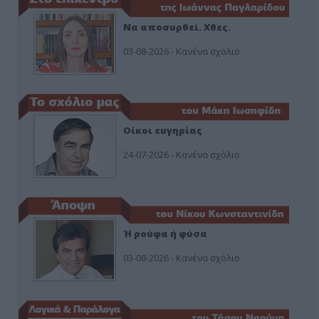
Να αποσυρθεί. Χθες.
03-08-2026 - Κανένα σχόλιο
Οίκοι ευγηρίας
24-07-2026 - Κανένα σχόλιο
Ή ρούφα ή φύσα
03-08-2026 - Κανένα σχόλιο