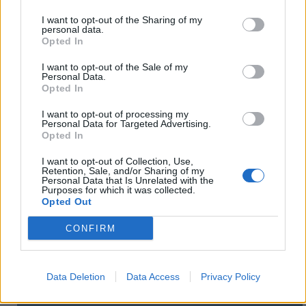
I want to opt-out of the Sharing of my
personal data.
Opted In
I want to opt-out of the Sale of my
Personal Data.
Opted In
I want to opt-out of processing my
Personal Data for Targeted Advertising.
Opted In
I want to opt-out of Collection, Use,
Retention, Sale, and/or Sharing of my
Personal Data that Is Unrelated with the
Purposes for which it was collected.
Opted Out
CONFIRM
Data Deletion
Data Access
Privacy Policy