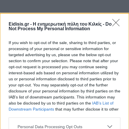
Eidisis.gr - Η ενημερωτική πύλη του Κιλκίς -
Do
Not Process My Personal Information
If you wish to opt-out of the sale, sharing to third parties, or
processing of your personal or sensitive information for
targeted advertising by us, please use the below opt-out
section to confirm your selection. Please note that after your
opt-out request is processed you may continue seeing
interest-based ads based on personal information utilized by
us or personal information disclosed to third parties prior to
your opt-out. You may separately opt-out of the further
disclosure of your personal information by third parties on the
IAB’s list of downstream participants. This information may
also be disclosed by us to third parties on the
IAB’s List of
Downstream Participants
that may further disclose it to other
third parties.
Personal Data Processing Opt Outs