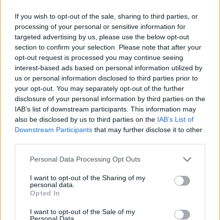
If you wish to opt-out of the sale, sharing to third parties, or
processing of your personal or sensitive information for
targeted advertising by us, please use the below opt-out
section to confirm your selection. Please note that after your
opt-out request is processed you may continue seeing
interest-based ads based on personal information utilized by
us or personal information disclosed to third parties prior to
your opt-out. You may separately opt-out of the further
disclosure of your personal information by third parties on the
IAB’s list of downstream participants. This information may
also be disclosed by us to third parties on the
IAB’s List of
Downstream Participants
that may further disclose it to other
third parties.
Personal Data Processing Opt Outs
I want to opt-out of the Sharing of my
personal data.
Opted In
I want to opt-out of the Sale of my
Personal Data.