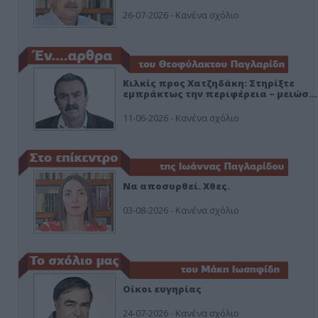
26-07-2026 - Κανένα σχόλιο
Κιλκίς προς Χατζηδάκη: Στηρίξτε
εμπράκτως την περιφέρεια – μειώσ…
11-06-2026 - Κανένα σχόλιο
Να αποσυρθεί. Χθες.
03-08-2026 - Κανένα σχόλιο
Οίκοι ευγηρίας
24-07-2026 - Κανένα σχόλιο