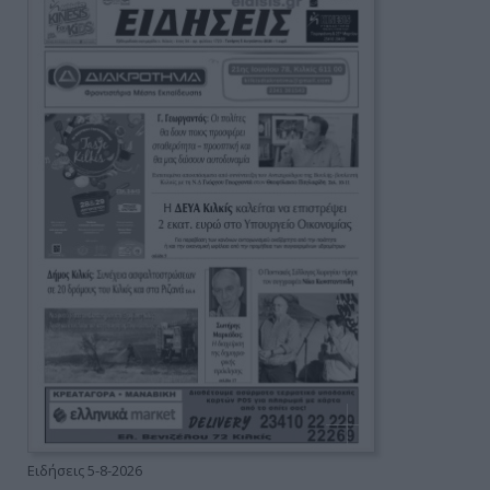
Ειδήσεις 5-8-2026