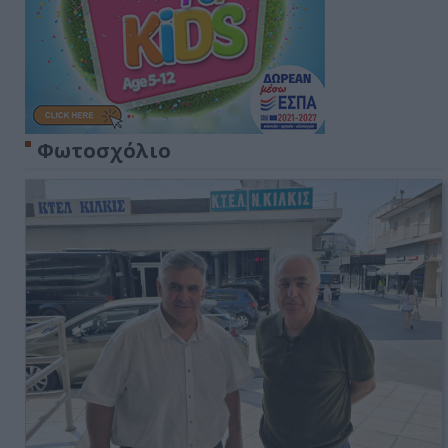
Φωτοσχόλιο