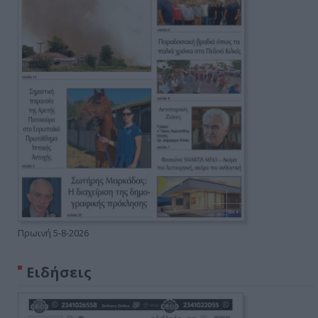
Πρωινή 5-8-2026
Ειδήσεις