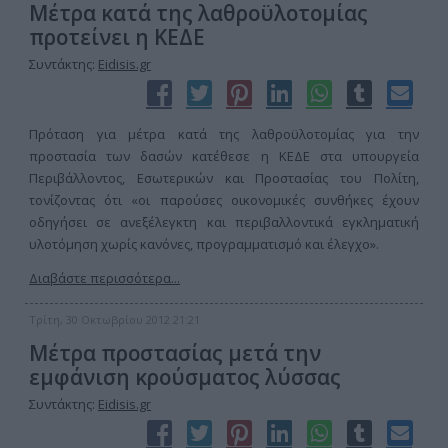
Μέτρα κατά της λαθροϋλοτομίας
προτείνει η ΚΕΔΕ
Συντάκτης:
Eidisis.gr
Πρόταση για μέτρα κατά της λαθροϋλοτομίας για την
προστασία των δασών κατέθεσε η ΚΕΔΕ στα υπουργεία
Περιβάλλοντος, Εσωτερικών και Προστασίας του Πολίτη,
τονίζοντας ότι «οι παρούσες οικονομικές συνθήκες έχουν
οδηγήσει σε ανεξέλεγκτη και περιβαλλοντικά εγκληματική
υλοτόμηση χωρίς κανόνες, προγραμματισμό και έλεγχο».
Διαβάστε περισσότερα...
Τρίτη, 30 Οκτωβρίου 2012 21:21
Μέτρα προστασίας μετά την
εμφάνιση κρούσματος λύσσας
Συντάκτης:
Eidisis.gr