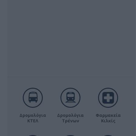
Δρομολόγια
Δρομολόγια
Φαρμακεία
ΚΤΕΛ
Τρένων
Κιλκίς