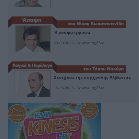
Ή ρούφα ή φύσα
03-08-2026 - Κανένα σχόλιο
Στοιχεία της σύγχρονης Αλβανίας
19-06-2026 - Κανένα σχόλιο