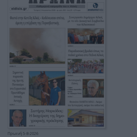
Πρωινή 5-8-2026