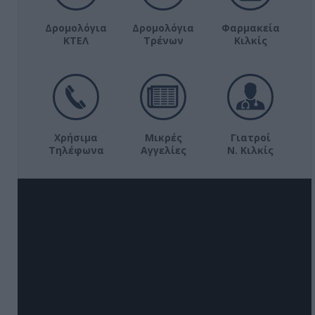
Δρομολόγια
Δρομολόγια
Φαρμακεία
ΚΤΕΛ
Τρένων
Κιλκίς
Χρήσιμα
Μικρές
Γιατροί
Τηλέφωνα
Αγγελίες
Ν. Κιλκίς