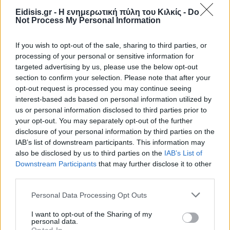
Eidisis.gr - Η ενημερωτική πύλη του Κιλκίς -
Do
Not Process My Personal Information
If you wish to opt-out of the sale, sharing to third parties, or
processing of your personal or sensitive information for
targeted advertising by us, please use the below opt-out
section to confirm your selection. Please note that after your
opt-out request is processed you may continue seeing
interest-based ads based on personal information utilized by
us or personal information disclosed to third parties prior to
your opt-out. You may separately opt-out of the further
disclosure of your personal information by third parties on the
IAB’s list of downstream participants. This information may
also be disclosed by us to third parties on the
IAB’s List of
Downstream Participants
that may further disclose it to other
third parties.
Personal Data Processing Opt Outs
I want to opt-out of the Sharing of my
personal data.