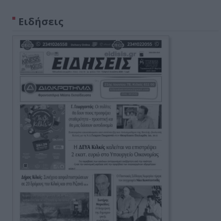
Ειδήσεις