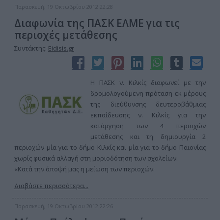
Παρασκευή, 19 Οκτωβρίου 2012 22:28
Διαφωνία της ΠΑΣΚ ΕΛΜΕ για τις
περιοχές μετάθεσης
Συντάκτης:
Eidisis.gr
Η ΠΑΣΚ ν. Κιλκίς διαφωνεί με την
δρομολογούμενη πρόταση εκ μέρους
της διεύθυνσης δευτεροβάθμιας
εκπαίδευσης ν. Κιλκίς για την
κατάργηση των 4 περιοχών
μετάθεσης και τη δημιουργία 2
περιοχών μία για το δήμο Κιλκίς και μία για το δήμο Παιονίας
χωρίς φυσικά αλλαγή στη μοριοδότηση των σχολείων.
«Κατά την άποψή μας η μείωση των περιοχών:
Διαβάστε περισσότερα...
Παρασκευή, 19 Οκτωβρίου 2012 22:26