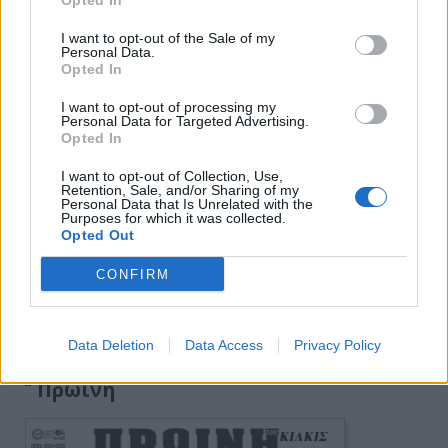
Opted In
I want to opt-out of the Sale of my
Personal Data.
Opted In
I want to opt-out of processing my
Personal Data for Targeted Advertising.
Opted In
I want to opt-out of Collection, Use,
Retention, Sale, and/or Sharing of my
Personal Data that Is Unrelated with the
Purposes for which it was collected.
Opted Out
CONFIRM
Data Deletion
Data Access
Privacy Policy
Πρωινή