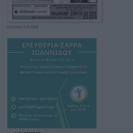
Ειδήσεις 5-8-2026