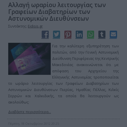
Αλλαγή ωραρίου λειτουργίας των
Γραφείων Διαβατηρίων των
Αστυνομικών Διευθύνσεων
Συντάκτης:
Eidisis.gr
Για την καλύτερη εξυπηρέτηση των
πολιτών, από την Γενική Αστυνομική
Διεύθυνση Περιφέρειας της Κεντρικής
Μακεδονίας ανακοινώνεται ότι με
απόφαση του Αρχηγείου της
Ελληνικής Αστυνομίας τροποποιείται
το ωράριο λειτουργίας των Γραφείων Διαβατηρίων των
Αστυνομικών Διευθύνσεων Πιερίας, Ημαθίας Πέλλας, Κιλκίς
Σερρών και Χαλκιδικής, τα οποία θα λειτουργούν ως
ακολούθως:
Διαβάστε περισσότερα...
Πέμπτη, 18 Οκτωβρίου 2012 20:25