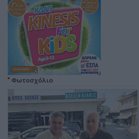
Φωτοσχόλιο