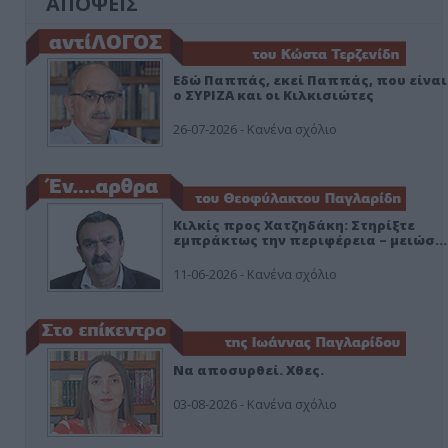
ΑΠΟΨΕΙΣ
Εδώ Παππάς, εκεί Παππάς, που είναι
ο ΣΥΡΙΖΑ και οι Κιλκισιώτες
26-07-2026 - Κανένα σχόλιο
Κιλκίς προς Χατζηδάκη: Στηρίξτε
εμπράκτως την περιφέρεια – μειώσ…
11-06-2026 - Κανένα σχόλιο
Να αποσυρθεί. Χθες.
03-08-2026 - Κανένα σχόλιο