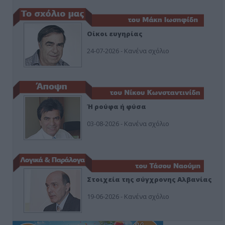
Οίκοι ευγηρίας
24-07-2026 - Κανένα σχόλιο
Ή ρούφα ή φύσα
03-08-2026 - Κανένα σχόλιο
Στοιχεία της σύγχρονης Αλβανίας
19-06-2026 - Κανένα σχόλιο