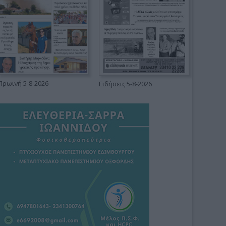
Πρωινή 5-8-2026
Ειδήσεις 5-8-2026