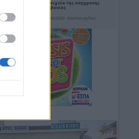
Στοιχεία της σύγχρονης
Αλβανίας
19-06-2026 - Κανένα σχόλιο
Φωτοσχόλιο