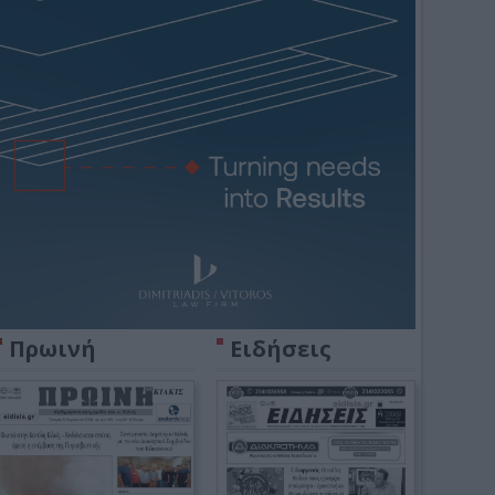
Πρωινή
Ειδήσεις