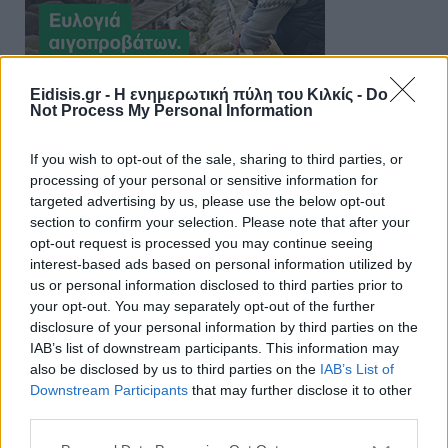
Eidisis.gr - Η ενημερωτική πύλη του Κιλκίς -
Do
Not Process My Personal Information
If you wish to opt-out of the sale, sharing to third parties, or
processing of your personal or sensitive information for
targeted advertising by us, please use the below opt-out
section to confirm your selection. Please note that after your
opt-out request is processed you may continue seeing
interest-based ads based on personal information utilized by
us or personal information disclosed to third parties prior to
your opt-out. You may separately opt-out of the further
disclosure of your personal information by third parties on the
IAB’s list of downstream participants. This information may
also be disclosed by us to third parties on the
IAB’s List of
Downstream Participants
that may further disclose it to other
third parties.