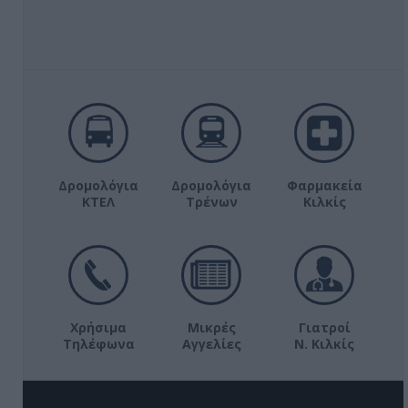
Δρομολόγια
Δρομολόγια
Φαρμακεία
ΚΤΕΛ
Τρένων
Κιλκίς
Χρήσιμα
Μικρές
Γιατροί
Τηλέφωνα
Αγγελίες
Ν. Κιλκίς