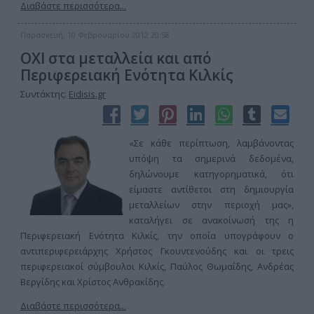
Διαβάστε περισσότερα...
Παρασκευή, 10 Φεβρουαρίου 2012 20:58
ΟΧΙ στα μεταλλεία και από
Περιφερειακή Ενότητα Κιλκίς
Συντάκτης:
Eidisis.gr
«Σε κάθε περίπτωση, λαμβάνοντας
υπόψη τα σημερινά δεδομένα,
δηλώνουμε κατηγορηματικά, ότι
είμαστε αντίθετοι στη δημιουργία
μεταλλείων στην περιοχή μας»,
καταλήγει σε ανακοίνωσή της η
Περιφερειακή Ενότητα Κιλκίς, την οποία υπογράφουν ο
αντιπεριφερειάρχης Χρήστος Γκουντενούδης και οι τρεις
περιφερειακοί σύμβουλοι Κιλκίς, Παύλος Θωμαΐδης, Ανδρέας
Βεργίδης και Χρίστος Ανθρακίδης.
Διαβάστε περισσότερα...