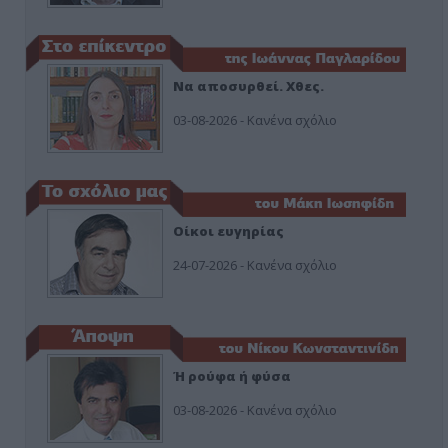
Να αποσυρθεί. Χθες.
03-08-2026 - Κανένα σχόλιο
Οίκοι ευγηρίας
24-07-2026 - Κανένα σχόλιο
Ή ρούφα ή φύσα
03-08-2026 - Κανένα σχόλιο