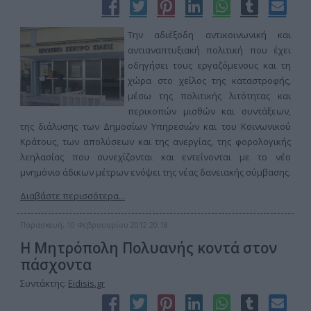
Την αδιέξοδη αντικοινωνική και
αντιαναπτυξιακή πολιτική που έχει
οδηγήσει τους εργαζόμενους και τη
χώρα στο χείλος της καταστροφής,
μέσω της πολιτικής λιτότητας και
περικοπών μισθών και συντάξεων,
της διάλυσης των Δημοσίων Υπηρεσιών και του Κοινωνικού
Κράτους, των απολύσεων και της ανεργίας, της φορολογικής
λεηλασίας που συνεχίζονται και εντείνονται με το νέο
μνημόνιο άδικων μέτρων ενόψει της νέας δανειακής σύμβασης.
Διαβάστε περισσότερα...
Παρασκευή, 10 Φεβρουαρίου 2012 20:18
Η Μητρόπολη Πολυανής κοντά στον
πάσχοντα
Συντάκτης:
Eidisis.gr