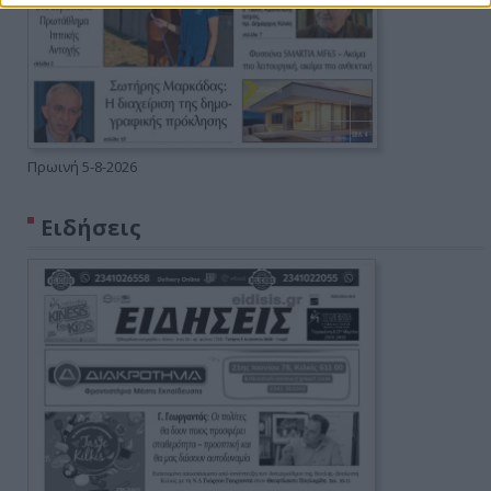
Πρωινή 5-8-2026
Ειδήσεις