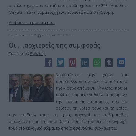
μεγάλου χορευτικού τμήματος κάθε χρόνο στο Σέλι Ημαθίας.
Μεγάλη ήταν η συμμετοχή των χορευτών στην εκδρομή.
Διαβάστε περισσότερα...
Παρασκευή, 10 Φεβρουαρίου 2012 21:00
Οι ….αρχιερείς της συμφοράς
Συντάκτης:
Eidisis.gr
Ντροπιάζουν την χώρα και
προσβάλλουν τον πολιτικό πολιτισμό
της – όσος απόμεινε. Την ώρα που οι
πολίτες παρακολουθούν με κομμένη
την ανάσα τις αποφάσεις που θα
ορίσουν τη μοίρα τους και τη μοίρα
των παιδιών τους, οι τρεις αρχηγοί ως παλίμπαιδες
ασχολούνται με τις εντυπώσεις που θα αφήσει η υπογραφή
τους στο εκλογικό σώμα, το οποίο οσονούπω συγκαλείται.