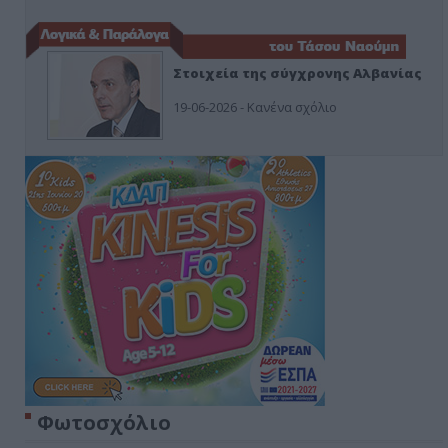
Στοιχεία της σύγχρονης Αλβανίας
19-06-2026 - Κανένα σχόλιο
Φωτοσχόλιο