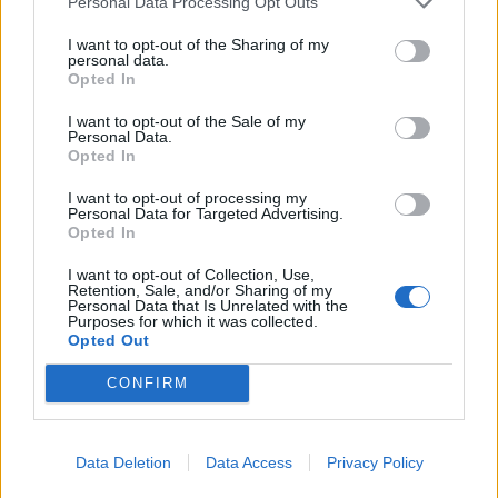
Personal Data Processing Opt Outs
I want to opt-out of the Sharing of my
personal data.
Opted In
Πρωινή
I want to opt-out of the Sale of my
Personal Data.
Opted In
I want to opt-out of processing my
Personal Data for Targeted Advertising.
Opted In
I want to opt-out of Collection, Use,
Retention, Sale, and/or Sharing of my
Personal Data that Is Unrelated with the
Purposes for which it was collected.
Opted Out
CONFIRM
Data Deletion
Data Access
Privacy Policy