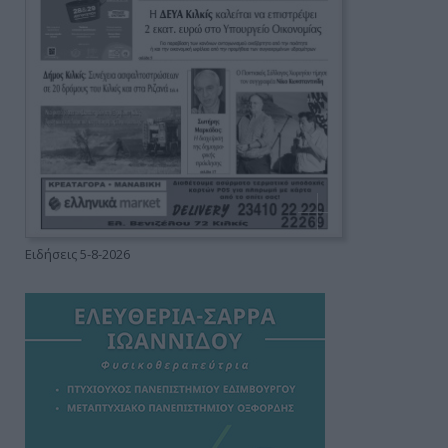
Ειδήσεις 5-8-2026