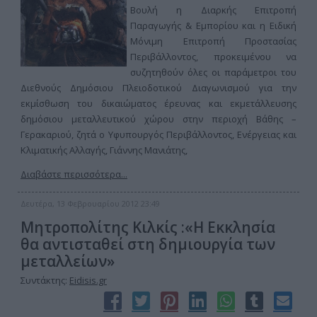
Βουλή η Διαρκής Επιτροπή
Παραγωγής & Εμπορίου και η Ειδική
Μόνιμη Επιτροπή Προστασίας
Περιβάλλοντος, προκειμένου να
συζητηθούν όλες οι παράμετροι του
Διεθνούς Δημόσιου Πλειοδοτικού Διαγωνισμού για την
εκμίσθωση του δικαιώματος έρευνας και εκμετάλλευσης
δημόσιου μεταλλευτικού χώρου στην περιοχή Βάθης –
Γερακαριού, ζητά ο Υφυπουργός Περιβάλλοντος, Ενέργειας και
Κλιματικής Αλλαγής, Γιάννης Μανιάτης,
Διαβάστε περισσότερα...
Δευτέρα, 13 Φεβρουαρίου 2012 23:49
Μητροπολίτης Κιλκίς :«Η Εκκλησία
θα αντισταθεί στη δημιουργία των
μεταλλείων»
Συντάκτης:
Eidisis.gr