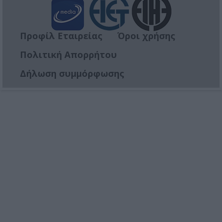
Προφίλ Εταιρείας
Όροι χρήσης
Πολιτική Απορρήτου
Δήλωση συμμόρφωσης