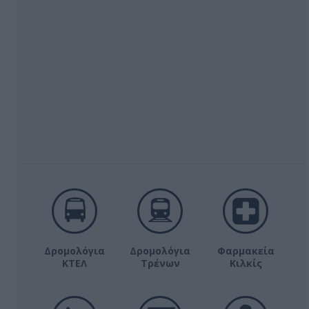
Δρομολόγια
Δρομολόγια
Φαρμακεία
ΚΤΕΛ
Τρένων
Κιλκίς