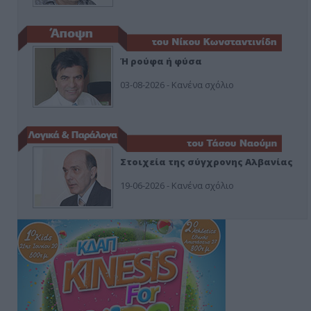
Ή ρούφα ή φύσα
03-08-2026 - Κανένα σχόλιο
Στοιχεία της σύγχρονης Αλβανίας
19-06-2026 - Κανένα σχόλιο