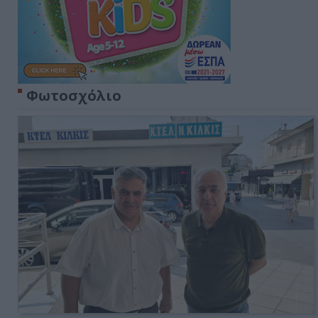
Φωτοσχόλιο