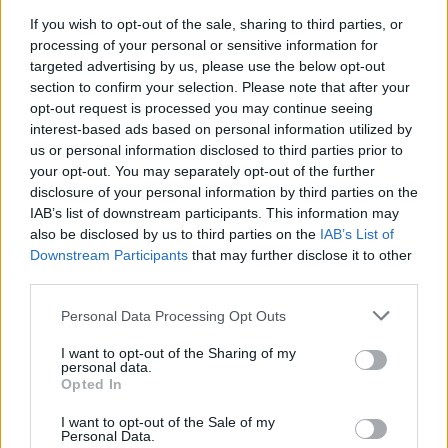
If you wish to opt-out of the sale, sharing to third parties, or
processing of your personal or sensitive information for
targeted advertising by us, please use the below opt-out
section to confirm your selection. Please note that after your
opt-out request is processed you may continue seeing
interest-based ads based on personal information utilized by
us or personal information disclosed to third parties prior to
your opt-out. You may separately opt-out of the further
disclosure of your personal information by third parties on the
IAB’s list of downstream participants. This information may
also be disclosed by us to third parties on the
IAB’s List of
Downstream Participants
that may further disclose it to other
third parties.
Personal Data Processing Opt Outs
I want to opt-out of the Sharing of my
personal data.
Opted In
I want to opt-out of the Sale of my
Personal Data.