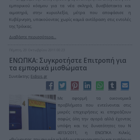
εμπορικού κόσμου για τα νέα σκληρά, δυσβάστακτα και
αιματηρά, στην κυριολεξία, μέτρα που αποφάσισε η
Κυβέρνηση, υπακούοντας χωρίς καμιά αντίδραση στις εντολές
της Τρόικας.
Διαβάστε περισσότερα...
Πέμπτη, 20 Οκτωβρίου 2011 00:23
ΕΝΩΠΚΑ: Συγκροτήστε Επιτροπή για
τα εμπορικά μισθώματα
Συντάκτης:
Eidisis.gr
Με αφορμή τα οικονομικά
προβλήματα που εντείνονται στις
μικρές επιχειρήσεις κι επηρεάζουν
σαφώς όλη την αγορά αλλά έχοντας
υπόψη και τις δυνατότητες του Ν
4013/2011, η ΕΝΩΠΚΑ Κιλκίς,
«βιώνοντας, την αγωνία χιλιάδων επιχειρηματιών και εμπόρων