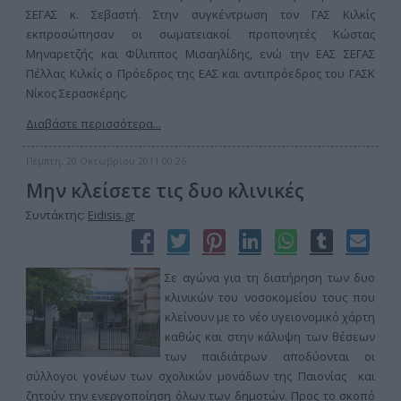
ΣΕΓΑΣ κ. Σεβαστή. Στην συγκέντρωση τον ΓΑΣ Κιλκίς
εκπροσώπησαν οι σωματειακοί προπονητές Κώστας
Μηναρετζής και Φίλιππος Μισαηλίδης, ενώ την ΕΑΣ ΣΕΓΑΣ
Πέλλας Κιλκίς ο Πρόεδρος της ΕΑΣ και αντιπρόεδρος του ΓΑΣΚ
Νίκος Σερασκέρης.
Διαβάστε περισσότερα...
Πέμπτη, 20 Οκτωβρίου 2011 00:26
Μην κλείσετε τις δυο κλινικές
Συντάκτης:
Eidisis.gr
Σε αγώνα για τη διατήρηση των δυο
κλινικών του νοσοκομείου τους που
κλείνουν με το νέο υγειονομικό χάρτη
καθώς και στην κάλυψη των θέσεων
των παιδιάτρων αποδύονται οι
σύλλογοι γονέων των σχολικών μονάδων της Παιονίας και
ζητούν την ενεργοποίηση όλων των δημοτών. Προς το σκοπό