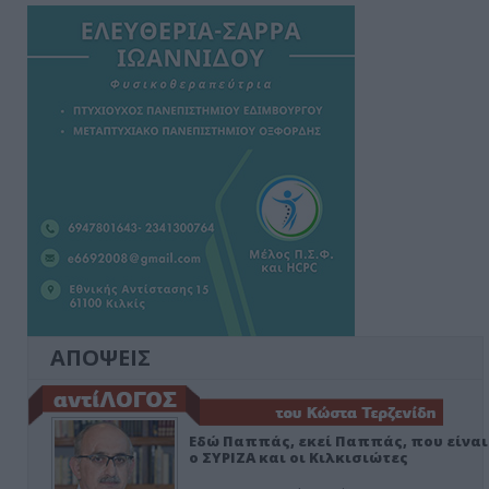
ΑΠΟΨΕΙΣ
Εδώ Παππάς, εκεί Παππάς, που είναι
ο ΣΥΡΙΖΑ και οι Κιλκισιώτες