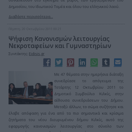
συναινέσουν στο έγκλημα σε βάρος των εργαζομένων του
Δημοσίου, του Ιδιωτικού Τομέα και όλου του ελληνικού λαού.
Διαβάστε περισσότερα...
Πέμπτη, 20 Οκτωβρίου 2011 00:21
Ψήφιση Κανονισμών λειτουργίας
Νεκροταφείων και Γυμναστηρίων
Συντάκτης:
Eidisis.gr
Με 47 θέματα στην ημερήσια διάταξη
συνεδρίασε το απόγευμα της
Τετάρτης 12 Οκτωβρίου 2011 το
Δημοτικό Συμβούλιο Κιλκίς, στην
αίθουσα συνεδριάσεων του Δήμου.
Μεταξύ άλλων, το σώμα συζήτησε και
έλαβε απόφαση για ένα από τα πιο σημαντικά και κρίσιμα
ζητήματα του νέου διευρυμένου δήμου Κιλκίς, αυτό της
εφαρμογής κανονισμών λειτουργίας στο σύνολο των