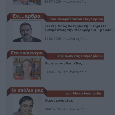
26-07-2026 - Κανένα σχόλιο
Κιλκίς προς Χατζηδάκη: Στηρίξτε
εμπράκτως την περιφέρεια – μειώσ…
11-06-2026 - Κανένα σχόλιο
Να αποσυρθεί. Χθες.
03-08-2026 - Κανένα σχόλιο
Οίκοι ευγηρίας
24-07-2026 - Κανένα σχόλιο