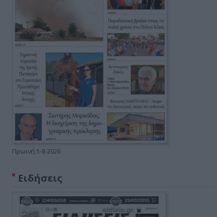
Πρωινή 5-8-2026
Ειδήσεις