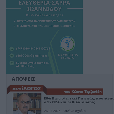
ΑΠΟΨΕΙΣ
Εδώ Παππάς, εκεί Παππάς, που είναι
ο ΣΥΡΙΖΑ και οι Κιλκισιώτες
26-07-2026 - Κανένα σχόλιο