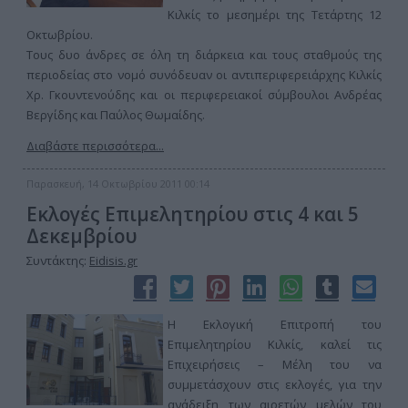
Κιλκίς το μεσημέρι της Τετάρτης 12
Οκτωβρίου.
Τους δυο άνδρες σε όλη τη διάρκεια και τους σταθμούς της
περιοδείας στο νομό συνόδευαν οι αντιπεριφερειάρχης Κιλκίς
Χρ. Γκουντενούδης και οι περιφερειακοί σύμβουλοι Ανδρέας
Βεργίδης και Παύλος Θωμαίδης.
Διαβάστε περισσότερα...
Παρασκευή, 14 Οκτωβρίου 2011 00:14
Eκλογές Επιμελητηρίου στις 4 και 5
Δεκεμβρίου
Συντάκτης:
Eidisis.gr
Η Εκλογική Επιτροπή του
Επιμελητηρίου Κιλκίς, καλεί τις
Επιχειρήσεις – Μέλη του να
συμμετάσχουν στις εκλογές, για την
ανάδειξη των αιρετών μελών του