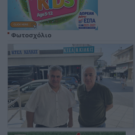
Φωτοσχόλιο