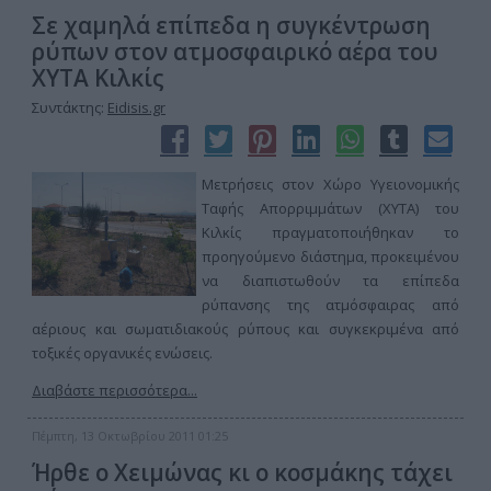
Σε χαμηλά επίπεδα η συγκέντρωση
ρύπων στον ατμοσφαιρικό αέρα του
ΧΥΤΑ Κιλκίς
Συντάκτης:
Eidisis.gr
Μετρήσεις στον Χώρο Υγειονομικής
Ταφής Απορριμμάτων (ΧΥΤΑ) του
Κιλκίς πραγματοποιήθηκαν το
προηγούμενο διάστημα, προκειμένου
να διαπιστωθούν τα επίπεδα
ρύπανσης της ατμόσφαιρας από
αέριους και σωματιδιακούς ρύπους και συγκεκριμένα από
τοξικές οργανικές ενώσεις.
Διαβάστε περισσότερα...
Πέμπτη, 13 Οκτωβρίου 2011 01:25
Ήρθε ο Χειμώνας κι ο κοσμάκης τάχει