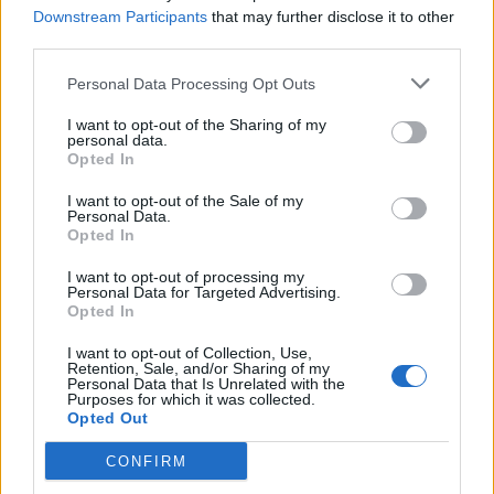
Downstream Participants
that may further disclose it to other
third parties.
Personal Data Processing Opt Outs
I want to opt-out of the Sharing of my
personal data.
Opted In
I want to opt-out of the Sale of my
Personal Data.
Opted In
Πρωινή
I want to opt-out of processing my
Personal Data for Targeted Advertising.
Opted In
I want to opt-out of Collection, Use,
Retention, Sale, and/or Sharing of my
Personal Data that Is Unrelated with the
Purposes for which it was collected.
Opted Out
CONFIRM