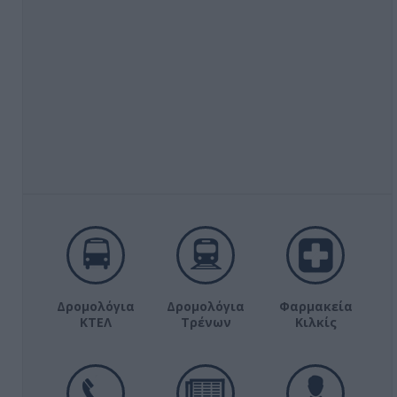
Δρομολόγια
Δρομολόγια
Φαρμακεία
ΚΤΕΛ
Τρένων
Κιλκίς