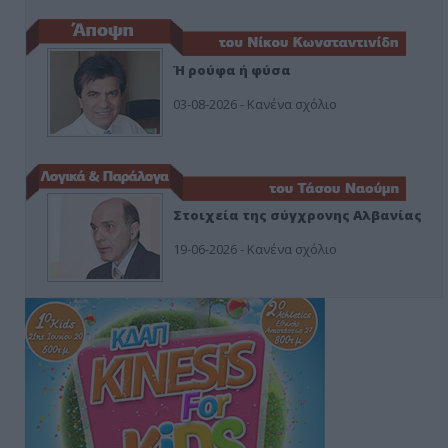
Ή ρούφα ή φύσα
03-08-2026 - Κανένα σχόλιο
Στοιχεία της σύγχρονης Αλβανίας
19-06-2026 - Κανένα σχόλιο