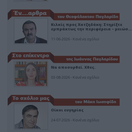
Κιλκίς προς Χατζηδάκη: Στηρίξτε
εμπράκτως την περιφέρεια – μειώσ…
11-06-2026 - Κανένα σχόλιο
Να αποσυρθεί. Χθες.
03-08-2026 - Κανένα σχόλιο
Οίκοι ευγηρίας
24-07-2026 - Κανένα σχόλιο