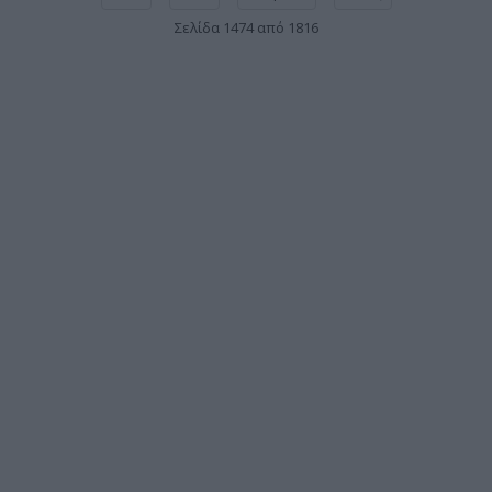
Σελίδα 1474 από 1816