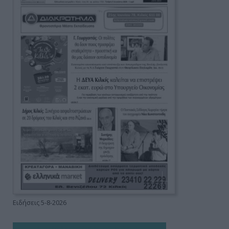
Ειδήσεις 5-8-2026