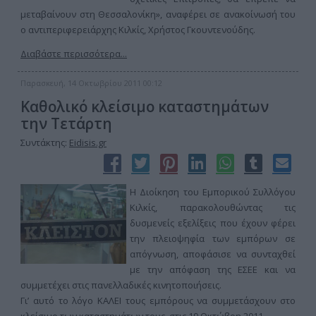
μεταβαίνουν στη Θεσσαλονίκη», αναφέρει σε ανακοίνωσή του
ο αντιπεριφερειάρχης Κιλκίς, Χρήστος Γκουντενούδης.
Διαβάστε περισσότερα...
Παρασκευή, 14 Οκτωβρίου 2011 00:12
Καθολικό κλείσιμο καταστημάτων
την Τετάρτη
Συντάκτης:
Eidisis.gr
Η Διοίκηση του Εμπορικού Συλλόγου
Κιλκίς, παρακολουθώντας τις
δυσμενείς εξελίξεις που έχουν φέρει
την πλειοψηφία των εμπόρων σε
απόγνωση, αποφάσισε να συνταχθεί
με την απόφαση της ΕΣΕΕ και να
συμμετέχει στις πανελλαδικές κινητοποιήσεις.
Γι’ αυτό το λόγο ΚΑΛΕΙ τους εμπόρους να συμμετάσχουν στο