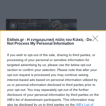
Eidisis.gr - Η ενημερωτική πύλη του Κιλκίς -
Do
Not Process My Personal Information
If you wish to opt-out of the sale, sharing to third parties, or
processing of your personal or sensitive information for
targeted advertising by us, please use the below opt-out
section to confirm your selection. Please note that after your
opt-out request is processed you may continue seeing
interest-based ads based on personal information utilized by
us or personal information disclosed to third parties prior to
your opt-out. You may separately opt-out of the further
disclosure of your personal information by third parties on the
IAB’s list of downstream participants. This information may
also be disclosed by us to third parties on the
IAB’s List of