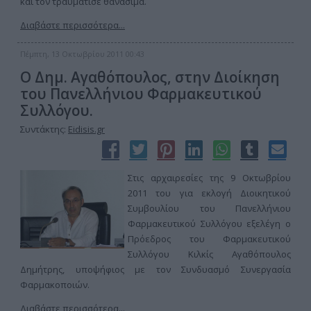
και τον τραυμάτισε θανάσιμα.
Διαβάστε περισσότερα...
Πέμπτη, 13 Οκτωβρίου 2011 00:43
Ο Δημ. Αγαθόπουλος, στην Διοίκηση
του Πανελλήνιου Φαρμακευτικού
Συλλόγου.
Συντάκτης:
Eidisis.gr
Στις αρχαιρεσίες της 9 Οκτωβρίου
2011 του για εκλογή Διοικητικού
Συμβουλίου του Πανελλήνιου
Φαρμακευτικού Συλλόγου εξελέγη ο
Πρόεδρος του Φαρμακευτικού
Συλλόγου Κιλκίς Αγαθόπουλος
Δημήτρης, υποψήφιος με τον Συνδυασμό Συνεργασία
Φαρμακοποιών.
Διαβάστε περισσότερα...