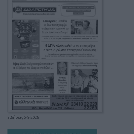
Ειδήσεις 5-8-2026