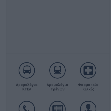
Δρομολόγια
Δρομολόγια
Φαρμακεία
ΚΤΕΛ
Τρένων
Κιλκίς