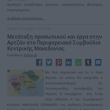
Αγαπητοί συνάδελφοι έμποροι, επαγγελματίες, βιοτέχνες,
επιχειρηματίες.
Διαβάστε περισσότερα...
Πέμπτη, 13 Οκτωβρίου 2011 00:50
Μετάταξη προσωπικού και έργα στην
Αρτζάν στο Περιφερειακό Συμβούλιο
Κεντρικής Μακεδονίας
Συντάκτης:
Eidisis.gr
Με δυο σημαντικά για το ν. Κικίς
θέματα, τα οποία θα εισηγηθεί ο
αντιπεριφερειάρχης Χρ.
Γκουντενούδης συνεδριάζει την
Πέμπτη 13 Οκτωβρίου στις 13.00,
στην αίθουσα Α΄ του Συνεδριακού
Κέντρου «ΝΙΚΟΛΑΟΣ ΓΕΡΜΑΝΟΣ» του Διεθνούς Συνεδριακού