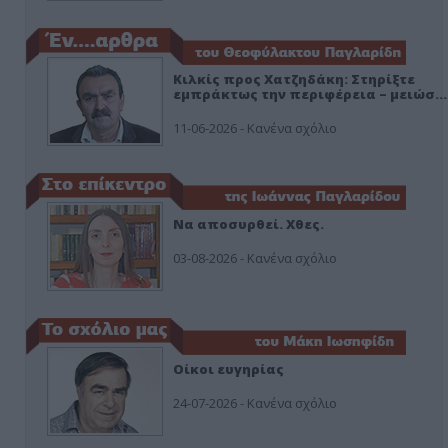
Κιλκίς προς Χατζηδάκη: Στηρίξτε
εμπράκτως την περιφέρεια – μειώσ…
11-06-2026 - Κανένα σχόλιο
Να αποσυρθεί. Χθες.
03-08-2026 - Κανένα σχόλιο
Οίκοι ευγηρίας
24-07-2026 - Κανένα σχόλιο