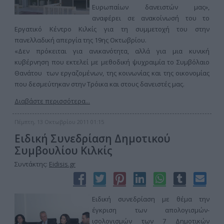
Ευρωπαίων δανειστών μας»,
αναφέρει σε ανακοίνωσή του το
Εργατικό Κέντρο Κιλκίς για τη συμμετοχή του στην
πανελλαδική απεργία της 19ης Οκτωβρίου.
«Δεν πρόκειται για ανικανότητα, αλλά για μια κυνική
κυβέρνηση που εκτελεί με μεθοδική ψυχραιμία το Συμβόλαιο
Θανάτου των εργαζομένων, της κοινωνίας και της οικονομίας
που δεσμεύτηκαν στην Τρόικα και στους δανειστές μας.
Διαβάστε περισσότερα...
Πέμπτη, 13 Οκτωβρίου 2011 01:15
Ειδική Συνεδρίαση Δημοτικού
Συμβουλίου Κιλκίς
Συντάκτης:
Eidisis.gr
Ειδική συνεδρίαση με θέμα την
έγκριση των απολογισμών-
ισολογισμών των 7 Δημοτικών