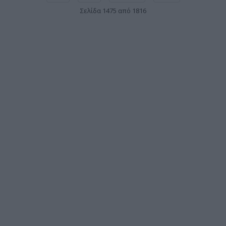
Σελίδα 1475 από 1816