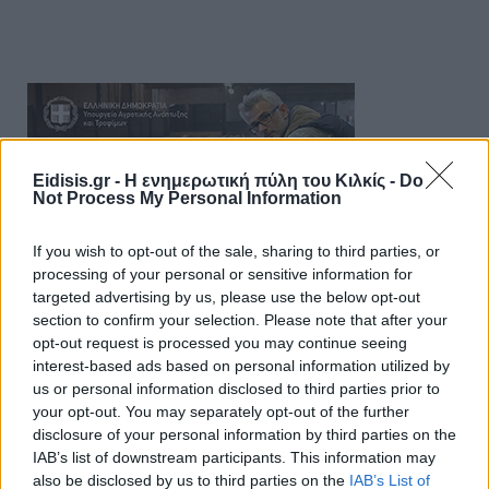
Eidisis.gr - Η ενημερωτική πύλη του Κιλκίς -
Do
Not Process My Personal Information
If you wish to opt-out of the sale, sharing to third parties, or
processing of your personal or sensitive information for
targeted advertising by us, please use the below opt-out
section to confirm your selection. Please note that after your
opt-out request is processed you may continue seeing
interest-based ads based on personal information utilized by
us or personal information disclosed to third parties prior to
your opt-out. You may separately opt-out of the further
disclosure of your personal information by third parties on the
IAB’s list of downstream participants. This information may
also be disclosed by us to third parties on the
IAB’s List of