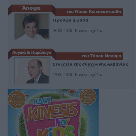
Ή ρούφα ή φύσα
03-08-2026 - Κανένα σχόλιο
Στοιχεία της σύγχρονης Αλβανίας
19-06-2026 - Κανένα σχόλιο