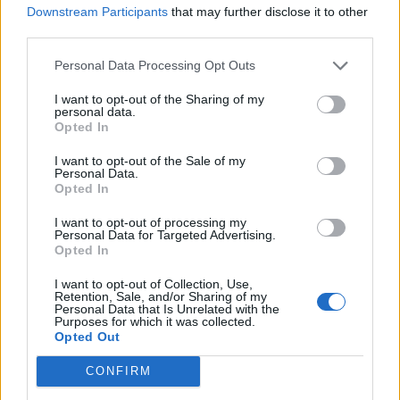
Downstream Participants
that may further disclose it to other
third parties.
Personal Data Processing Opt Outs
I want to opt-out of the Sharing of my
personal data.
Opted In
I want to opt-out of the Sale of my
Personal Data.
Opted In
Πρωινή
I want to opt-out of processing my
Personal Data for Targeted Advertising.
Opted In
I want to opt-out of Collection, Use,
Retention, Sale, and/or Sharing of my
Personal Data that Is Unrelated with the
Purposes for which it was collected.
Opted Out
CONFIRM