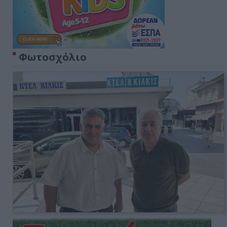
Φωτοσχόλιο