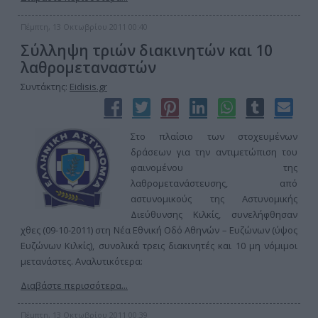
Πέμπτη, 13 Οκτωβρίου 2011 00:40
Σύλληψη τριών διακινητών και 10
λαθρομεταναστών
Συντάκτης:
Eidisis.gr
Στο πλαίσιο των στοχευμένων
δράσεων για την αντιμετώπιση του
φαινομένου της
λαθρομετανάστευσης, από
αστυνομικούς της Αστυνομικής
Διεύθυνσης Κιλκίς, συνελήφθησαν
χθες (09-10-2011) στη Νέα Εθνική Οδό Αθηνών – Ευζώνων (ύψος
Ευζώνων Κιλκίς), συνολικά τρεις διακινητές και 10 μη νόμιμοι
μετανάστες. Αναλυτικότερα:
Διαβάστε περισσότερα...
Πέμπτη, 13 Οκτωβρίου 2011 00:39