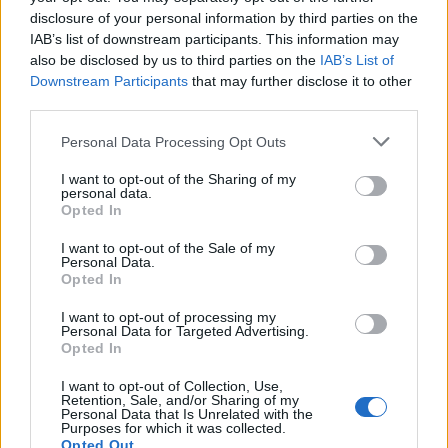
disclosure of your personal information by third parties on the
IAB’s list of downstream participants. This information may
also be disclosed by us to third parties on the
IAB’s List of
Downstream Participants
that may further disclose it to other
third parties.
Personal Data Processing Opt Outs
I want to opt-out of the Sharing of my
personal data.
Opted In
I want to opt-out of the Sale of my
Personal Data.
Opted In
I want to opt-out of processing my
Personal Data for Targeted Advertising.
Opted In
Πρωινή
I want to opt-out of Collection, Use,
Retention, Sale, and/or Sharing of my
Personal Data that Is Unrelated with the
Purposes for which it was collected.
Opted Out