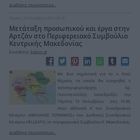
Διαβάστε περισσότερα...
Πέμπτη, 13 Οκτωβρίου 2011 00:50
Μετάταξη προσωπικού και έργα στην
Αρτζάν στο Περιφερειακό Συμβούλιο
Κεντρικής Μακεδονίας
Συντάκτης:
Eidisis.gr
Με δυο σημαντικά για το ν. Κικίς
θέματα, τα οποία θα εισηγηθεί ο
αντιπεριφερειάρχης Χρ.
Γκουντενούδης συνεδριάζει την
Πέμπτη 13 Οκτωβρίου στις 13.00,
στην αίθουσα Α΄ του Συνεδριακού
Κέντρου «ΝΙΚΟΛΑΟΣ ΓΕΡΜΑΝΟΣ» του Διεθνούς Συνεδριακού
Κέντρου HELLEXPO, το περιφερειακό Συμβούλιο Κ. Μακεδονίας.
Διαβάστε περισσότερα...