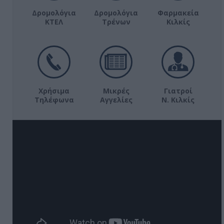
Δρομολόγια
Δρομολόγια
Φαρμακεία
ΚΤΕΛ
Τρένων
Κιλκίς
Χρήσιμα
Μικρές
Γιατροί
Τηλέφωνα
Αγγελίες
Ν. Κιλκίς