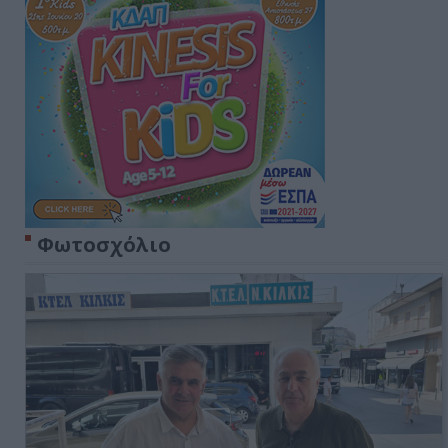
Φωτοσχόλιο