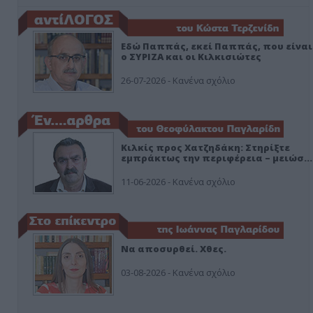
Εδώ Παππάς, εκεί Παππάς, που είναι
ο ΣΥΡΙΖΑ και οι Κιλκισιώτες
26-07-2026 - Κανένα σχόλιο
Κιλκίς προς Χατζηδάκη: Στηρίξτε
εμπράκτως την περιφέρεια – μειώσ…
11-06-2026 - Κανένα σχόλιο
Να αποσυρθεί. Χθες.
03-08-2026 - Κανένα σχόλιο