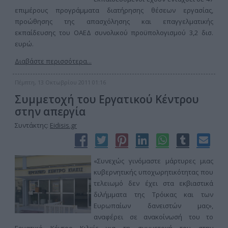
επιμέρους προγράμματα διατήρησης θέσεων εργασίας,
προώθησης της απασχόλησης και επαγγελματικής
εκπαίδευσης του ΟΑΕΔ συνολικού προϋπολογισμού 3,2 δισ.
ευρώ.
Διαβάστε περισσότερα...
Πέμπτη, 13 Οκτωβρίου 2011 01:16
Συμμετοχή του Εργατικού Κέντρου
στην απεργία
Συντάκτης:
Eidisis.gr
«Συνεχώς γινόμαστε μάρτυρες μιας
κυβερνητικής υποχωρητικότητας που
τελειωμό δεν έχει στα εκβιαστικά
διλήμματα της Τρόικας και των
Ευρωπαίων δανειστών μας»,
αναφέρει σε ανακοίνωσή του το