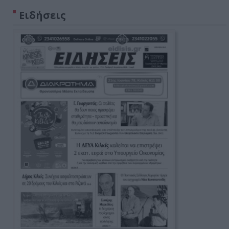
Ειδήσεις