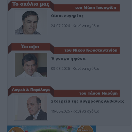
Οίκοι ευγηρίας
24-07-2026 - Κανένα σχόλιο
Ή ρούφα ή φύσα
03-08-2026 - Κανένα σχόλιο
Στοιχεία της σύγχρονης Αλβανίας
19-06-2026 - Κανένα σχόλιο