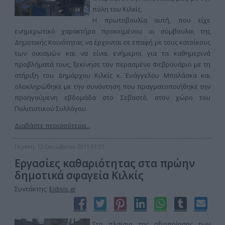
πόλη του Κιλκίς.
Η πρωτοβουλία αυτή, που είχε
ενημερωτικό χαρακτήρα προκειμένου οι σύμβουλοι της
Δημοτικής Κοινότητας να έρχονται σε επαφή με τους κατοίκους
των οικισμών και να είναι ενήμεροι για τα καθημερινά
προβλήματά τους, ξεκίνησε τον περασμένο Φεβρουάριο με τη
στήριξη του Δημάρχου Κιλκίς κ. Ευάγγελου Μπαλάσκα και
ολοκληρώθηκε με την συνάντηση που πραγματοποιήθηκε την
προηγούμενη εβδομάδα στο Σεβαστό, στον χώρο του
Πολιτιστικού Συλλόγου.
Διαβάστε περισσότερα...
Πέμπτη, 13 Οκτωβρίου 2011 01:21
Εργασίες καθαριότητας στα πρώην
δημοτικά σφαγεία Κιλκίς
Συντάκτης:
Eidisis.gr
Στο πλαίσιο της αξιοποίησης των