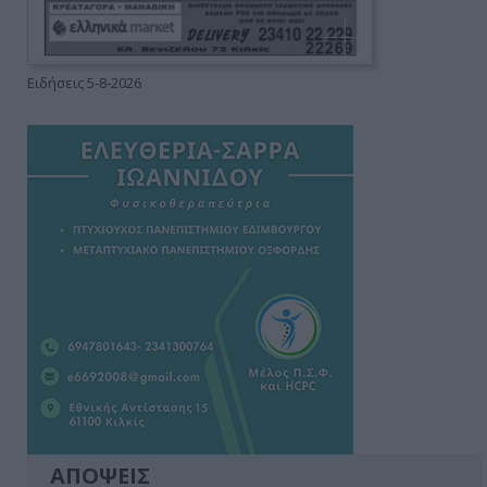
Ειδήσεις 5-8-2026
ΑΠΟΨΕΙΣ