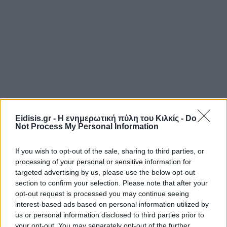
Eidisis.gr - Η ενημερωτική πύλη του Κιλκίς -
Do
Not Process My Personal Information
If you wish to opt-out of the sale, sharing to third parties, or
processing of your personal or sensitive information for
targeted advertising by us, please use the below opt-out
section to confirm your selection. Please note that after your
opt-out request is processed you may continue seeing
interest-based ads based on personal information utilized by
us or personal information disclosed to third parties prior to
your opt-out. You may separately opt-out of the further