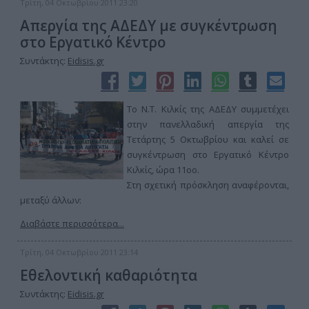
Τρίτη, 04 Οκτωβρίου 2011 23:20
Απεργία της ΑΔΕΔΥ με συγκέντρωση
στο Εργατικό Κέντρο
Συντάκτης:
Eidisis.gr
Το Ν.Τ. Κιλκίς της ΑΔΕΔΥ συμμετέχει
στην πανελλαδική απεργία της
Τετάρτης 5 Οκτωβρίου και καλεί σε
συγκέντρωση στο Εργατικό Κέντρο
Κιλκίς, ώρα 11οο.
Στη σχετική πρόσκληση αναφέρονται,
μεταξύ άλλων:
Διαβάστε περισσότερα...
Τρίτη, 04 Οκτωβρίου 2011 23:14
Εθελοντική καθαριότητα
Συντάκτης:
Eidisis.gr