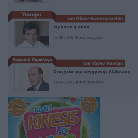
Ή ρούφα ή φύσα
03-08-2026 - Κανένα σχόλιο
Στοιχεία της σύγχρονης Αλβανίας
19-06-2026 - Κανένα σχόλιο