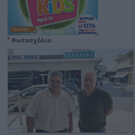
Φωτοσχόλιο