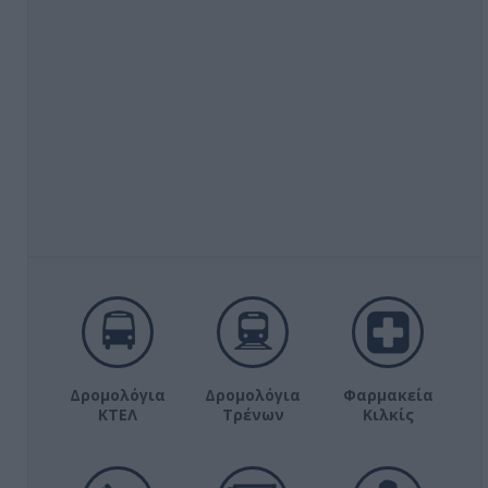
Δρομολόγια
Δρομολόγια
Φαρμακεία
ΚΤΕΛ
Τρένων
Κιλκίς