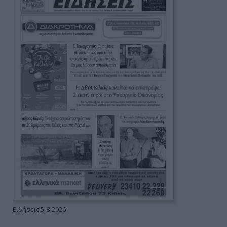
Ειδήσεις 5-8-2026