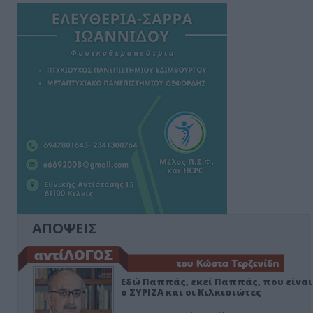
ΑΠΟΨΕΙΣ
Εδώ Παππάς, εκεί Παππάς, που είναι
ο ΣΥΡΙΖΑ και οι Κιλκισιώτες