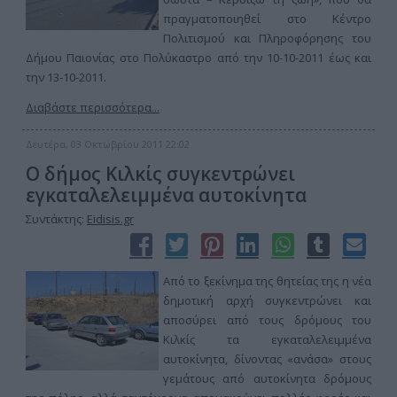
πραγματοποιηθεί στο Κέντρο
Πολιτισμού και Πληροφόρησης του
Δήμου Παιονίας στο Πολύκαστρο από την 10-10-2011 έως και
την 13-10-2011.
Διαβάστε περισσότερα...
Δευτέρα, 03 Οκτωβρίου 2011 22:02
Ο δήμος Κιλκίς συγκεντρώνει
εγκαταλελειμμένα αυτοκίνητα
Συντάκτης:
Eidisis.gr
Από το ξεκίνημα της θητείας της η νέα
δημοτική αρχή συγκεντρώνει και
αποσύρει από τους δρόμους του
Κιλκίς τα εγκαταλελειμμένα
αυτοκίνητα, δίνοντας «ανάσα» στους
γεμάτους από αυτοκίνητα δρόμους