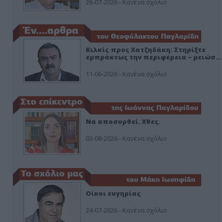
26-07-2026 - Κανένα σχόλιο
Κιλκίς προς Χατζηδάκη: Στηρίξτε
εμπράκτως την περιφέρεια – μειώσ…
11-06-2026 - Κανένα σχόλιο
Να αποσυρθεί. Χθες.
03-08-2026 - Κανένα σχόλιο
Οίκοι ευγηρίας
24-07-2026 - Κανένα σχόλιο