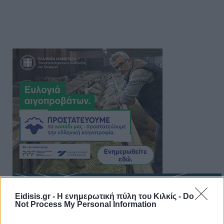
Eidisis.gr - Η ενημερωτική πύλη του Κιλκίς -
Do
Not Process My Personal Information