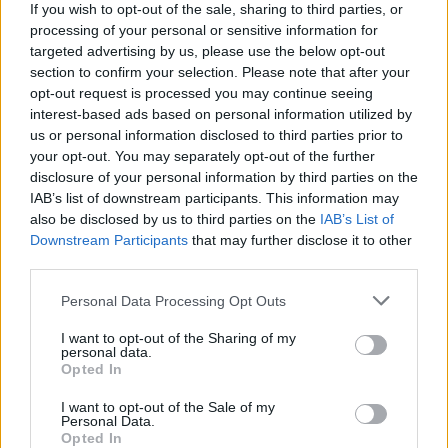
If you wish to opt-out of the sale, sharing to third parties, or
processing of your personal or sensitive information for
targeted advertising by us, please use the below opt-out
section to confirm your selection. Please note that after your
opt-out request is processed you may continue seeing
interest-based ads based on personal information utilized by
us or personal information disclosed to third parties prior to
your opt-out. You may separately opt-out of the further
disclosure of your personal information by third parties on the
IAB’s list of downstream participants. This information may
also be disclosed by us to third parties on the
IAB’s List of
Downstream Participants
that may further disclose it to other
Πρωινή
third parties.
Personal Data Processing Opt Outs
I want to opt-out of the Sharing of my
personal data.
Opted In
I want to opt-out of the Sale of my
Personal Data.
Opted In