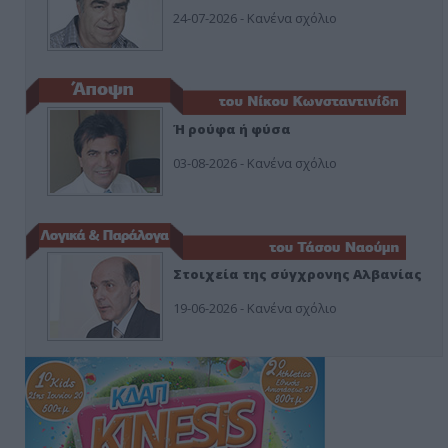
24-07-2026 - Κανένα σχόλιο
Ή ρούφα ή φύσα
03-08-2026 - Κανένα σχόλιο
Στοιχεία της σύγχρονης Αλβανίας
19-06-2026 - Κανένα σχόλιο