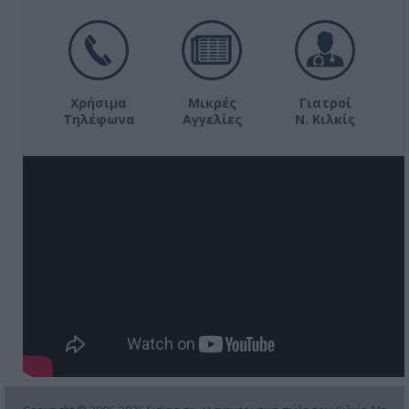
Χρήσιμα
Μικρές
Γιατροί
Τηλέφωνα
Αγγελίες
Ν. Κιλκίς