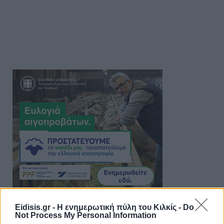
Eidisis.gr - Η ενημερωτική πύλη του Κιλκίς -
Do
Not Process My Personal Information