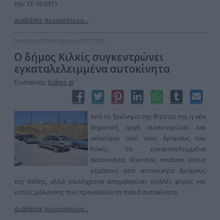
την 13-10-2011.
Διαβάστε περισσότερα...
Δευτέρα, 03 Οκτωβρίου 2011 22:02
Ο δήμος Κιλκίς συγκεντρώνει
εγκαταλελειμμένα αυτοκίνητα
Συντάκτης:
Eidisis.gr
Από το ξεκίνημα της θητείας της η νέα
δημοτική αρχή συγκεντρώνει και
αποσύρει από τους δρόμους του
Κιλκίς τα εγκαταλελειμμένα
αυτοκίνητα, δίνοντας «ανάσα» στους
γεμάτους από αυτοκίνητα δρόμους
της πόλης, αλλά ταυτόχρονα απομακρύνει πολλές φορές και
εστίες μόλυνσης που προκαλούν τα παλιά αυτοκίνητα.
Διαβάστε περισσότερα...