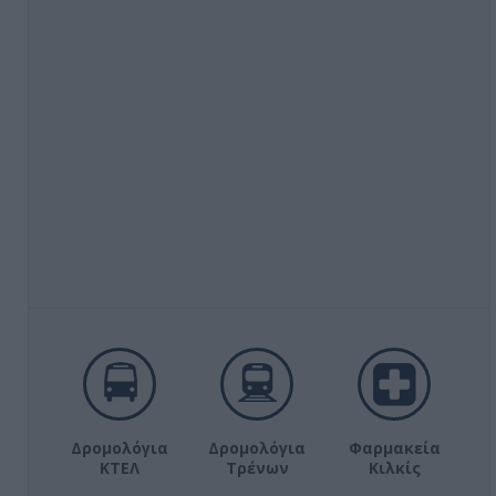
Δρομολόγια
Δρομολόγια
Φαρμακεία
ΚΤΕΛ
Τρένων
Κιλκίς