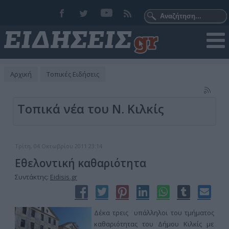
Αρχική
Τοπικές Ειδήσεις
Τοπικά νέα του Ν. Κιλκίς
Τρίτη, 04 Οκτωβρίου 2011 23:14
Εθελοντική καθαριότητα
Συντάκτης:
Eidisis.gr
Δέκα τρεις υπάλληλοι του τμήματος
καθαριότητας του Δήμου Κιλκίς με