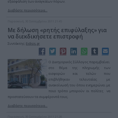
εξασφάλιση των αναγκαίων πόρων.
Διαβάστε περισσότερα...
Παρασκευή, 30 Σεπτεμβρίου 2011 21:45
Με δήλωση «ρητής επιφύλαξης» για
να διεκδικήσετε επιστροφή
Συντάκτης:
Eidisis.gr
Ο Δικηγορικός Σύλλογος παρεμβαίνει
στο θέμα της πληρωμής των
εισφορών και τελών που
επιβλήθηκαν τελευταίας με
ανακοίνωσή του όπου ενημερώνει με
ποιο τρόπο μπορούν οι πολίτες να
προστατεύσουν τα συμφέροντά τους.
Διαβάστε περισσότερα...
Παρασκευή, 30 Σεπτεμβρίου 2011 21:28