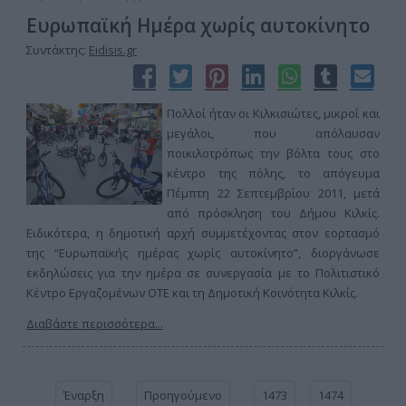
Ευρωπαϊκή Ημέρα χωρίς αυτοκίνητο
Συντάκτης:
Eidisis.gr
Πολλοί ήταν οι Κιλκισιώτες, μικροί και
μεγάλοι, που απόλαυσαν
ποικιλοτρόπως την βόλτα τους στο
κέντρο της πόλης, το απόγευμα
Πέμπτη 22 Σεπτεμβρίου 2011, μετά
από πρόσκληση του Δήμου Κιλκίς.
Ειδικότερα, η δημοτική αρχή συμμετέχοντας στον εορτασμό
της “Ευρωπαϊκής ημέρας χωρίς αυτοκίνητο”, διοργάνωσε
εκδηλώσεις για την ημέρα σε συνεργασία με το Πολιτιστικό
Κέντρο Εργαζομένων ΟΤΕ και τη Δημοτική Κοινότητα Κιλκίς.
Διαβάστε περισσότερα...
Έναρξη
Προηγούμενο
1473
1474