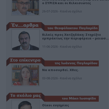
ο ΣΥΡΙΖΑ και οι Κιλκισιώτες
26-07-2026 - Κανένα σχόλιο
Κιλκίς προς Χατζηδάκη: Στηρίξτε
εμπράκτως την περιφέρεια – μειώσ…
11-06-2026 - Κανένα σχόλιο
Να αποσυρθεί. Χθες.
03-08-2026 - Κανένα σχόλιο
Οίκοι ευγηρίας