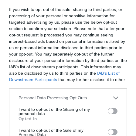
If you wish to opt-out of the sale, sharing to third parties, or
processing of your personal or sensitive information for
targeted advertising by us, please use the below opt-out
section to confirm your selection. Please note that after your
opt-out request is processed you may continue seeing
interest-based ads based on personal information utilized by
us or personal information disclosed to third parties prior to
your opt-out. You may separately opt-out of the further
disclosure of your personal information by third parties on the
IAB’s list of downstream participants. This information may
also be disclosed by us to third parties on the
IAB’s List of
Downstream Participants
that may further disclose it to other
third parties.
Πρωινή
Personal Data Processing Opt Outs
I want to opt-out of the Sharing of my
personal data.
Opted In
I want to opt-out of the Sale of my
Personal Data.