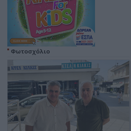
Φωτοσχόλιο