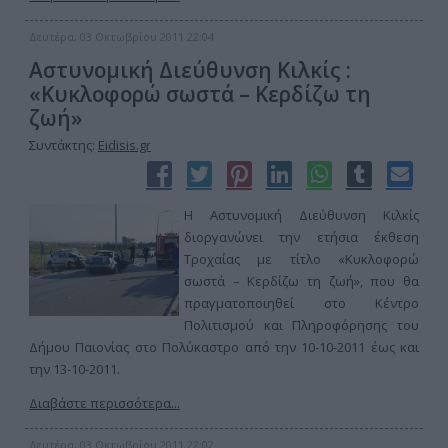
Δευτέρα, 03 Οκτωβρίου 2011 22:04
Αστυνομική Διεύθυνση Κιλκίς :
«Κυκλοφορώ σωστά – Κερδίζω τη
ζωή»
Συντάκτης:
Eidisis.gr
Η Αστυνομική Διεύθυνση Κιλκίς
διοργανώνει την ετήσια έκθεση
Τροχαίας με τίτλο «Κυκλοφορώ
σωστά – Κερδίζω τη ζωή», που θα
πραγματοποιηθεί στο Κέντρο
Πολιτισμού και Πληροφόρησης του
Δήμου Παιονίας στο Πολύκαστρο από την 10-10-2011 έως και
την 13-10-2011.
Διαβάστε περισσότερα...
Δευτέρα, 03 Οκτωβρίου 2011 22:02