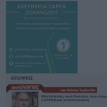
ΑΠΟΨΕΙΣ
Εδώ Παππάς, εκεί Παππάς, που είναι
ο ΣΥΡΙΖΑ και οι Κιλκισιώτες