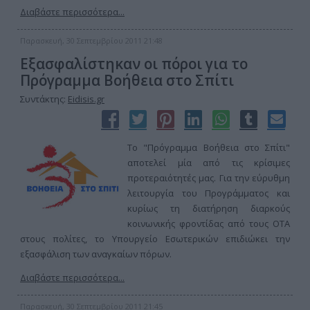
Διαβάστε περισσότερα...
Παρασκευή, 30 Σεπτεμβρίου 2011 21:48
Εξασφαλίστηκαν οι πόροι για το
Πρόγραμμα Βοήθεια στο Σπίτι
Συντάκτης:
Eidisis.gr
Το "Πρόγραμμα Βοήθεια στο Σπίτι"
αποτελεί μία από τις κρίσιμες
προτεραιότητές μας. Για την εύρυθμη
λειτουργία του Προγράμματος και
κυρίως τη διατήρηση διαρκούς
κοινωνικής φροντίδας από τους ΟΤΑ
στους πολίτες, το Υπουργείο Εσωτερικών επιδιώκει την
εξασφάλιση των αναγκαίων πόρων.
Διαβάστε περισσότερα...
Παρασκευή, 30 Σεπτεμβρίου 2011 21:45