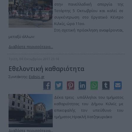
στην πανελλαδική απεργία της
Τετάρτης 5 Οκτωβρίου και καλεί σε
συγκέντρωση στο Εργατικό Κέντρο
Κιλκίς, ώρα 11οο.
Στη σχετική πρόσκληση αναφέρονται,
μεταξύ άλλων:
Διαβάστε περισσότερα...
Τρίτη, 04 Οκτωβρίου 2011 23:14
Εθελοντική καθαριότητα
Συντάκτης:
Eidisis.gr
Δέκα τρεις υπάλληλοι του τμήματος
καθαριότητας του Δήμου Κιλκίς με
επικεφαλής τον υπεύθυνο του
τμήματος Ηρακλή Χατζηκυριάκο
Διαβάστε περισσότερα...