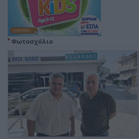
Φωτοσχόλιο