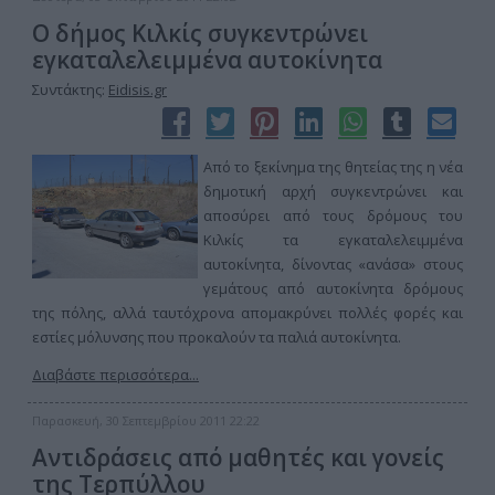
Ο δήμος Κιλκίς συγκεντρώνει
εγκαταλελειμμένα αυτοκίνητα
Συντάκτης:
Eidisis.gr
Από το ξεκίνημα της θητείας της η νέα
δημοτική αρχή συγκεντρώνει και
αποσύρει από τους δρόμους του
Κιλκίς τα εγκαταλελειμμένα
αυτοκίνητα, δίνοντας «ανάσα» στους
γεμάτους από αυτοκίνητα δρόμους
της πόλης, αλλά ταυτόχρονα απομακρύνει πολλές φορές και
εστίες μόλυνσης που προκαλούν τα παλιά αυτοκίνητα.
Διαβάστε περισσότερα...
Παρασκευή, 30 Σεπτεμβρίου 2011 22:22
Αντιδράσεις από μαθητές και γονείς
της Τερπύλλου