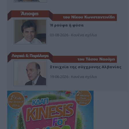
Ή ρούφα ή φύσα
03-08-2026 - Κανένα σχόλιο
Στοιχεία της σύγχρονης Αλβανίας
19-06-2026 - Κανένα σχόλιο