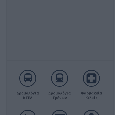
Δρομολόγια
Δρομολόγια
Φαρμακεία
ΚΤΕΛ
Τρένων
Κιλκίς