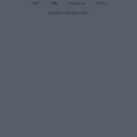
1481
1482
Επόμενο
Τέλος
Σελίδα 1478 από 1817