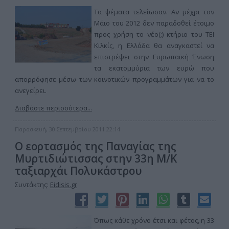
Τα ψέματα τελείωσαν. Αν μέχρι τον
Μάιο του 2012 δεν παραδοθεί έτοιμο
προς χρήση το νέο(;) κτήριο του ΤΕΙ
Κιλκίς, η Ελλάδα θα αναγκαστεί να
επιστρέψει στην Ευρωπαϊκή Ένωση
τα εκατομμύρια των ευρώ που
απορρόφησε μέσω των κοινοτικών προγραμμάτων για να το
ανεγείρει.
Διαβάστε περισσότερα...
Παρασκευή, 30 Σεπτεμβρίου 2011 22:14
Ο εορτασμός της Παναγίας της
Μυρτιδιώτισσας στην 33η Μ/Κ
ταξιαρχάι Πολυκάστρου
Συντάκτης:
Eidisis.gr
Όπως κάθε χρόνο έτσι και φέτος, η 33