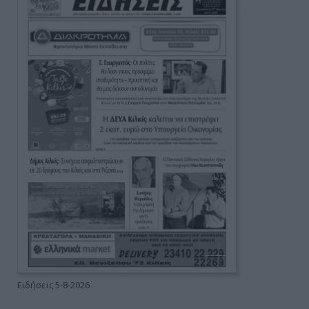
Ειδήσεις 5-8-2026