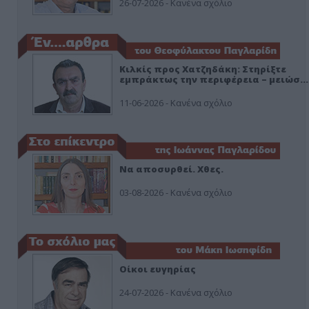
26-07-2026 - Κανένα σχόλιο
Κιλκίς προς Χατζηδάκη: Στηρίξτε
εμπράκτως την περιφέρεια – μειώσ…
11-06-2026 - Κανένα σχόλιο
Να αποσυρθεί. Χθες.
03-08-2026 - Κανένα σχόλιο
Οίκοι ευγηρίας
24-07-2026 - Κανένα σχόλιο