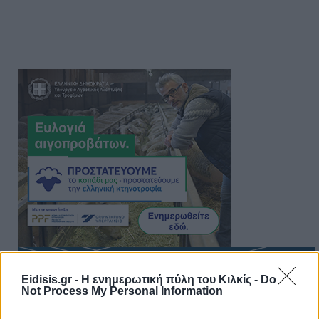
Eidisis.gr - Η ενημερωτική πύλη του Κιλκίς -
Do
Not Process My Personal Information