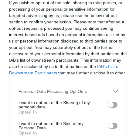
If you wish to opt-out of the sale, sharing to third parties, or
processing of your personal or sensitive information for
targeted advertising by us, please use the below opt-out
section to confirm your selection. Please note that after your
opt-out request is processed you may continue seeing
interest-based ads based on personal information utilized by
us or personal information disclosed to third parties prior to
your opt-out. You may separately opt-out of the further
disclosure of your personal information by third parties on the
IAB’s list of downstream participants. This information may
also be disclosed by us to third parties on the
IAB’s List of
Downstream Participants
that may further disclose it to other
Πρωινή
third parties.
Personal Data Processing Opt Outs
I want to opt-out of the Sharing of my
personal data.
Opted In
I want to opt-out of the Sale of my
Personal Data.
Opted In