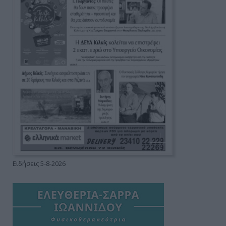
Ειδήσεις 5-8-2026