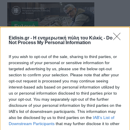
Eidisis.gr - Η ενημερωτική πύλη του Κιλκίς -
Do
Not Process My Personal Information
If you wish to opt-out of the sale, sharing to third parties, or
processing of your personal or sensitive information for
targeted advertising by us, please use the below opt-out
section to confirm your selection. Please note that after your
opt-out request is processed you may continue seeing
interest-based ads based on personal information utilized by
us or personal information disclosed to third parties prior to
your opt-out. You may separately opt-out of the further
disclosure of your personal information by third parties on the
IAB’s list of downstream participants. This information may
also be disclosed by us to third parties on the
IAB’s List of
Downstream Participants
that may further disclose it to other
third parties.