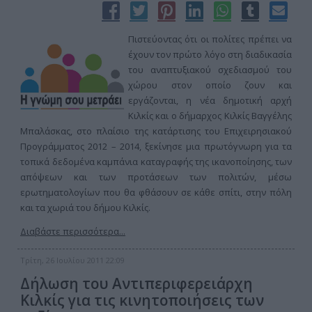
Πιστεύοντας ότι οι πολίτες πρέπει να
έχουν τον πρώτο λόγο στη διαδικασία
του αναπτυξιακού σχεδιασμού του
χώρου στον οποίο ζουν και
εργάζονται, η νέα δημοτική αρχή
Κιλκίς και ο δήμαρχος Κιλκίς Βαγγέλης
Μπαλάσκας, στο πλαίσιο της κατάρτισης του Επιχειρησιακού
Προγράμματος 2012 – 2014, ξεκίνησε μια πρωτόγνωρη για τα
τοπικά δεδομένα καμπάνια καταγραφής της ικανοποίησης, των
απόψεων και των προτάσεων των πολιτών, μέσω
ερωτηματολογίων που θα φθάσουν σε κάθε σπίτι, στην πόλη
και τα χωριά του δήμου Κιλκίς.
Διαβάστε περισσότερα...
Τρίτη, 26 Ιουλίου 2011 22:09
Δήλωση του Αντιπεριφερειάρχη
Κιλκίς για τις κινητοποιήσεις των