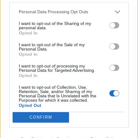
Personal Data Processing Opt Outs
I want to opt-out of the Sharing of my
personal data.
Opted In
I want to opt-out of the Sale of my
Personal Data.
Πρωινή
Opted In
I want to opt-out of processing my
Personal Data for Targeted Advertising.
Opted In
I want to opt-out of Collection, Use,
Retention, Sale, and/or Sharing of my
Personal Data that Is Unrelated with the
Purposes for which it was collected.
Opted Out
CONFIRM