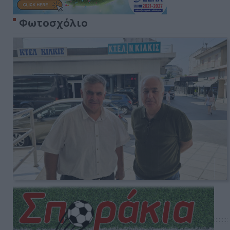
Φωτοσχόλιο