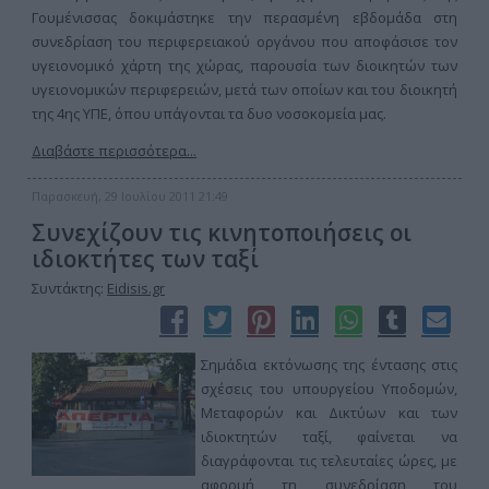
Γουμένισσας δοκιμάστηκε την περασμένη εβδομάδα στη
συνεδρίαση του περιφερειακού οργάνου που αποφάσισε τον
υγειονομικό χάρτη της χώρας, παρουσία των διοικητών των
υγειονομικών περιφερειών, μετά των οποίων και του διοικητή
της 4ης ΥΠΕ, όπου υπάγονται τα δυο νοσοκομεία μας.
Διαβάστε περισσότερα...
Παρασκευή, 29 Ιουλίου 2011 21:49
Συνεχίζουν τις κινητοποιήσεις οι
ιδιοκτήτες των ταξί
Συντάκτης:
Eidisis.gr
Σημάδια εκτόνωσης της έντασης στις
σχέσεις του υπουργείου Υποδομών,
Μεταφορών και Δικτύων και των
ιδιοκτητών ταξί, φαίνεται να
διαγράφονται τις τελευταίες ώρες, με
αφορμή τη συνεδρίαση του