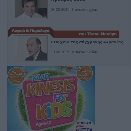
03-08-2026 - Κανένα σχόλιο
Στοιχεία της σύγχρονης Αλβανίας
19-06-2026 - Κανένα σχόλιο