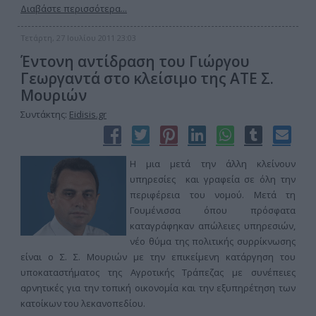
Διαβάστε περισσότερα...
Τετάρτη, 27 Ιουλίου 2011 23:03
Έντονη αντίδραση του Γιώργου
Γεωργαντά στο κλείσιμο της ΑΤΕ Σ.
Μουριών
Συντάκτης:
Eidisis.gr
Η μια μετά την άλλη κλείνουν
υπηρεσίες και γραφεία σε όλη την
περιφέρεια του νομού. Μετά τη
Γουμένισσα όπου πρόσφατα
καταγράφηκαν απώλειες υπηρεσιών,
νέο θύμα της πολιτικής συρρίκνωσης
είναι ο Σ. Σ. Μουριών με την επικείμενη κατάργηση του
υποκαταστήματος της Αγροτικής Τράπεζας με συνέπειες
αρνητικές για την τοπική οικονομία και την εξυπηρέτηση των
κατοίκων του λεκανοπεδίου.