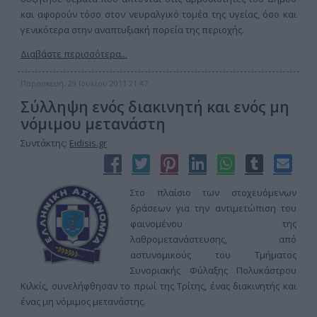
και αφορούν τόσο στον νευραλγικό τομέα της υγείας, όσο και
γενικότερα στην αναπτυξιακή πορεία της περιοχής.
Διαβάστε περισσότερα...
Παρασκευή, 29 Ιουλίου 2011 21:47
Σύλληψη ενός διακινητή και ενός μη
νόμιμου μετανάστη
Συντάκτης:
Eidisis.gr
Στο πλαίσιο των στοχευόμενων
δράσεων για την αντιμετώπιση του
φαινομένου της
λαθρομετανάστευσης, από
αστυνομικούς του Τμήματος
Συνοριακής Φύλαξης Πολυκάστρου
Κιλκίς, συνελήφθησαν το πρωί της Τρίτης, ένας διακινητής και
ένας μη νόμιμος μετανάστης.