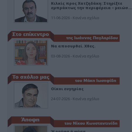
Κιλκίς προς Χατζηδάκη: Στηρίξτε
εμπράκτως την περιφέρεια – μειώσ…
11-06-2026 - Κανένα σχόλιο
Να αποσυρθεί. Χθες.
03-08-2026 - Κανένα σχόλιο
Οίκοι ευγηρίας
24-07-2026 - Κανένα σχόλιο
Ή ρούφα ή φύσα