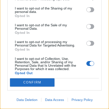
I want to opt-out of the Sharing of my
personal data.
Opted In
Πρωινή
I want to opt-out of the Sale of my
Personal Data.
Opted In
I want to opt-out of processing my
Personal Data for Targeted Advertising.
Opted In
I want to opt-out of Collection, Use,
Retention, Sale, and/or Sharing of my
Personal Data that Is Unrelated with the
Purposes for which it was collected.
Opted Out
CONFIRM
Data Deletion
Data Access
Privacy Policy