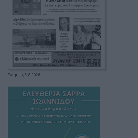
Ειδήσεις 5-8-2026