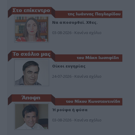
Να αποσυρθεί. Χθες.
03-08-2026 - Κανένα σχόλιο
Οίκοι ευγηρίας
24-07-2026 - Κανένα σχόλιο
Ή ρούφα ή φύσα
03-08-2026 - Κανένα σχόλιο