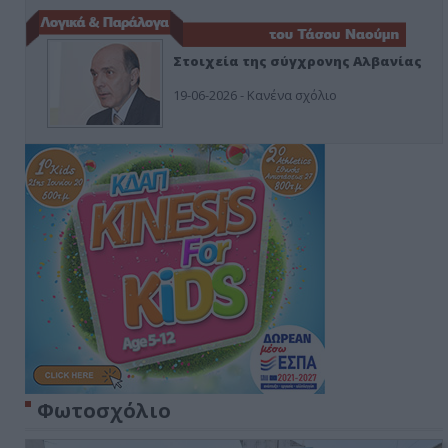
Στοιχεία της σύγχρονης Αλβανίας
19-06-2026 - Κανένα σχόλιο
Φωτοσχόλιο