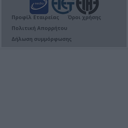
Προφίλ Εταιρείας
Όροι χρήσης
Πολιτική Απορρήτου
Δήλωση συμμόρφωσης