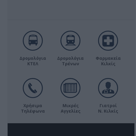
Δρομολόγια
Δρομολόγια
Φαρμακεία
ΚΤΕΛ
Τρένων
Κιλκίς
Χρήσιμα
Μικρές
Γιατροί
Τηλέφωνα
Αγγελίες
Ν. Κιλκίς