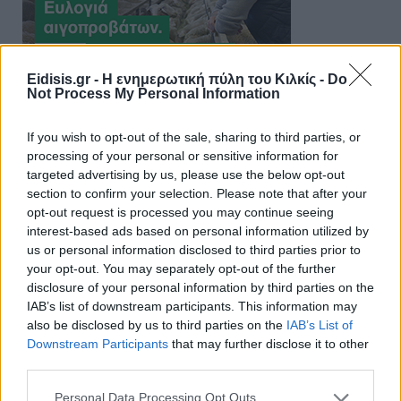
Eidisis.gr - Η ενημερωτική πύλη του Κιλκίς -
Do
Not Process My Personal Information
If you wish to opt-out of the sale, sharing to third parties, or
processing of your personal or sensitive information for
targeted advertising by us, please use the below opt-out
section to confirm your selection. Please note that after your
opt-out request is processed you may continue seeing
interest-based ads based on personal information utilized by
us or personal information disclosed to third parties prior to
your opt-out. You may separately opt-out of the further
disclosure of your personal information by third parties on the
IAB’s list of downstream participants. This information may
also be disclosed by us to third parties on the
IAB’s List of
Downstream Participants
that may further disclose it to other
third parties.
Personal Data Processing Opt Outs