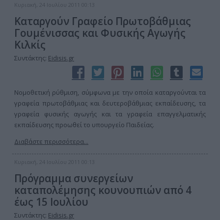
Κυριακή, 24 Ιουλίου 2011 00:13
Καταργούν Γραφείο Πρωτοβάθμιας
Γουμένισσας και Φυσικής Αγωγής
Κιλκίς
Συντάκτης:
Eidisis.gr
Νομοθετική ρύθμιση, σύμφωνα με την οποία καταργούνται τα
γραφεία πρωτοβάθμιας και δευτεροβάθμιας εκπαίδευσης, τα
γραφεία φυσικής αγωγής και τα γραφεία επαγγελματικής
εκπαίδευσης προωθεί το υπουργείο Παιδείας.
Διαβάστε περισσότερα...
Κυριακή, 24 Ιουλίου 2011 00:13
Πρόγραμμα συνεργείων
καταπολέμησης κουνουπιών από 4
έως 15 Ιουλίου
Συντάκτης:
Eidisis.gr