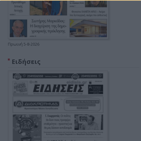
Πρωινή 5-8-2026
Ειδήσεις