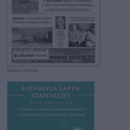
Ειδήσεις 5-8-2026