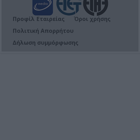
Προφίλ Εταιρείας
Όροι χρήσης
Πολιτική Απορρήτου
Δήλωση συμμόρφωσης