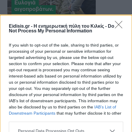
Eidisis.gr - Η ενημερωτική πύλη του Κιλκίς -
Do
Not Process My Personal Information
If you wish to opt-out of the sale, sharing to third parties, or
processing of your personal or sensitive information for
targeted advertising by us, please use the below opt-out
section to confirm your selection. Please note that after your
opt-out request is processed you may continue seeing
interest-based ads based on personal information utilized by
us or personal information disclosed to third parties prior to
your opt-out. You may separately opt-out of the further
disclosure of your personal information by third parties on the
IAB’s list of downstream participants. This information may
also be disclosed by us to third parties on the
IAB’s List of
Downstream Participants
that may further disclose it to other
third parties.
Personal Data Processing Opt Outs