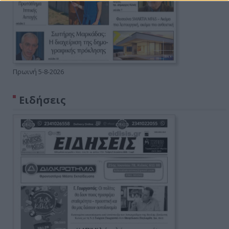
Πρωινή 5-8-2026
Ειδήσεις