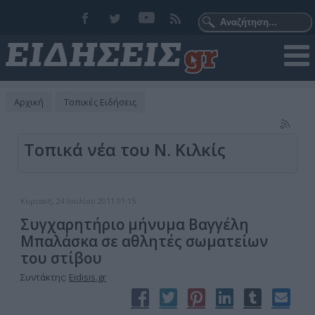
Αρχική
Τοπικές Ειδήσεις
Τοπικά νέα του Ν. Κιλκίς
Κυριακή, 24 Ιουλίου 2011 01:15
Συγχαρητήριο μήνυμα Βαγγέλη
Μπαλάσκα σε αθλητές σωματείων
του στίβου
Συντάκτης:
Eidisis.gr