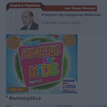
Στοιχεία της σύγχρονης Αλβανίας
19-06-2026 - Κανένα σχόλιο
Φωτοσχόλιο