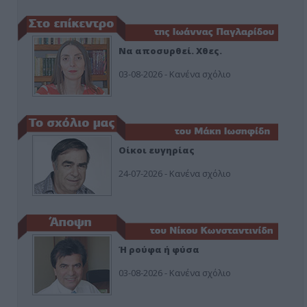
Να αποσυρθεί. Χθες.
03-08-2026 - Κανένα σχόλιο
Οίκοι ευγηρίας
24-07-2026 - Κανένα σχόλιο
Ή ρούφα ή φύσα
03-08-2026 - Κανένα σχόλιο