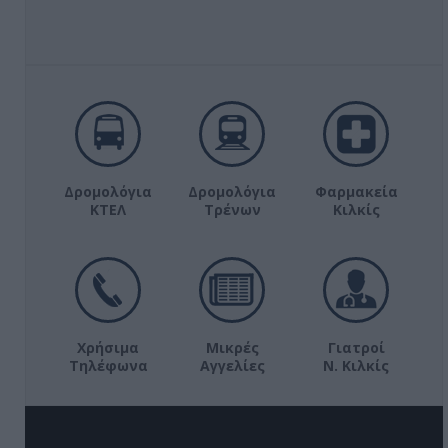
Δρομολόγια
Δρομολόγια
Φαρμακεία
ΚΤΕΛ
Τρένων
Κιλκίς
Χρήσιμα
Μικρές
Γιατροί
Τηλέφωνα
Αγγελίες
Ν. Κιλκίς