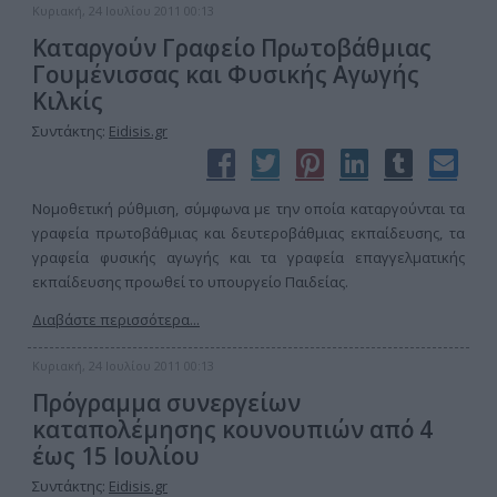
Κυριακή, 24 Ιουλίου 2011 00:13
Καταργούν Γραφείο Πρωτοβάθμιας
Γουμένισσας και Φυσικής Αγωγής
Κιλκίς
Συντάκτης:
Eidisis.gr
Νομοθετική ρύθμιση, σύμφωνα με την οποία καταργούνται τα
γραφεία πρωτοβάθμιας και δευτεροβάθμιας εκπαίδευσης, τα
γραφεία φυσικής αγωγής και τα γραφεία επαγγελματικής
εκπαίδευσης προωθεί το υπουργείο Παιδείας.
Διαβάστε περισσότερα...
Κυριακή, 24 Ιουλίου 2011 00:13
Πρόγραμμα συνεργείων
καταπολέμησης κουνουπιών από 4
έως 15 Ιουλίου
Συντάκτης:
Eidisis.gr