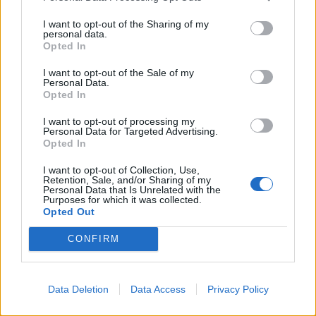
I want to opt-out of the Sharing of my
personal data.
Opted In
Πρωινή
I want to opt-out of the Sale of my
Personal Data.
Opted In
I want to opt-out of processing my
Personal Data for Targeted Advertising.
Opted In
I want to opt-out of Collection, Use,
Retention, Sale, and/or Sharing of my
Personal Data that Is Unrelated with the
Purposes for which it was collected.
Opted Out
CONFIRM
Data Deletion
Data Access
Privacy Policy