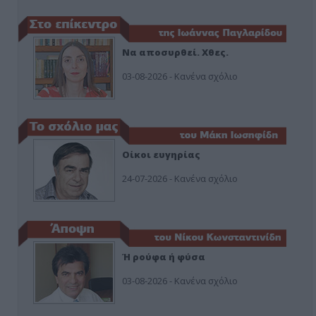
Να αποσυρθεί. Χθες.
03-08-2026 - Κανένα σχόλιο
Οίκοι ευγηρίας
24-07-2026 - Κανένα σχόλιο
Ή ρούφα ή φύσα
03-08-2026 - Κανένα σχόλιο