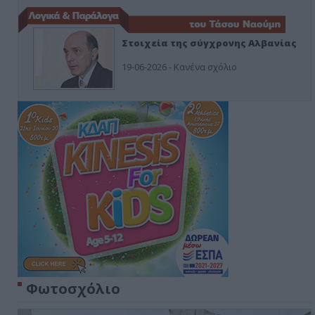
Στοιχεία της σύγχρονης Αλβανίας
19-06-2026 - Κανένα σχόλιο
Φωτοσχόλιο