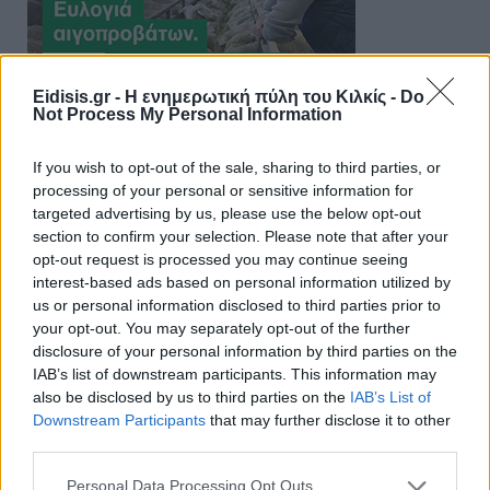
Eidisis.gr - Η ενημερωτική πύλη του Κιλκίς -
Do
Not Process My Personal Information
If you wish to opt-out of the sale, sharing to third parties, or
processing of your personal or sensitive information for
targeted advertising by us, please use the below opt-out
section to confirm your selection. Please note that after your
opt-out request is processed you may continue seeing
interest-based ads based on personal information utilized by
us or personal information disclosed to third parties prior to
your opt-out. You may separately opt-out of the further
disclosure of your personal information by third parties on the
IAB’s list of downstream participants. This information may
also be disclosed by us to third parties on the
IAB’s List of
Downstream Participants
that may further disclose it to other
third parties.
Personal Data Processing Opt Outs