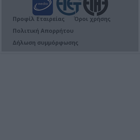
Προφίλ Εταιρείας
Όροι χρήσης
Πολιτική Απορρήτου
Δήλωση συμμόρφωσης