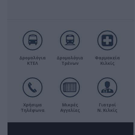
Δρομολόγια
Δρομολόγια
Φαρμακεία
ΚΤΕΛ
Τρένων
Κιλκίς
Χρήσιμα
Μικρές
Γιατροί
Τηλέφωνα
Αγγελίες
Ν. Κιλκίς