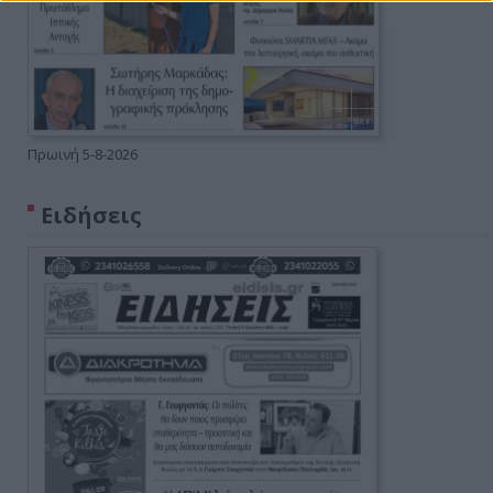
Πρωινή 5-8-2026
Ειδήσεις