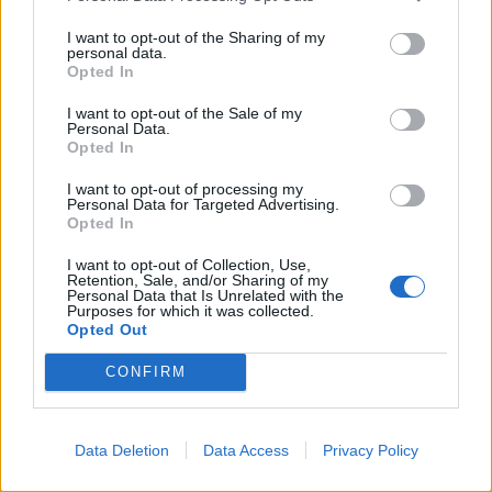
I want to opt-out of the Sharing of my
personal data.
Opted In
Πρωινή
I want to opt-out of the Sale of my
Personal Data.
Opted In
I want to opt-out of processing my
Personal Data for Targeted Advertising.
Opted In
I want to opt-out of Collection, Use,
Retention, Sale, and/or Sharing of my
Personal Data that Is Unrelated with the
Purposes for which it was collected.
Opted Out
CONFIRM
Data Deletion
Data Access
Privacy Policy