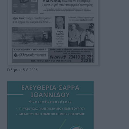
Ειδήσεις 5-8-2026