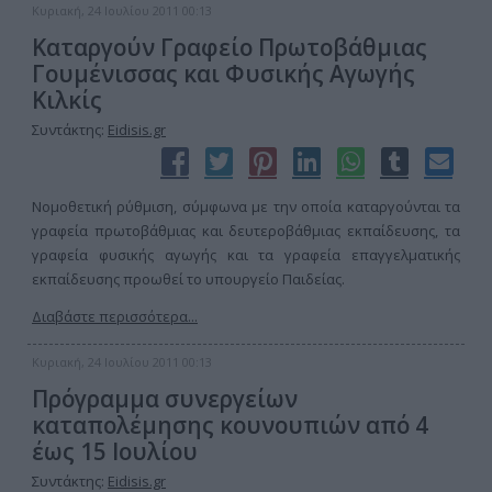
Κυριακή, 24 Ιουλίου 2011 00:13
Καταργούν Γραφείο Πρωτοβάθμιας
Γουμένισσας και Φυσικής Αγωγής
Κιλκίς
Συντάκτης:
Eidisis.gr
Νομοθετική ρύθμιση, σύμφωνα με την οποία καταργούνται τα
γραφεία πρωτοβάθμιας και δευτεροβάθμιας εκπαίδευσης, τα
γραφεία φυσικής αγωγής και τα γραφεία επαγγελματικής
εκπαίδευσης προωθεί το υπουργείο Παιδείας.
Διαβάστε περισσότερα...
Κυριακή, 24 Ιουλίου 2011 00:13
Πρόγραμμα συνεργείων
καταπολέμησης κουνουπιών από 4
έως 15 Ιουλίου
Συντάκτης:
Eidisis.gr