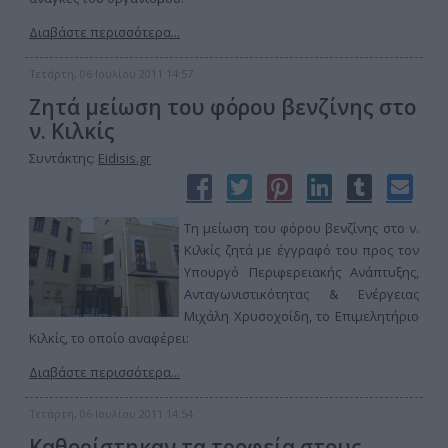
Διαβάστε περισσότερα...
Τετάρτη, 06 Ιουλίου 2011 14:57
Ζητά μείωση του φόρου βενζίνης στο
ν. Κιλκίς
Συντάκτης:
Eidisis.gr
Τη μείωση του φόρου βενζίνης στο ν.
Κιλκίς ζητά με έγγραφό του προς τον
Υπουργό Περιφερειακής Ανάπτυξης,
Ανταγωνιστικότητας & Ενέργειας
Μιχάλη Χρυσοχοίδη, το Επιμελητήριο
Κιλκίς, το οποίο αναφέρει:
Διαβάστε περισσότερα...
Τετάρτη, 06 Ιουλίου 2011 14:54
Καθορίστηκαν τα τροφεία στους