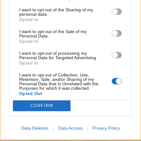
I want to opt-out of the Sharing of my
personal data.
Opted In
Πρωινή
I want to opt-out of the Sale of my
Personal Data.
Opted In
I want to opt-out of processing my
Personal Data for Targeted Advertising.
Opted In
I want to opt-out of Collection, Use,
Retention, Sale, and/or Sharing of my
Personal Data that Is Unrelated with the
Purposes for which it was collected.
Opted Out
CONFIRM
Data Deletion
Data Access
Privacy Policy