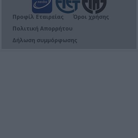
Προφίλ Εταιρείας
Όροι χρήσης
Πολιτική Απορρήτου
Δήλωση συμμόρφωσης