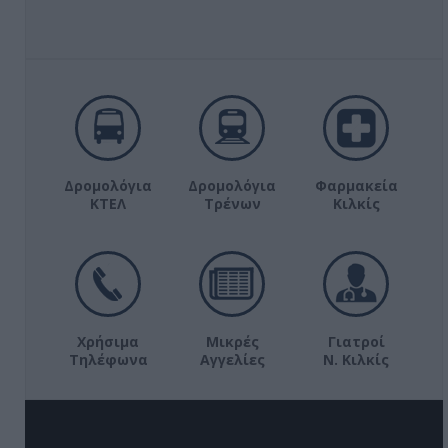
Δρομολόγια
Δρομολόγια
Φαρμακεία
ΚΤΕΛ
Τρένων
Κιλκίς
Χρήσιμα
Μικρές
Γιατροί
Τηλέφωνα
Αγγελίες
Ν. Κιλκίς