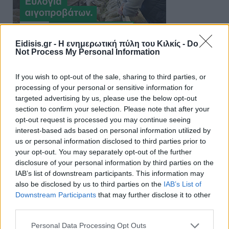
Eidisis.gr - Η ενημερωτική πύλη του Κιλκίς -
Do
Not Process My Personal Information
If you wish to opt-out of the sale, sharing to third parties, or
processing of your personal or sensitive information for
targeted advertising by us, please use the below opt-out
section to confirm your selection. Please note that after your
opt-out request is processed you may continue seeing
interest-based ads based on personal information utilized by
us or personal information disclosed to third parties prior to
your opt-out. You may separately opt-out of the further
disclosure of your personal information by third parties on the
IAB’s list of downstream participants. This information may
also be disclosed by us to third parties on the
IAB’s List of
Downstream Participants
that may further disclose it to other
third parties.
Personal Data Processing Opt Outs