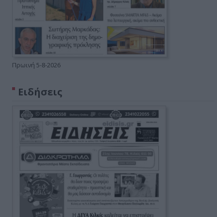
Πρωινή 5-8-2026
Ειδήσεις