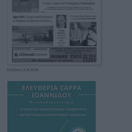
Ειδήσεις 5-8-2026