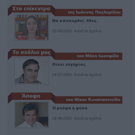
Να αποσυρθεί. Χθες.
03-08-2026 - Κανένα σχόλιο
Οίκοι ευγηρίας
24-07-2026 - Κανένα σχόλιο
Ή ρούφα ή φύσα
03-08-2026 - Κανένα σχόλιο