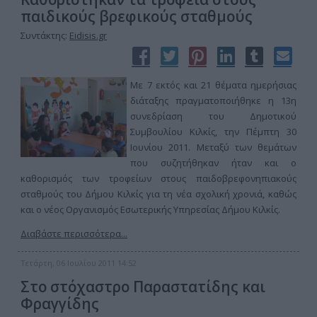
παιδικούς βρεφικούς σταθμούς
Συντάκτης:
Eidisis.gr
Με 7 εκτός και 21 θέματα ημερήσιας
διάταξης πραγματοποιήθηκε η 13η
συνεδρίαση του Δημοτικού
Συμβουλίου Κιλκίς, την Πέμπτη 30
Ιουνίου 2011. Μεταξύ των θεμάτων
που συζητήθηκαν ήταν και ο
καθορισμός των τροφείων στους παιδοβρεφονηπιακούς
σταθμούς του Δήμου Κιλκίς για τη νέα σχολική χρονιά, καθώς
και ο νέος Οργανισμός Εσωτερικής Υπηρεσίας Δήμου Κιλκίς.
Διαβάστε περισσότερα...
Τετάρτη, 06 Ιουλίου 2011 14:52
Στο στόχαστρο Παραστατίδης και
Φραγγίδης