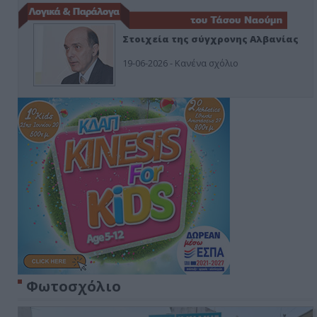
Στοιχεία της σύγχρονης Αλβανίας
19-06-2026 - Κανένα σχόλιο
Φωτοσχόλιο