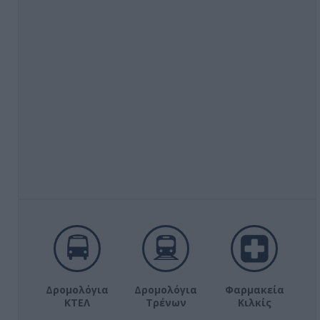
Δρομολόγια
Δρομολόγια
Φαρμακεία
ΚΤΕΛ
Τρένων
Κιλκίς