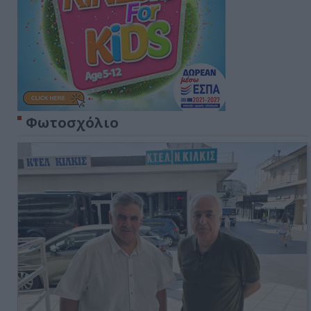
Φωτοσχόλιο