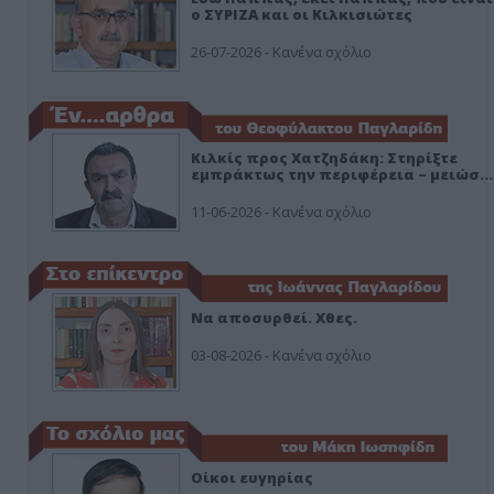
ο ΣΥΡΙΖΑ και οι Κιλκισιώτες
26-07-2026 - Κανένα σχόλιο
Κιλκίς προς Χατζηδάκη: Στηρίξτε
εμπράκτως την περιφέρεια – μειώσ…
11-06-2026 - Κανένα σχόλιο
Να αποσυρθεί. Χθες.
03-08-2026 - Κανένα σχόλιο
Οίκοι ευγηρίας