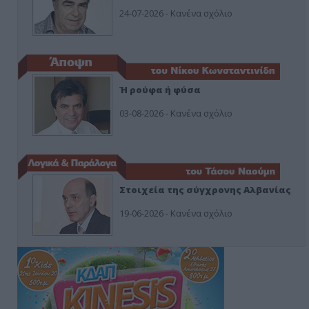
24-07-2026 - Κανένα σχόλιο
Ή ρούφα ή φύσα
03-08-2026 - Κανένα σχόλιο
Στοιχεία της σύγχρονης Αλβανίας
19-06-2026 - Κανένα σχόλιο