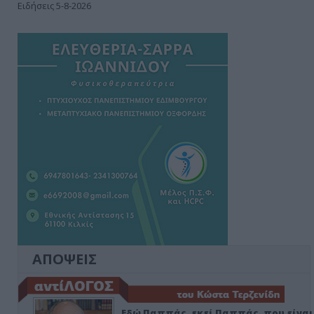
Ειδήσεις 5-8-2026
ΑΠΟΨΕΙΣ
Εδώ Παππάς, εκεί Παππάς, που είναι