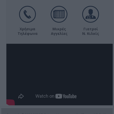
Χρήσιμα
Μικρές
Γιατροί
Τηλέφωνα
Αγγελίες
Ν. Κιλκίς