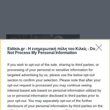
Eidisis.gr - Η ενημερωτική πύλη του Κιλκίς -
Do
Not Process My Personal Information
If you wish to opt-out of the sale, sharing to third parties, or
processing of your personal or sensitive information for
targeted advertising by us, please use the below opt-out
section to confirm your selection. Please note that after your
opt-out request is processed you may continue seeing
interest-based ads based on personal information utilized by
us or personal information disclosed to third parties prior to
your opt-out. You may separately opt-out of the further
disclosure of your personal information by third parties on the