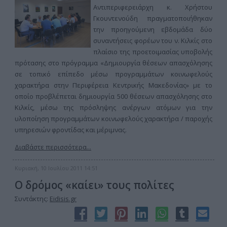
Αντιπεριφερειάρχη κ. Χρήστου
Γκουντενούδη πραγματοποιήθηκαν
την προηγούμενη εβδομάδα δύο
συναντήσεις φορέων του ν. Κιλκίς στο
πλαίσιο της προετοιμασίας υποβολής
πρότασης στο πρόγραμμα «Δημιουργία θέσεων απασχόλησης
σε τοπικό επίπεδο μέσω προγραμμάτων κοινωφελούς
χαρακτήρα στην Περιφέρεια Κεντρικής Μακεδονίας» με το
οποίο προβλέπεται δημιουργία 500 θέσεων απασχόλησης στο
Κιλκίς, μέσω της πρόσληψης ανέργων ατόμων για την
υλοποίηση προγραμμάτων κοινωφελούς χαρακτήρα / παροχής
υπηρεσιών φροντίδας και μέριμνας.
Διαβάστε περισσότερα...
Κυριακή, 10 Ιουλίου 2011 14:51
Ο δρόμος «καίει» τους πολίτες
Συντάκτης:
Eidisis.gr