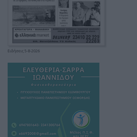
Ειδήσεις 5-8-2026