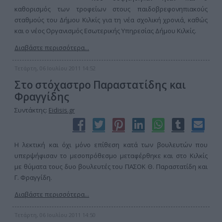
καθορισμός των τροφείων στους παιδοβρεφονηπιακούς
σταθμούς του Δήμου Κιλκίς για τη νέα σχολική χρονιά, καθώς
και ο νέος Οργανισμός Εσωτερικής Υπηρεσίας Δήμου Κιλκίς.
Διαβάστε περισσότερα...
Τετάρτη, 06 Ιουλίου 2011 14:52
Στο στόχαστρο Παραστατίδης και
Φραγγίδης
Συντάκτης:
Eidisis.gr
Η λεκτική και όχι μόνο επίθεση κατά των βουλευτών που
υπερψήφισαν το μεσοπρόθεσμο μεταφέρθηκε και στο Κιλκίς
με θύματα τους δυο βουλευτές του ΠΑΣΟΚ Θ. Παραστατίδη και
Γ. Φραγγίδη.
Διαβάστε περισσότερα...
Τετάρτη, 06 Ιουλίου 2011 14:50