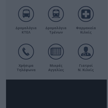
Δρομολόγια
Δρομολόγια
Φαρμακεία
ΚΤΕΛ
Τρένων
Κιλκίς
Χρήσιμα
Μικρές
Γιατροί
Τηλέφωνα
Αγγελίες
Ν. Κιλκίς