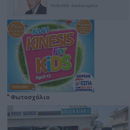
19-06-2026 - Κανένα σχόλιο
Φωτοσχόλιο