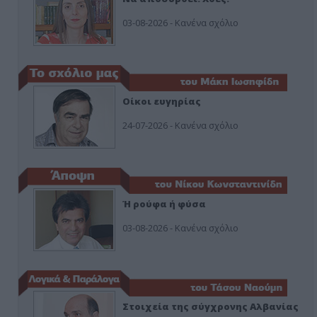
03-08-2026 - Κανένα σχόλιο
Οίκοι ευγηρίας
24-07-2026 - Κανένα σχόλιο
Ή ρούφα ή φύσα
03-08-2026 - Κανένα σχόλιο
Στοιχεία της σύγχρονης Αλβανίας