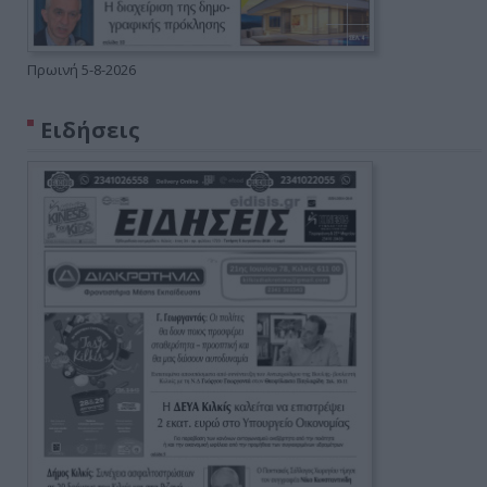
Πρωινή 5-8-2026
Ειδήσεις