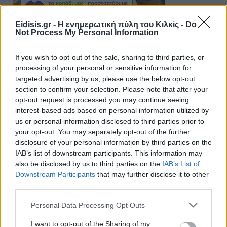
Eidisis.gr - Η ενημερωτική πύλη του Κιλκίς -
Do
Not Process My Personal Information
If you wish to opt-out of the sale, sharing to third parties, or
processing of your personal or sensitive information for
targeted advertising by us, please use the below opt-out
section to confirm your selection. Please note that after your
opt-out request is processed you may continue seeing
interest-based ads based on personal information utilized by
us or personal information disclosed to third parties prior to
your opt-out. You may separately opt-out of the further
disclosure of your personal information by third parties on the
IAB’s list of downstream participants. This information may
also be disclosed by us to third parties on the
IAB’s List of
Downstream Participants
that may further disclose it to other
third parties.
Personal Data Processing Opt Outs
I want to opt-out of the Sharing of my