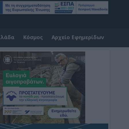
λλάδα
Κόσμος
Αρχείο Εφημερίδων