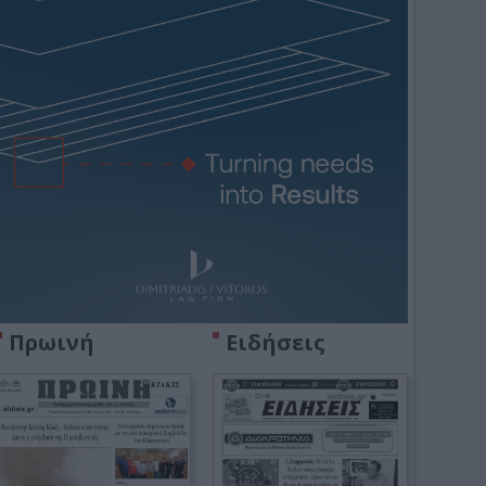
Πρωινή
Ειδήσεις