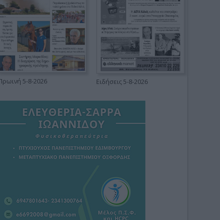
Πρωινή 5-8-2026
Ειδήσεις 5-8-2026