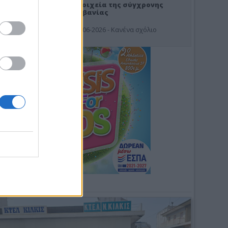
Στοιχεία της σύγχρονης
Αλβανίας
19-06-2026 - Κανένα σχόλιο
Φωτοσχόλιο