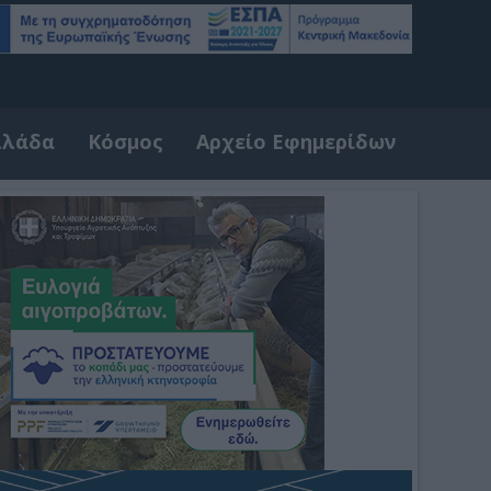
λλάδα
Κόσμος
Αρχείο Εφημερίδων