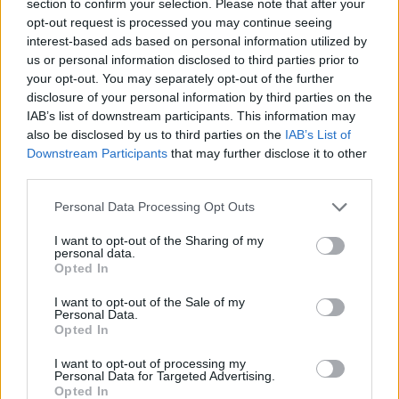
section to confirm your selection. Please note that after your
opt-out request is processed you may continue seeing
interest-based ads based on personal information utilized by
us or personal information disclosed to third parties prior to
your opt-out. You may separately opt-out of the further
disclosure of your personal information by third parties on the
IAB’s list of downstream participants. This information may
also be disclosed by us to third parties on the
IAB’s List of
Downstream Participants
that may further disclose it to other
third parties.
Personal Data Processing Opt Outs
I want to opt-out of the Sharing of my
personal data.
Opted In
I want to opt-out of the Sale of my
Personal Data.
Opted In
I want to opt-out of processing my
Personal Data for Targeted Advertising.
Opted In