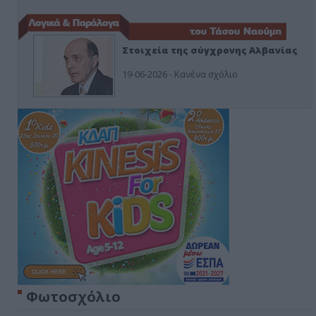
Στοιχεία της σύγχρονης Αλβανίας
19-06-2026 - Κανένα σχόλιο
Φωτοσχόλιο