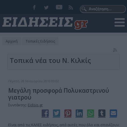
Αρχική
Τοπικές Ειδήσεις
Τοπικά νέα του Ν. Κιλκίς
Πέμπτη, 28 Ιανουαρίου 2010 09:02
Μεγάλη προσφορά Πολυκαστρινού
γιατρού
Συντάκτης:
Eidisis.gr
Είναι από τις ΚΑΛΕΣ ειδήσεις, από αυτές που όλο και σπανίζουν