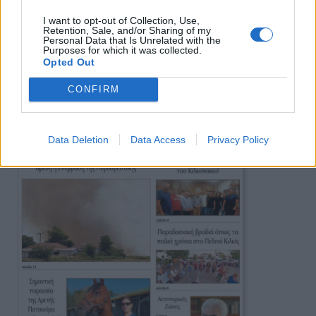
I want to opt-out of Collection, Use,
Retention, Sale, and/or Sharing of my
Personal Data that Is Unrelated with the
Purposes for which it was collected.
Opted Out
Πρωινή
CONFIRM
Data Deletion
Data Access
Privacy Policy