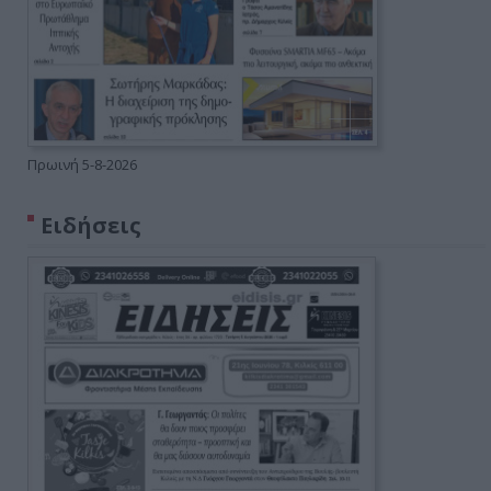
Πρωινή 5-8-2026
Ειδήσεις