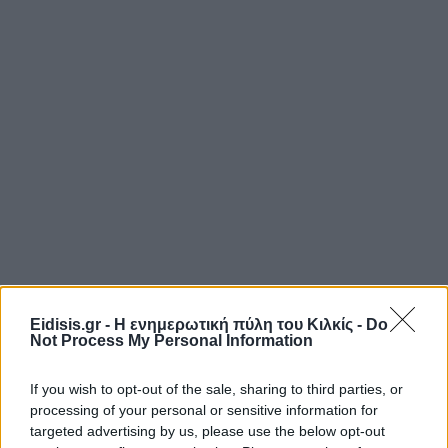
Eidisis.gr - Η ενημερωτική πύλη του Κιλκίς -
Do
Not Process My Personal Information
If you wish to opt-out of the sale, sharing to third parties, or
processing of your personal or sensitive information for
targeted advertising by us, please use the below opt-out