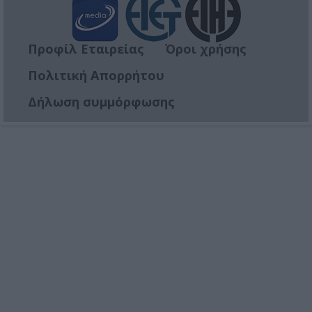
Προφίλ Εταιρείας
Όροι χρήσης
Πολιτική Απορρήτου
Δήλωση συμμόρφωσης