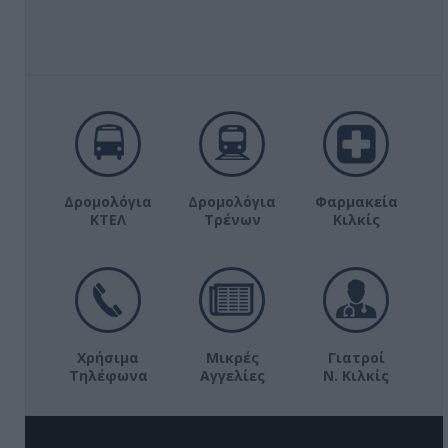
Δρομολόγια
Δρομολόγια
Φαρμακεία
ΚΤΕΛ
Τρένων
Κιλκίς
Χρήσιμα
Μικρές
Γιατροί
Τηλέφωνα
Αγγελίες
Ν. Κιλκίς