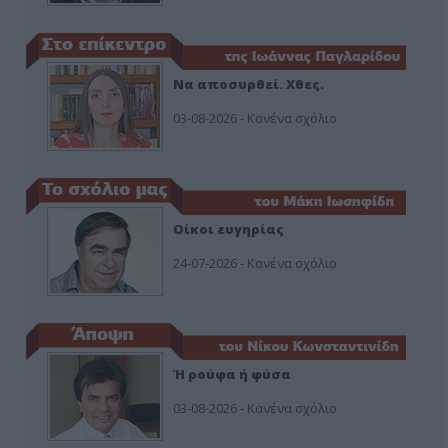
Να αποσυρθεί. Χθες.
03-08-2026 - Κανένα σχόλιο
Οίκοι ευγηρίας
24-07-2026 - Κανένα σχόλιο
Ή ρούφα ή φύσα
03-08-2026 - Κανένα σχόλιο