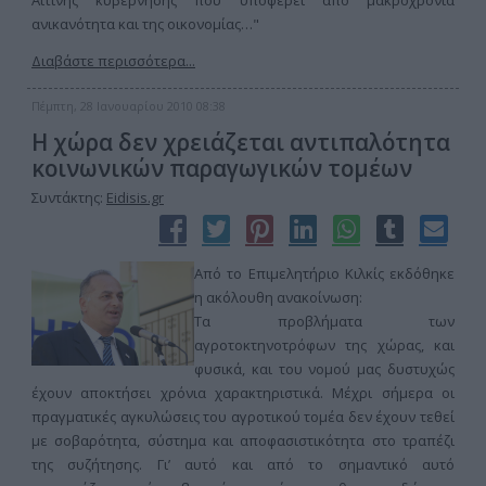
Αϊτινής κυβέρνησης που υποφέρει από μακροχρόνια
ανικανότητα και της οικονομίας…"
Διαβάστε περισσότερα...
Πέμπτη, 28 Ιανουαρίου 2010 08:38
Η χώρα δεν χρειάζεται αντιπαλότητα
κοινωνικών παραγωγικών τομέων
Συντάκτης:
Eidisis.gr
Από το Επιμελητήριο Κιλκίς εκδόθηκε
η ακόλουθη ανακοίνωση:
Τα προβλήματα των
αγροτοκτηνοτρόφων της χώρας, και
φυσικά, και του νομού μας δυστυχώς
έχουν αποκτήσει χρόνια χαρακτηριστικά. Μέχρι σήμερα οι
πραγματικές αγκυλώσεις του αγροτικού τομέα δεν έχουν τεθεί
με σοβαρότητα, σύστημα και αποφασιστικότητα στο τραπέζι
της συζήτησης. Γι’ αυτό και από το σημαντικό αυτό