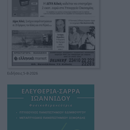
Ειδήσεις 5-8-2026