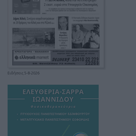
Ειδήσεις 5-8-2026