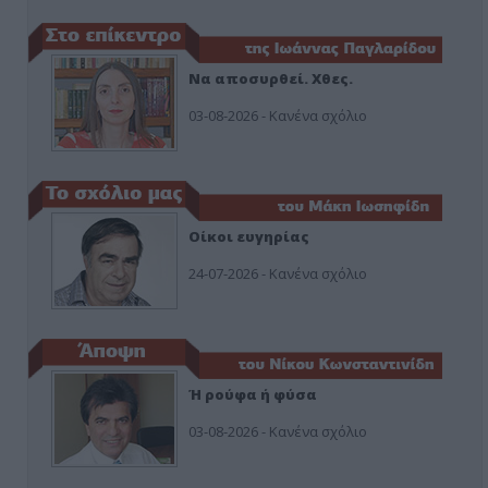
Να αποσυρθεί. Χθες.
03-08-2026 - Κανένα σχόλιο
Οίκοι ευγηρίας
24-07-2026 - Κανένα σχόλιο
Ή ρούφα ή φύσα
03-08-2026 - Κανένα σχόλιο