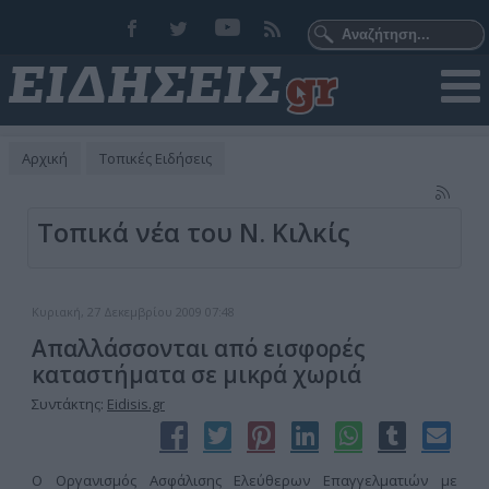
Αρχική
Τοπικές Ειδήσεις
Τοπικά νέα του Ν. Κιλκίς
Κυριακή, 27 Δεκεμβρίου 2009 07:48
Απαλλάσσονται από εισφορές
καταστήματα σε μικρά χωριά
Συντάκτης:
Eidisis.gr
Ο Οργανισμός Ασφάλισης Ελεύθερων Επαγγελματιών με