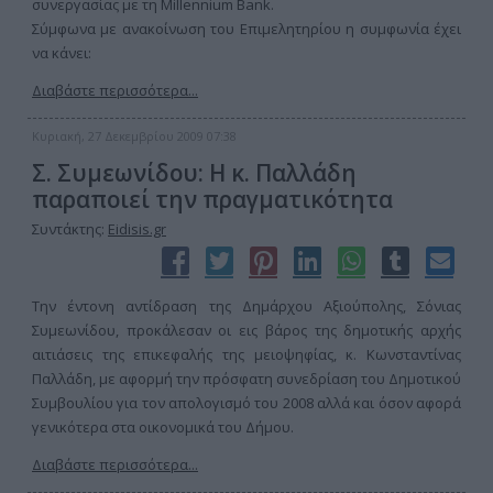
συνεργασίας με τη Millennium Bank.
Σύμφωνα με ανακοίνωση του Επιμελητηρίου η συμφωνία έχει
να κάνει:
Διαβάστε περισσότερα...
Κυριακή, 27 Δεκεμβρίου 2009 07:38
Σ. Συμεωνίδου: Η κ. Παλλάδη
παραποιεί την πραγματικότητα
Συντάκτης:
Eidisis.gr
Την έντονη αντίδραση της Δημάρχου Αξιούπολης, Σόνιας
Συμεωνίδου, προκάλεσαν οι εις βάρος της δημοτικής αρχής
αιτιάσεις της επικεφαλής της μειοψηφίας, κ. Κωνσταντίνας
Παλλάδη, με αφορμή την πρόσφατη συνεδρίαση του Δημοτικού
Συμβουλίου για τον απολογισμό του 2008 αλλά και όσον αφορά
γενικότερα στα οικονομικά του Δήμου.
Διαβάστε περισσότερα...