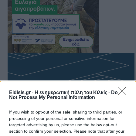
Eidisis.gr - Η ενημερωτική πύλη του Κιλκίς -
Do
Not Process My Personal Information
If you wish to opt-out of the sale, sharing to third parties, or
processing of your personal or sensitive information for
targeted advertising by us, please use the below opt-out
section to confirm your selection. Please note that after your