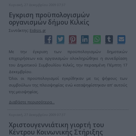
Κυριακή, 27 Δεκεμβρίου 2009 07:37
Εγκριση προϋπολογισμών
οργανισμών δήμου Κιλκίς
Συντάκτης:
Eidisis.gr
Με την έγκριση των προϋπολογισμών δημοτικών
επιχειρήσεων και οργανισμών ολοκληρώθηκε η συνεδρίαση
του Δημοτικού Συμβουλίου Κιλκίς, την περασμένη Πέμπτη 17
Δεκεμβρίου.
Όλοι οι προϋπολογισμοί εγκρίθηκαν με τις ψήφους των
συμβούλων της πλειοψηφίας ενώ καταψηφίστηκαν απ’ αυτούς
της μειοψηφίας.
Διαβάστε περισσότερα...
Κυριακή, 27 Δεκεμβρίου 2009 07:37
Χριστουγεννιάτικη γιορτή του
Κέντρου Κοινωνικής Στήριξης