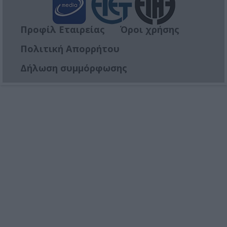
Προφίλ Εταιρείας
Όροι χρήσης
Πολιτική Απορρήτου
Δήλωση συμμόρφωσης