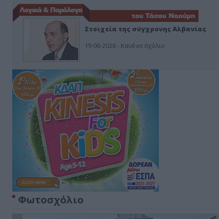
Στοιχεία της σύγχρονης Αλβανίας
19-06-2026 - Κανένα σχόλιο
Φωτοσχόλιο