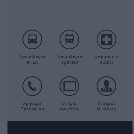
Δρομολόγια
Δρομολόγια
Φαρμακεία
ΚΤΕΛ
Τρένων
Κιλκίς
Χρήσιμα
Μικρές
Γιατροί
Τηλέφωνα
Αγγελίες
Ν. Κιλκίς