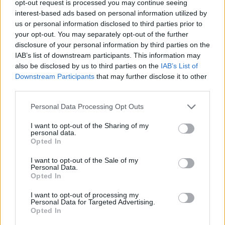
opt-out request is processed you may continue seeing
interest-based ads based on personal information utilized by
us or personal information disclosed to third parties prior to
your opt-out. You may separately opt-out of the further
Πρωινή
disclosure of your personal information by third parties on the
IAB’s list of downstream participants. This information may
also be disclosed by us to third parties on the
IAB’s List of
Downstream Participants
that may further disclose it to other
third parties.
Personal Data Processing Opt Outs
I want to opt-out of the Sharing of my
personal data.
Opted In
I want to opt-out of the Sale of my
Personal Data.
Opted In
I want to opt-out of processing my
Personal Data for Targeted Advertising.
Opted In