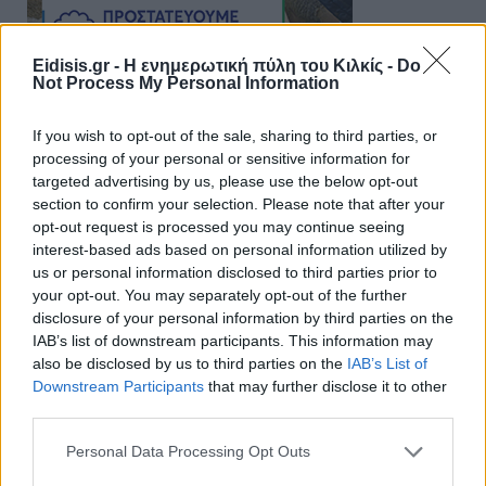
Eidisis.gr - Η ενημερωτική πύλη του Κιλκίς -
Do
Not Process My Personal Information
If you wish to opt-out of the sale, sharing to third parties, or
processing of your personal or sensitive information for
targeted advertising by us, please use the below opt-out
section to confirm your selection. Please note that after your
opt-out request is processed you may continue seeing
interest-based ads based on personal information utilized by
us or personal information disclosed to third parties prior to
your opt-out. You may separately opt-out of the further
disclosure of your personal information by third parties on the
IAB’s list of downstream participants. This information may
also be disclosed by us to third parties on the
IAB’s List of
Downstream Participants
that may further disclose it to other
third parties.
Personal Data Processing Opt Outs