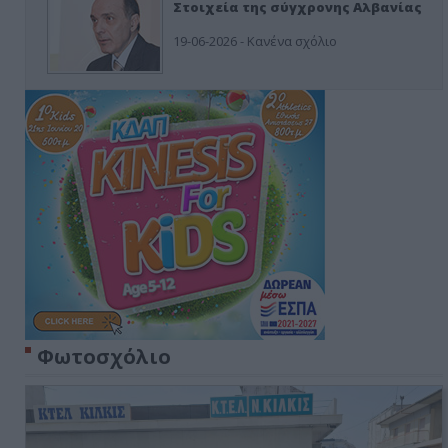
Στοιχεία της σύγχρονης Αλβανίας
19-06-2026 - Κανένα σχόλιο
Φωτοσχόλιο