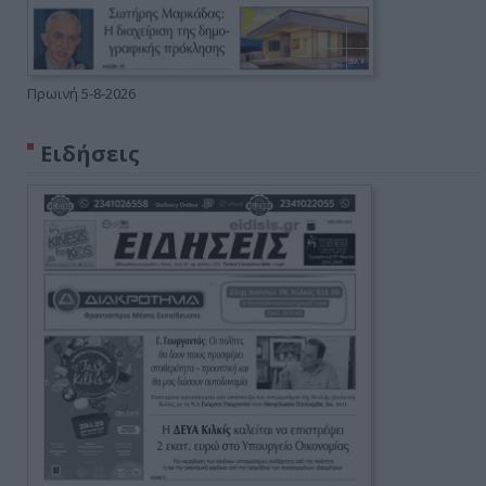
Πρωινή 5-8-2026
Ειδήσεις