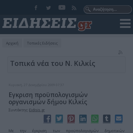
Αρχική
Τοπικές Ειδήσεις
Τοπικά νέα του Ν. Κιλκίς
Κυριακή, 27 Δεκεμβρίου 2009 07:37
Εγκριση προϋπολογισμών
οργανισμών δήμου Κιλκίς
Συντάκτης:
Eidisis.gr
Με την έγκριση των προϋπολογισμών δημοτικών