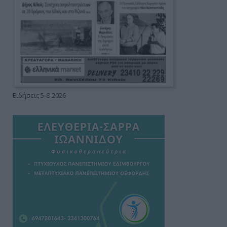
Ειδήσεις 5-8-2026