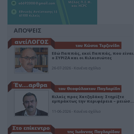
ΑΠΟΨΕΙΣ
Εδώ Παππάς, εκεί Παππάς, που είναι
ο ΣΥΡΙΖΑ και οι Κιλκισιώτες
26-07-2026 - Κανένα σχόλιο
Κιλκίς προς Χατζηδάκη: Στηρίξτε
εμπράκτως την περιφέρεια – μειώσ…
11-06-2026 - Κανένα σχόλιο