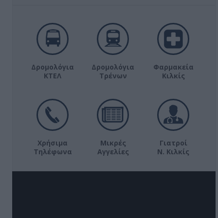
Δρομολόγια
Δρομολόγια
Φαρμακεία
ΚΤΕΛ
Τρένων
Κιλκίς
Χρήσιμα
Μικρές
Γιατροί
Τηλέφωνα
Αγγελίες
Ν. Κιλκίς