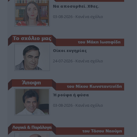
Να αποσυρθεί. Χθες.
03-08-2026 - Κανένα σχόλιο
Οίκοι ευγηρίας
24-07-2026 - Κανένα σχόλιο
Ή ρούφα ή φύσα
03-08-2026 - Κανένα σχόλιο